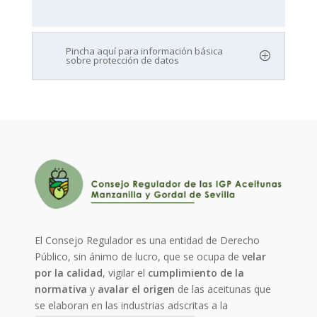
Pincha aquí para información básica
sobre protección de datos
El Consejo Regulador es una entidad de Derecho
Público, sin ánimo de lucro, que se ocupa de
velar
por la calidad
, vigilar el
cumplimiento de la
normativa
y
avalar el origen
de las aceitunas que
se elaboran en las industrias adscritas a la