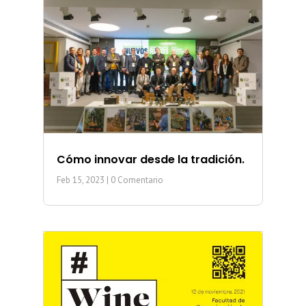
Cómo innovar desde la tradición.
Feb 15, 2023
| 0 Comentario