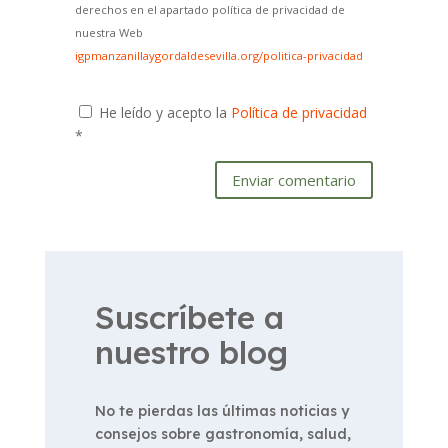
derechos en el apartado política de privacidad de
nuestra Web
igpmanzanillaygordaldesevilla.org/politica-privacidad
He leído y acepto la
Política de privacidad
*
Enviar comentario
Suscríbete a
nuestro blog
No te pierdas las últimas noticias y
consejos sobre gastronomía, salud,