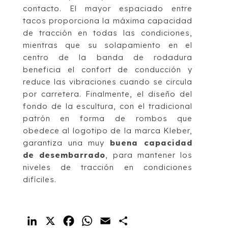
contacto. El mayor espaciado entre
tacos proporciona la máxima capacidad
de tracción en todas las condiciones,
mientras que su solapamiento en el
centro de la banda de rodadura
beneficia el confort de conducción y
reduce las vibraciones cuando se circula
por carretera. Finalmente, el diseño del
fondo de la escultura, con el tradicional
patrón en forma de rombos que
obedece al logotipo de la marca Kleber,
garantiza una muy
buena capacidad
de desembarrado
, para mantener los
niveles de tracción en condiciones
difíciles.
LinkedIn
X
Facebook
WhatsApp
Email
Compartir