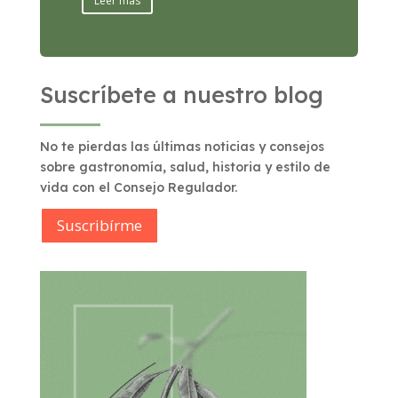
Leer más
Suscríbete a nuestro blog
No te pierdas las últimas noticias y consejos
sobre gastronomía, salud, historia y estilo de
vida con el Consejo Regulador.
Suscribírme