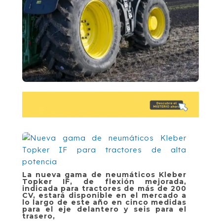
La nueva gama de neumáticos Kleber
Topker IF, de flexión mejorada,
indicada para tractores de más de 200
CV, estará disponible en el mercado a
lo largo de este año en cinco medidas
para el eje delantero y seis para el
trasero,