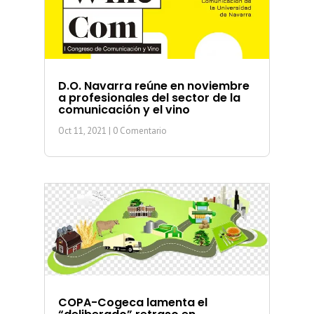
D.O. Navarra reúne en noviembre
a profesionales del sector de la
comunicación y el vino
Oct 11, 2021
| 0 Comentario
COPA-Cogeca lamenta el