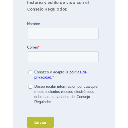
historia y estilo de vida con el
Consejo Regulador.