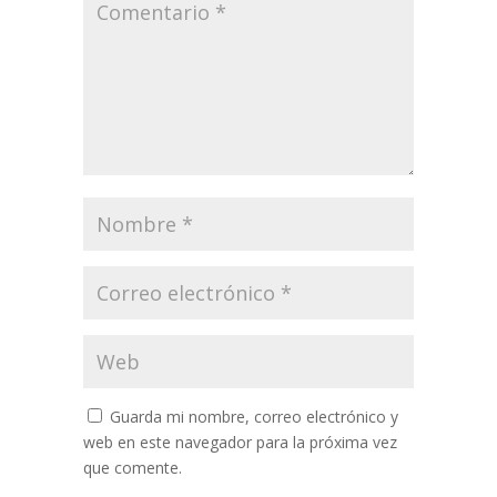
Guarda mi nombre, correo electrónico y
web en este navegador para la próxima vez
que comente.