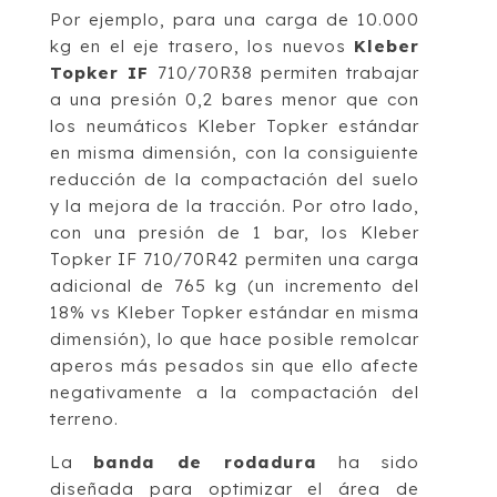
Por ejemplo, para una carga de 10.000
kg en el eje trasero, los nuevos
Kleber
Topker IF
710/70R38 permiten trabajar
a una presión 0,2 bares menor que con
los neumáticos Kleber Topker estándar
en misma dimensión, con la consiguiente
reducción de la compactación del suelo
y la mejora de la tracción. Por otro lado,
con una presión de 1 bar, los Kleber
Topker IF 710/70R42 permiten una carga
adicional de 765 kg (un incremento del
18% vs Kleber Topker estándar en misma
dimensión), lo que hace posible remolcar
aperos más pesados sin que ello afecte
negativamente a la compactación del
terreno.
La
banda de rodadura
ha sido
diseñada para optimizar el área de