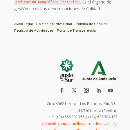
. Es el órgano de
Indicación Geográfica Protegida
gestión de dichas denominaciones de Calidad.
Aviso Legal
Política de Privacidad
Política de Cookies
Registro de Actividades
Portal de Transparencia
Ctra. A362 Utrera – Los Palacios, Km. 3,5
41.710 Utrera (Sevilla)
tel: (+34) 666.202.756 | (+34) 627.304.127
admin@igpmanzanillaygordaldesevilla.org