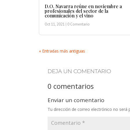
D.O. Navarra reúne en noviembre a
profesionales del sector de la
comunicación y el vino
Oct 11, 2021
| 0 Comentario
« Entradas más antiguas
DEJA UN COMENTARIO
0 comentarios
Enviar un comentario
Tu dirección de correo electrónico no será 