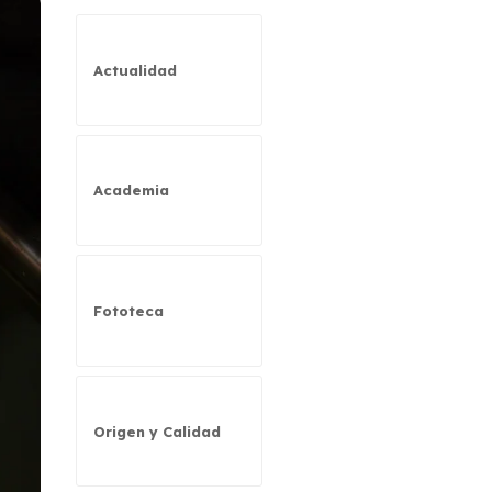
Actualidad
Academia
Fototeca
Origen y Calidad