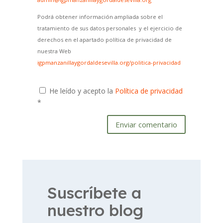
Podrá obtener información ampliada sobre el
tratamiento de sus datos personales y el ejercicio de
derechos en el apartado política de privacidad de
nuestra Web
igpmanzanillaygordaldesevilla.org/politica-privacidad
He leído y acepto la
Política de privacidad
*
Enviar comentario
Suscríbete a
nuestro blog