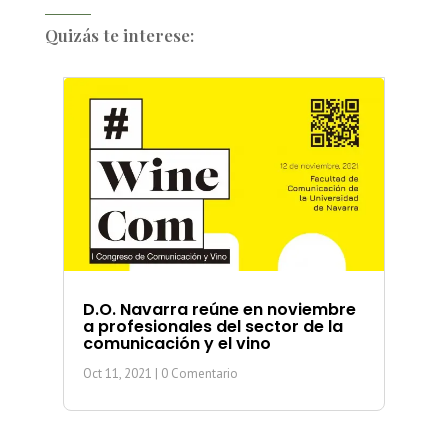
Quizás te interese:
D.O. Navarra reúne en noviembre
a profesionales del sector de la
comunicación y el vino
Oct 11, 2021
| 0 Comentario