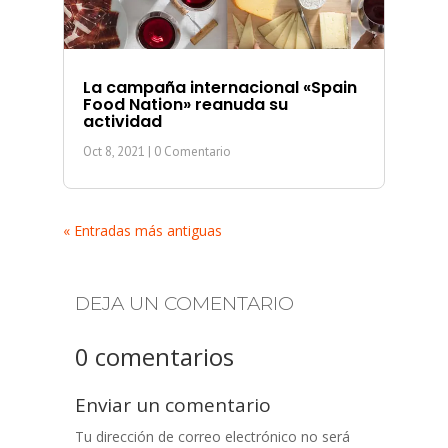
La campaña internacional «Spain
Food Nation» reanuda su
actividad
Oct 8, 2021
| 0 Comentario
« Entradas más antiguas
DEJA UN COMENTARIO
0 comentarios
Enviar un comentario
Tu dirección de correo electrónico no será