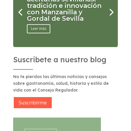
tradición e innovación
con Manzanilla y
Gordal de Sevilla
Leer más
Suscríbete a nuestro blog
No te pierdas las últimas noticias y consejos
sobre gastronomía, salud, historia y estilo de
vida con el Consejo Regulador.
Suscribírme