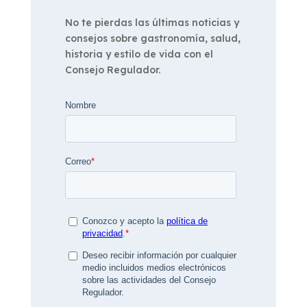
No te pierdas las últimas noticias y
consejos sobre gastronomía, salud,
historia y estilo de vida con el
Consejo Regulador.