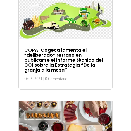
COPA-Cogeca lamenta el
“deliberado” retraso en
publicarse el informe técnico del
CCI sobre la Estrategia “De la
granja a la mesa”
Oct 8, 2021
| 0 Comentario