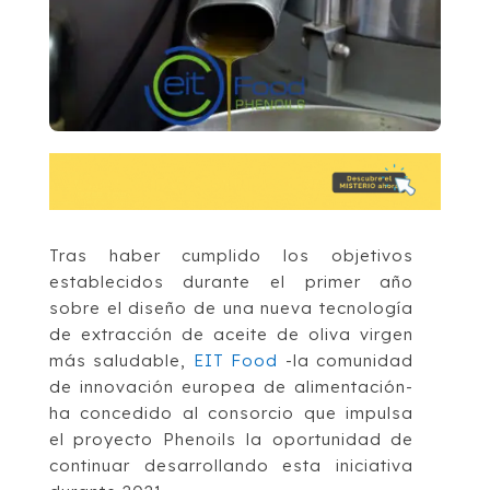
Tras haber cumplido los objetivos
establecidos durante el primer año
sobre el diseño de una nueva tecnología
de extracción de aceite de oliva virgen
más saludable,
EIT Food
-la comunidad
de innovación europea de alimentación-
ha concedido al consorcio que impulsa
el proyecto Phenoils la oportunidad de
continuar desarrollando esta iniciativa