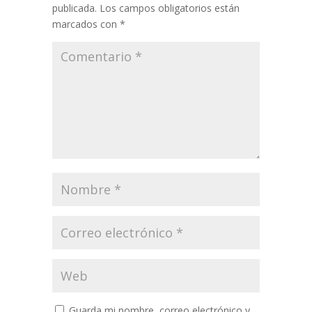
publicada.
Los campos obligatorios están
marcados con
*
Guarda mi nombre, correo electrónico y