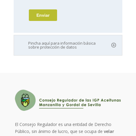
Pincha aquí para información básica
sobre protección de datos
El Consejo Regulador es una entidad de Derecho
Público, sin ánimo de lucro, que se ocupa de
velar