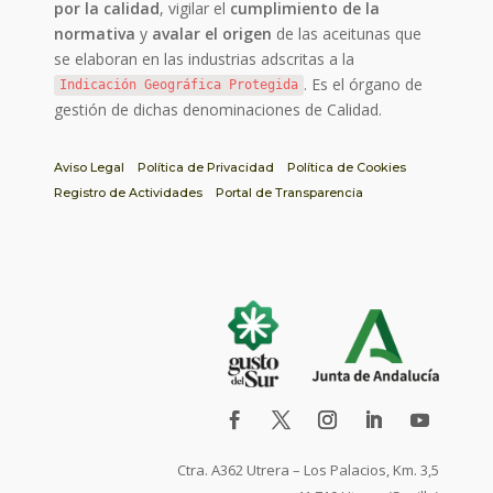
por la calidad
, vigilar el
cumplimiento de la
normativa
y
avalar el origen
de las aceitunas que
se elaboran en las industrias adscritas a la
. Es el órgano de
Indicación Geográfica Protegida
gestión de dichas denominaciones de Calidad.
Aviso Legal
Política de Privacidad
Política de Cookies
Registro de Actividades
Portal de Transparencia
Ctra. A362 Utrera – Los Palacios, Km. 3,5