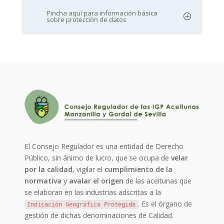
Pincha aquí para información básica
sobre protección de datos
El Consejo Regulador es una entidad de Derecho
Público, sin ánimo de lucro, que se ocupa de
velar
por la calidad
, vigilar el
cumplimiento de la
normativa
y
avalar el origen
de las aceitunas que
se elaboran en las industrias adscritas a la
. Es el órgano de
Indicación Geográfica Protegida
gestión de dichas denominaciones de Calidad.