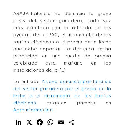
ASAJA-Palencia ha denuncia la grave
crisis del sector ganadero, cada vez
más afectado por la retirada de las
ayudas de la PAC, el incremento de las
tarifas eléctricas o el precio de la leche
que debe soportar. La denuncia se ha
producido en una rueda de prensa
celebrada esta mañana en las
instalaciones de la […]
La entrada
Nueva denuncia por la crisis
del sector ganadero por el precio de la
leche o el incremento de las tarifas
eléctricas
aparece primero en
Agroinformacion
.
LinkedIn
X
Facebook
WhatsApp
Email
Compartir