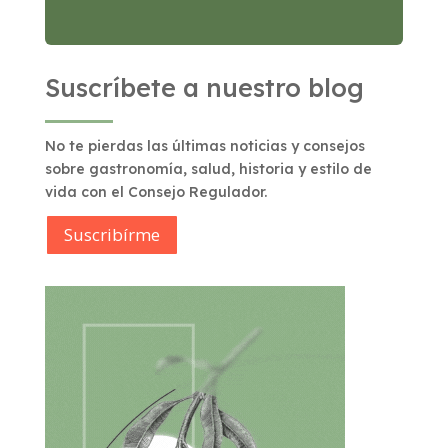
Suscríbete a nuestro blog
No te pierdas las últimas noticias y consejos
sobre gastronomía, salud, historia y estilo de
vida con el Consejo Regulador.
Suscribírme