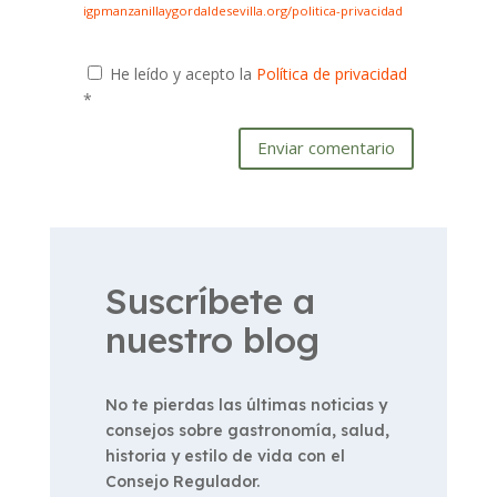
igpmanzanillaygordaldesevilla.org/politica-privacidad
He leído y acepto la
Política de privacidad
*
Enviar comentario
Suscríbete a
nuestro blog
No te pierdas las últimas noticias y
consejos sobre gastronomía, salud,
historia y estilo de vida con el
Consejo Regulador.