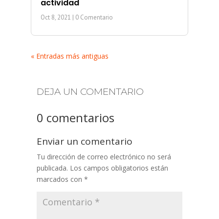
actividad
Oct 8, 2021
| 0 Comentario
« Entradas más antiguas
DEJA UN COMENTARIO
0 comentarios
Enviar un comentario
Tu dirección de correo electrónico no será
publicada.
Los campos obligatorios están
marcados con
*