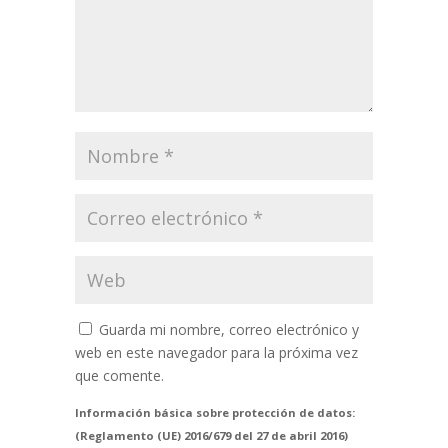
Guarda mi nombre, correo electrónico y
web en este navegador para la próxima vez
que comente.
Información básica sobre protección de datos:
(Reglamento (UE) 2016/679 del 27 de abril 2016)