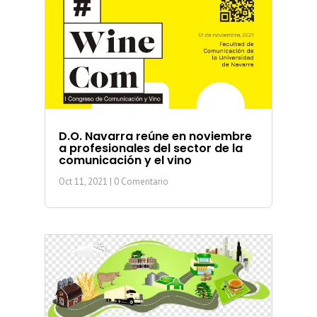
D.O. Navarra reúne en noviembre
a profesionales del sector de la
comunicación y el vino
Oct 11, 2021
| 0 Comentario