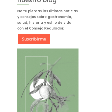
No te pierdas las últimas noticias
y consejos sobre gastronomía,
salud, historia y estilo de vida
con el Consejo Regulador.
Suscribírme