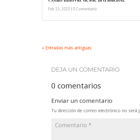
Feb 15, 2023
| 0 Comentario
« Entradas más antiguas
DEJA UN COMENTARIO
0 comentarios
Enviar un comentario
Tu dirección de correo electrónico no será 