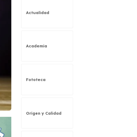
Actualidad
Academia
Fototeca
Origen y Calidad