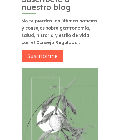
nuestro blog
No te pierdas las últimas noticias
y consejos sobre gastronomía,
salud, historia y estilo de vida
con el Consejo Regulador.
Suscribírme