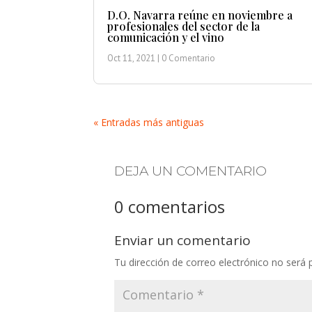
D.O. Navarra reúne en noviembre a
profesionales del sector de la
comunicación y el vino
Oct 11, 2021
| 0 Comentario
« Entradas más antiguas
DEJA UN COMENTARIO
0 comentarios
Enviar un comentario
Tu dirección de correo electrónico no será 