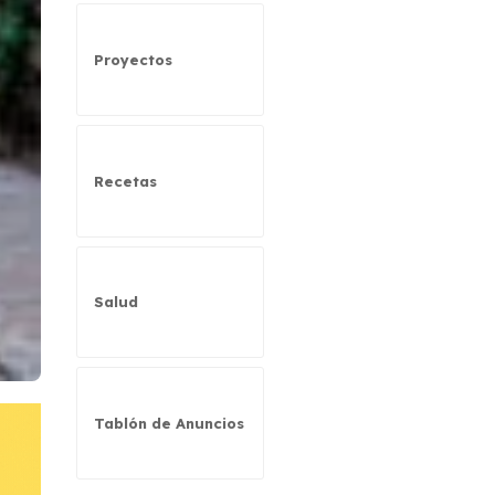
Proyectos
Recetas
Salud
Tablón de Anuncios