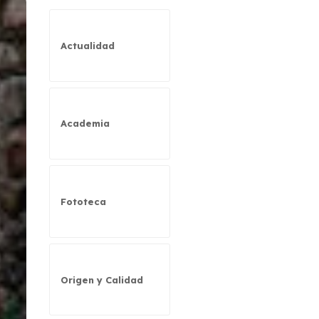
Actualidad
Academia
Fototeca
Origen y Calidad