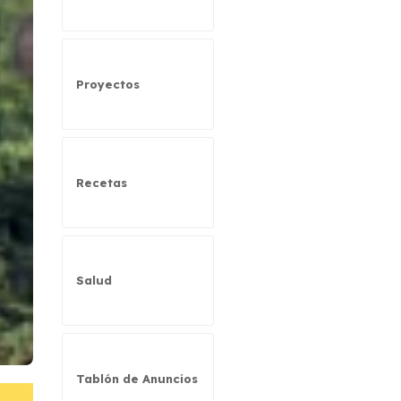
Proyectos
Recetas
Salud
Tablón de Anuncios