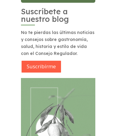
Suscríbete a
nuestro blog
No te pierdas las últimas noticias
y consejos sobre gastronomía,
salud, historia y estilo de vida
con el Consejo Regulador.
Suscribírme