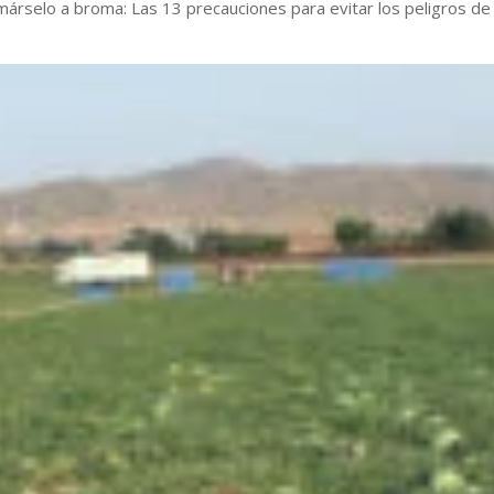
árselo a broma: Las 13 precauciones para evitar los peligros de 