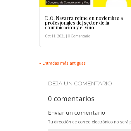
D.O. Navarra reúne en noviembre a
profesionales del sector de la
comunicación y el vino
Oct 11, 2021
| 0 Comentario
« Entradas más antiguas
DEJA UN COMENTARIO
0 comentarios
Enviar un comentario
Tu dirección de correo electrónico no será 