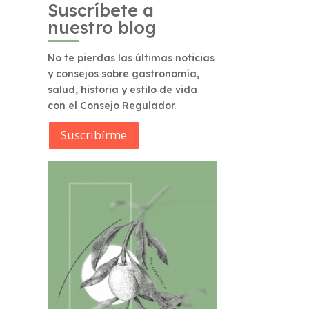
Suscríbete a
nuestro blog
No te pierdas las últimas noticias
y consejos sobre gastronomía,
salud, historia y estilo de vida
con el Consejo Regulador.
Suscribírme