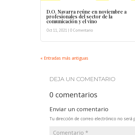
D.O. Navarra reúne en noviembre a
profesionales del sector de la
comunicación y el vino
Oct 11, 2021
| 0 Comentario
« Entradas más antiguas
DEJA UN COMENTARIO
0 comentarios
Enviar un comentario
Tu dirección de correo electrónico no será 