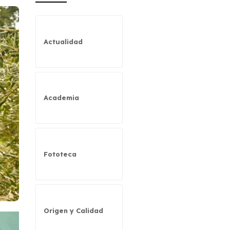
Actualidad
Academia
Fototeca
Origen y Calidad