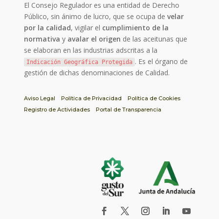
El Consejo Regulador es una entidad de Derecho
Público, sin ánimo de lucro, que se ocupa de
velar
por la calidad
, vigilar el
cumplimiento de la
normativa
y
avalar el origen
de las aceitunas que
se elaboran en las industrias adscritas a la
. Es el órgano de
Indicación Geográfica Protegida
gestión de dichas denominaciones de Calidad.
Aviso Legal
Política de Privacidad
Política de Cookies
Registro de Actividades
Portal de Transparencia