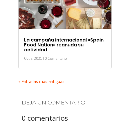
La campaña internacional «Spain
Food Nation» reanuda su
actividad
Oct 8, 2021
| 0 Comentario
« Entradas más antiguas
DEJA UN COMENTARIO
0 comentarios