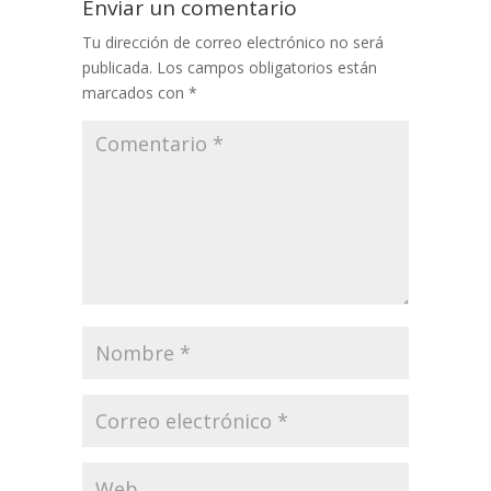
Enviar un comentario
Tu dirección de correo electrónico no será
publicada.
Los campos obligatorios están
marcados con
*