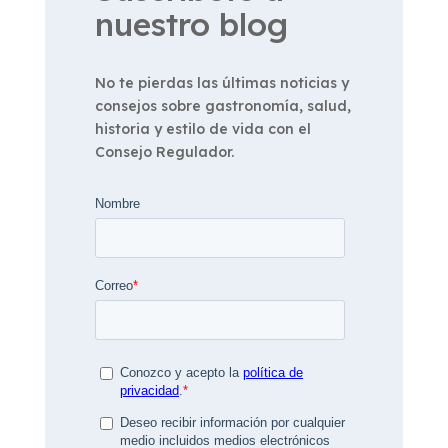
nuestro blog
No te pierdas las últimas noticias y
consejos sobre gastronomía, salud,
historia y estilo de vida con el
Consejo Regulador.