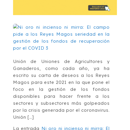
Unión de Uniones de Agricultores y
Ganaderos, como cada año, ya ha
escrito su carta de deseos a los Reyes
Magos para este 2021 en la que pone el
foco en la gestión de los fondos
disponibles para hacer frente a los
sectores y subsectores más golpeados
por la crisis generada por el coronavirus.
Unión […]
La entrada
Ni oro ni incienso ni mirra: El