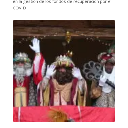
en la gestión de los fondos de recuperación por el
COVID