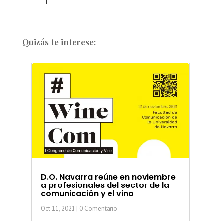
Quizás te interese:
D.O. Navarra reúne en noviembre
a profesionales del sector de la
comunicación y el vino
Oct 11, 2021
| 0 Comentario