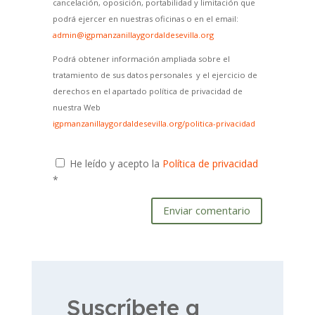
cancelación, oposición, portabilidad y limitación que
podrá ejercer en nuestras oficinas o en el email:
admin@igpmanzanillaygordaldesevilla.org
Podrá obtener información ampliada sobre el
tratamiento de sus datos personales y el ejercicio de
derechos en el apartado política de privacidad de
nuestra Web
igpmanzanillaygordaldesevilla.org/politica-privacidad
He leído y acepto la
Política de privacidad
*
Enviar comentario
Suscríbete a