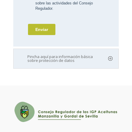
Pincha aquí para información básica
sobre protección de datos