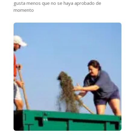
gusta menos que no se haya aprobado de
momento