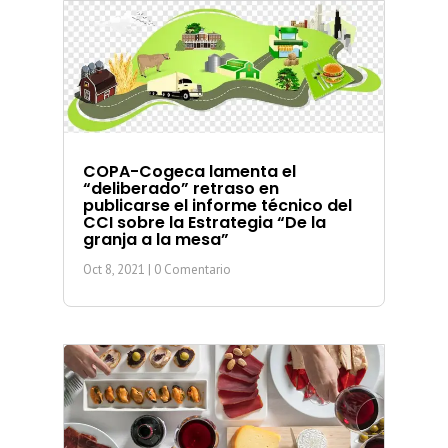
COPA-Cogeca lamenta el
“deliberado” retraso en
publicarse el informe técnico del
CCI sobre la Estrategia “De la
granja a la mesa”
Oct 8, 2021
| 0 Comentario