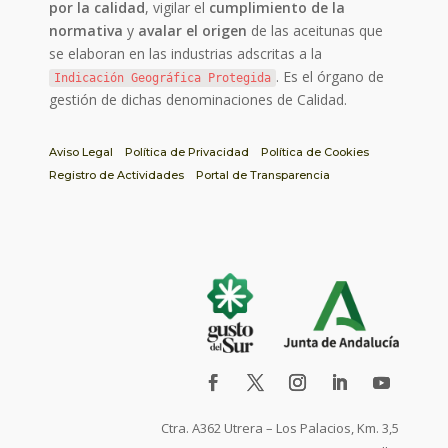
por la calidad
, vigilar el
cumplimiento de la
normativa
y
avalar el origen
de las aceitunas que
se elaboran en las industrias adscritas a la
. Es el órgano de
Indicación Geográfica Protegida
gestión de dichas denominaciones de Calidad.
Aviso Legal
Política de Privacidad
Política de Cookies
Registro de Actividades
Portal de Transparencia
Ctra. A362 Utrera – Los Palacios, Km. 3,5