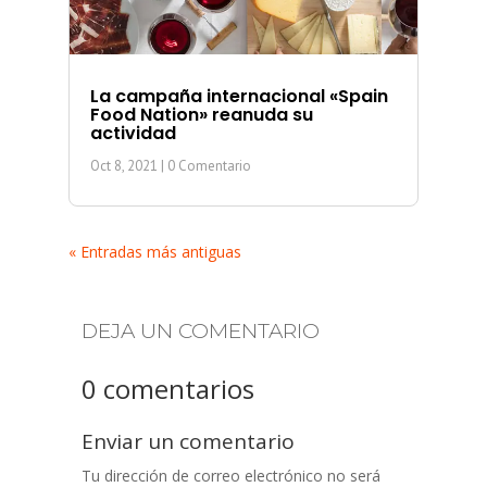
La campaña internacional «Spain
Food Nation» reanuda su
actividad
Oct 8, 2021
| 0 Comentario
« Entradas más antiguas
DEJA UN COMENTARIO
0 comentarios
Enviar un comentario
Tu dirección de correo electrónico no será