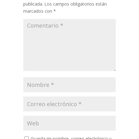
publicada.
Los campos obligatorios están
marcados con
*
Guarda mi nombre, correo electrónico y