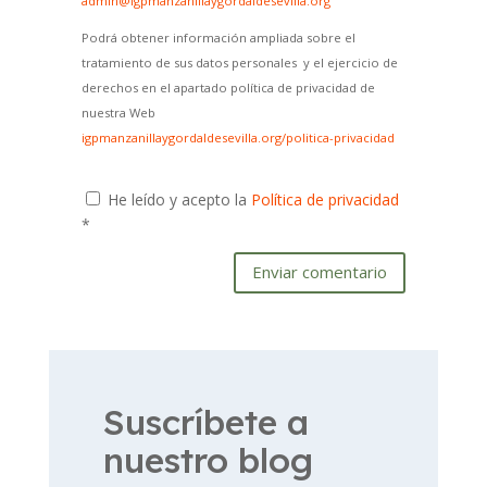
admin@igpmanzanillaygordaldesevilla.org
Podrá obtener información ampliada sobre el
tratamiento de sus datos personales y el ejercicio de
derechos en el apartado política de privacidad de
nuestra Web
igpmanzanillaygordaldesevilla.org/politica-privacidad
He leído y acepto la
Política de privacidad
*
Enviar comentario
Suscríbete a
nuestro blog