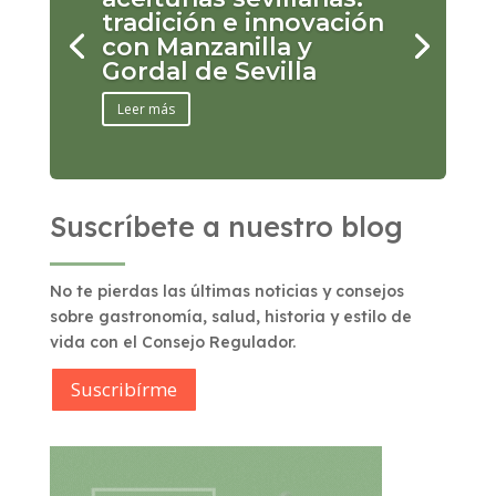
tradición e innovación
con Manzanilla y
Gordal de Sevilla
Leer más
Suscríbete a nuestro blog
No te pierdas las últimas noticias y consejos
sobre gastronomía, salud, historia y estilo de
vida con el Consejo Regulador.
Suscribírme