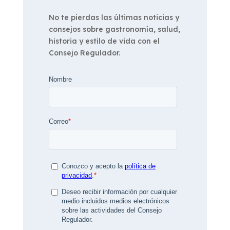
No te pierdas las últimas noticias y
consejos sobre gastronomía, salud,
historia y estilo de vida con el
Consejo Regulador.