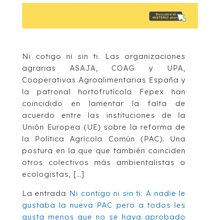
Ni cotigo ni sin ti. Las organizaciones
agrarias ASAJA, COAG y UPA,
Cooperativas Agroalimentarias España y
la patronal hortofrutícola Fepex han
coincidido en lamentar la falta de
acuerdo entre las instituciones de la
Unión Europea (UE) sobre la reforma de
la Política Agrícola Común (PAC). Una
postura en la que que también coinciden
otros colectivos más ambientalistas o
ecologistas, […]
La entrada
Ni contigo ni sin ti: A nadie le
gustaba la nueva PAC pero a todos les
gusta menos que no se haya aprobado