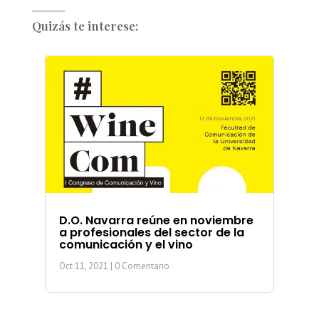
Quizás te interese:
D.O. Navarra reúne en noviembre
a profesionales del sector de la
comunicación y el vino
Oct 11, 2021
| 0 Comentario