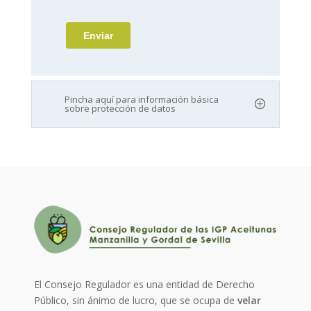
Pincha aquí para información básica
sobre protección de datos
El Consejo Regulador es una entidad de Derecho
Público, sin ánimo de lucro, que se ocupa de
velar