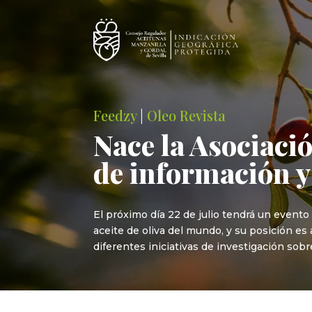
Feedzy
|
Oleo Revista
Nace la Asociaci
de información y
El próximo día 22 de julio tendrá un evento
aceite de oliva del mundo, y su posición e
diferentes iniciativas de investigación sobre