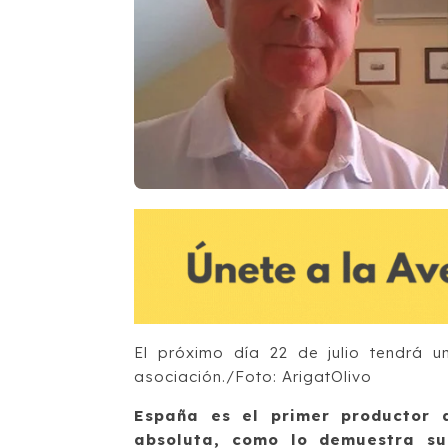
El próximo día 22 de julio tendrá u
asociación./Foto: ArigatOlivo
España es el primer productor 
absoluta, como lo demuestra su 