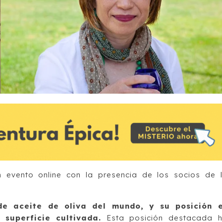
n evento online con la presencia de los socios de 
de aceite de oliva del mundo, y su posición 
superficie cultivada.
Esta posición destacada 