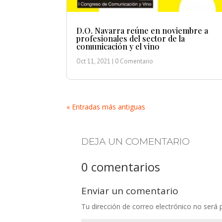
D.O. Navarra reúne en noviembre a
profesionales del sector de la
comunicación y el vino
Oct 11, 2021
| 0 Comentario
« Entradas más antiguas
DEJA UN COMENTARIO
0 comentarios
Enviar un comentario
Tu dirección de correo electrónico no será 