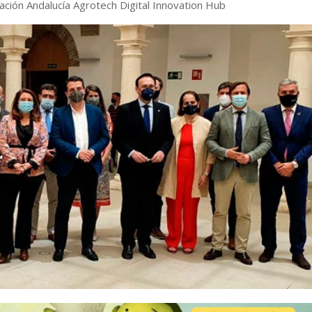
ación Andalucía Agrotech Digital Innovation Hub