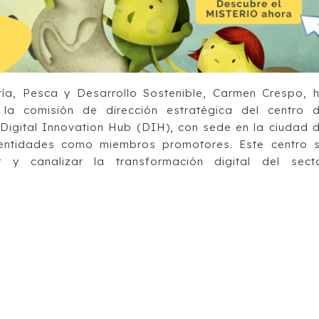
ría, Pesca y Desarrollo Sostenible, Carmen Crespo, 
la comisión de dirección estratégica del centro 
 Digital Innovation Hub (DIH), con sede en la ciudad 
entidades como miembros promotores. Este centro 
 y canalizar la transformación digital del sect