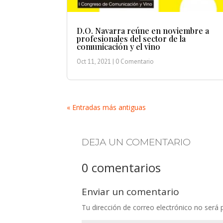
D.O. Navarra reúne en noviembre a
profesionales del sector de la
comunicación y el vino
Oct 11, 2021
| 0 Comentario
« Entradas más antiguas
DEJA UN COMENTARIO
0 comentarios
Enviar un comentario
Tu dirección de correo electrónico no será 