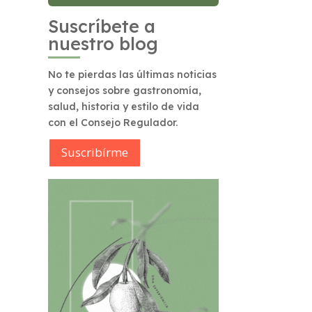
Suscríbete a
nuestro blog
No te pierdas las últimas noticias
y consejos sobre gastronomía,
salud, historia y estilo de vida
con el Consejo Regulador.
Suscribírme