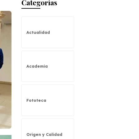
Categorías
Actualidad
Academia
Fototeca
Origen y Calidad