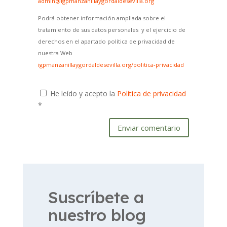
admin@igpmanzanillaygordaldesevilla.org
Podrá obtener información ampliada sobre el
tratamiento de sus datos personales y el ejercicio de
derechos en el apartado política de privacidad de
nuestra Web
igpmanzanillaygordaldesevilla.org/politica-privacidad
He leído y acepto la
Política de privacidad
*
Enviar comentario
Suscríbete a
nuestro blog