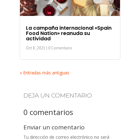
La campaña internacional «Spain
Food Nation» reanuda su
actividad
Oct 8, 2021
| 0 Comentario
« Entradas más antiguas
DEJA UN COMENTARIO
0 comentarios
Enviar un comentario
Tu dirección de correo electrónico no será