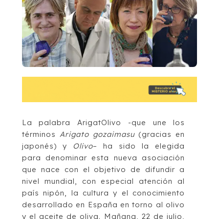
La palabra ArigatOlivo -que une los
términos
Arigato gozaimasu
(gracias en
japonés) y
Olivo
– ha sido la elegida
para denominar esta nueva asociación
que nace con el objetivo de difundir a
nivel mundial, con especial atención al
país nipón, la cultura y el conocimiento
desarrollado en España en torno al olivo
y el aceite de oliva. Mañana, 22 de julio,