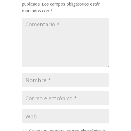
publicada.
Los campos obligatorios están
marcados con
*
Guarda mi nombre, correo electrónico y