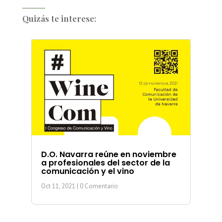
Quizás te interese:
D.O. Navarra reúne en noviembre
a profesionales del sector de la
comunicación y el vino
Oct 11, 2021
| 0 Comentario