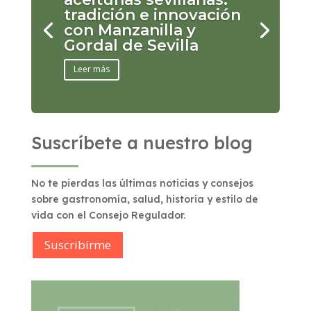
tradición e innovación
con Manzanilla y
Gordal de Sevilla
Leer más
Suscríbete a nuestro blog
No te pierdas las últimas noticias y consejos
sobre gastronomía, salud, historia y estilo de
vida con el Consejo Regulador.
Suscribírme