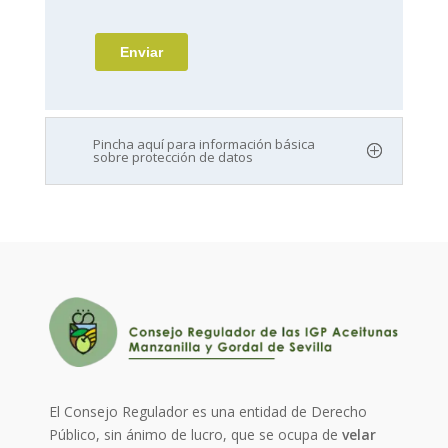
Pincha aquí para información básica
sobre protección de datos
El Consejo Regulador es una entidad de Derecho
Público, sin ánimo de lucro, que se ocupa de
velar