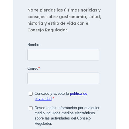
No te pierdas las últimas noticias y
consejos sobre gastronomía, salud,
historia y estilo de vida con el
Consejo Regulador.