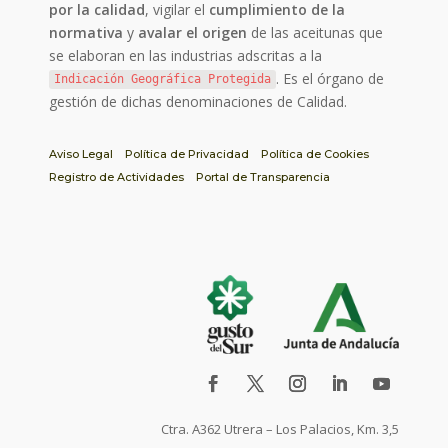
por la calidad
, vigilar el
cumplimiento de la
normativa
y
avalar el origen
de las aceitunas que
se elaboran en las industrias adscritas a la
. Es el órgano de
Indicación Geográfica Protegida
gestión de dichas denominaciones de Calidad.
Aviso Legal
Política de Privacidad
Política de Cookies
Registro de Actividades
Portal de Transparencia
Ctra. A362 Utrera – Los Palacios, Km. 3,5