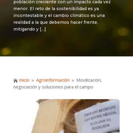
población creciente con un impacto cada vez
menor. El reto de la sostenibilidad es ya
incontestable y el cambio climático es una
realidad a la que debemos hacer frente,
mitigando y […]
Inicio
Agroinformación
Movilización,

9
9
negociación y soluciones para el campo