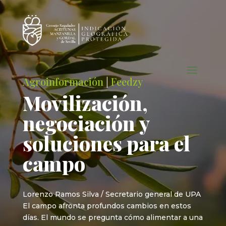
Agroinformación
|
Feedzy
Movilización,
negociación y
soluciones para el
campo
Lorenzo Ramos Silva / Secretario general de UPA
El campo afronta profundos cambios en estos
días. El mundo se pregunta cómo alimentar a una