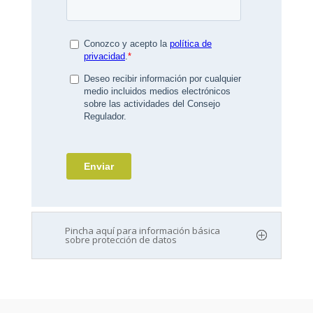
Pincha aquí para información básica
sobre protección de datos