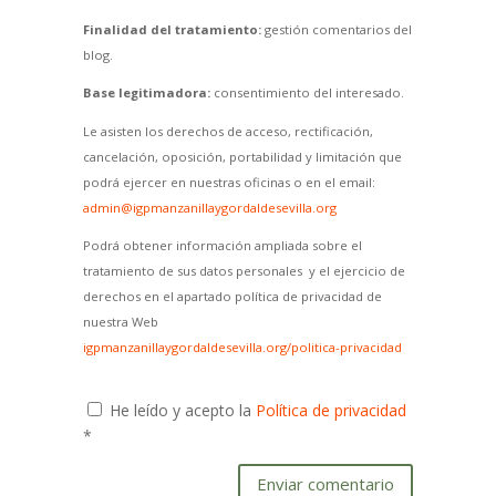
Finalidad del tratamiento:
gestión comentarios del
blog.
Base legitimadora:
consentimiento del interesado.
Le asisten los derechos de acceso, rectificación,
cancelación, oposición, portabilidad y limitación que
podrá ejercer en nuestras oficinas o en el email:
admin@igpmanzanillaygordaldesevilla.org
Podrá obtener información ampliada sobre el
tratamiento de sus datos personales y el ejercicio de
derechos en el apartado política de privacidad de
nuestra Web
igpmanzanillaygordaldesevilla.org/politica-privacidad
He leído y acepto la
Política de privacidad
*
Enviar comentario