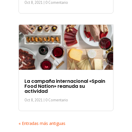
Oct 8, 2021
| 0 Comentario
La campaña internacional «Spain
Food Nation» reanuda su
actividad
Oct 8, 2021
| 0 Comentario
« Entradas más antiguas