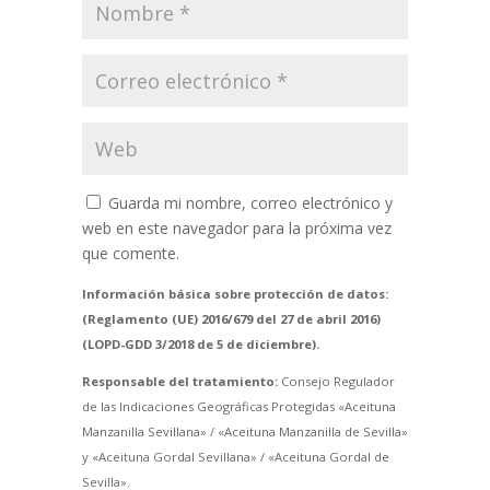
Guarda mi nombre, correo electrónico y
web en este navegador para la próxima vez
que comente.
Información básica sobre protección de datos:
(Reglamento (UE) 2016/679 del 27 de abril 2016)
(LOPD-GDD 3/2018 de 5 de diciembre).
Responsable del tratamiento:
Consejo Regulador
de las Indicaciones Geográficas Protegidas «Aceituna
Manzanilla Sevillana» / «Aceituna Manzanilla de Sevilla»
y «Aceituna Gordal Sevillana» / «Aceituna Gordal de
Sevilla».