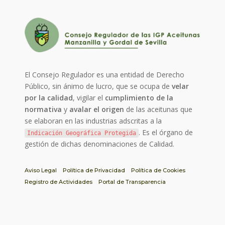
El Consejo Regulador es una entidad de Derecho
Público, sin ánimo de lucro, que se ocupa de
velar
por la calidad
, vigilar el
cumplimiento de la
normativa
y
avalar el origen
de las aceitunas que
se elaboran en las industrias adscritas a la
. Es el órgano de
Indicación Geográfica Protegida
gestión de dichas denominaciones de Calidad.
Aviso Legal
Política de Privacidad
Política de Cookies
Registro de Actividades
Portal de Transparencia