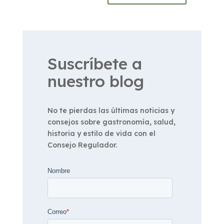
Suscríbete a
nuestro blog
No te pierdas las últimas noticias y
consejos sobre gastronomía, salud,
historia y estilo de vida con el
Consejo Regulador.