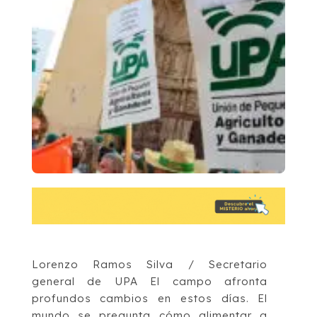
Lorenzo Ramos Silva / Secretario
general de UPA El campo afronta
profundos cambios en estos días. El
mundo se pregunta cómo alimentar a