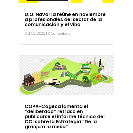
D.O. Navarra reúne en noviembre
a profesionales del sector de la
comunicación y el vino
Oct 11, 2021
| 0 Comentario
COPA-Cogeca lamenta el
“deliberado” retraso en
publicarse el informe técnico del
CCI sobre la Estrategia “De la
granja a la mesa”