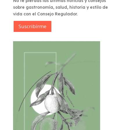
No te pierdas las últimas noticias y consejos
sobre gastronomía, salud, historia y estilo de
vida con el Consejo Regulador.
Suscribírme