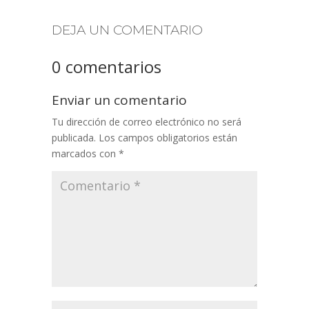
DEJA UN COMENTARIO
0 comentarios
Enviar un comentario
Tu dirección de correo electrónico no será
publicada.
Los campos obligatorios están
marcados con
*