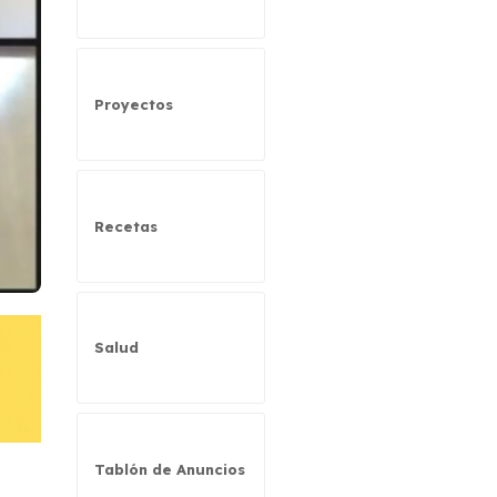
Proyectos
Recetas
Salud
Tablón de Anuncios