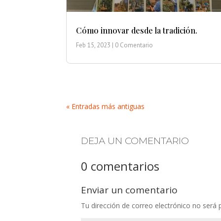
Cómo innovar desde la tradición.
Feb 15, 2023
| 0 Comentario
« Entradas más antiguas
DEJA UN COMENTARIO
0 comentarios
Enviar un comentario
Tu dirección de correo electrónico no será 