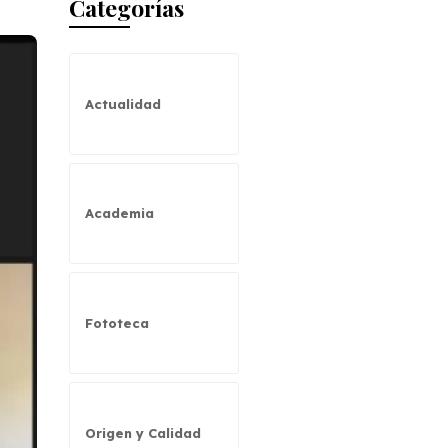
Categorías
Actualidad
Academia
Fototeca
Origen y Calidad