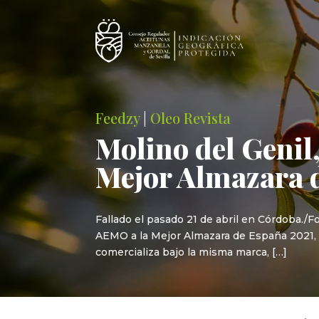
Feedzy
|
Oleo Revista
Molino del Genil,
Mejor Almazara 
Fallado el pasado 21 de abril en Córdoba./
AEMO a la Mejor Almazara de España 2021, y 
comercializa bajo la misma marca, […]