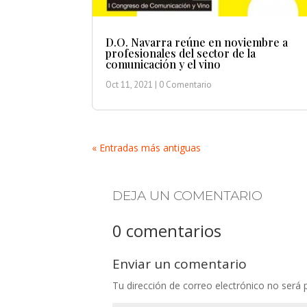
D.O. Navarra reúne en noviembre a
profesionales del sector de la
comunicación y el vino
Oct 11, 2021
| 0 Comentario
« Entradas más antiguas
DEJA UN COMENTARIO
0 comentarios
Enviar un comentario
Tu dirección de correo electrónico no será 