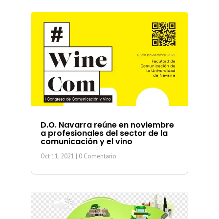
D.O. Navarra reúne en noviembre
a profesionales del sector de la
comunicación y el vino
Oct 11, 2021
| 0 Comentario