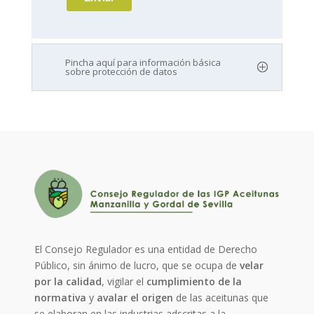
Pincha aquí para información básica
sobre protección de datos
El Consejo Regulador es una entidad de Derecho
Público, sin ánimo de lucro, que se ocupa de
velar
por la calidad
, vigilar el
cumplimiento de la
normativa
y
avalar el origen
de las aceitunas que
se elaboran en las industrias adscritas a la