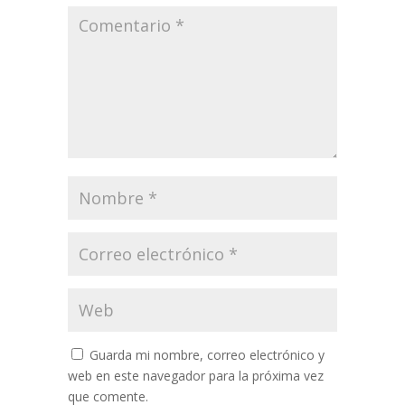
Guarda mi nombre, correo electrónico y
web en este navegador para la próxima vez
que comente.