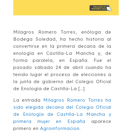
Milagros Romero Torres, enóloga de
Bodega Soledad, ha hecho historia al
convertirse en la primera decana de la
enología en Castilla-La Mancha y, de
forma paralela, en España. Fue el
pasado sábado 24 de abril cuando ha
tenido lugar el proceso de elecciones a
la junta de gobierno del Colegio Oficial
de Enología de Castilla-La […]
La entrada
Milagros Romero Torres ha
sido elegida decana del Colegio Oficial
de Enología de Castilla-La Mancha y
primera mujer en España
aparece
primero en
Agroinformacion
.