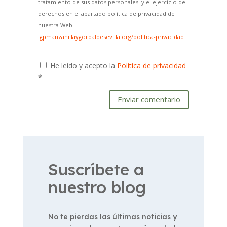
tratamiento de sus datos personales y el ejercicio de
derechos en el apartado política de privacidad de
nuestra Web
igpmanzanillaygordaldesevilla.org/politica-privacidad
He leído y acepto la
Política de privacidad
*
Enviar comentario
Suscríbete a
nuestro blog
No te pierdas las últimas noticias y