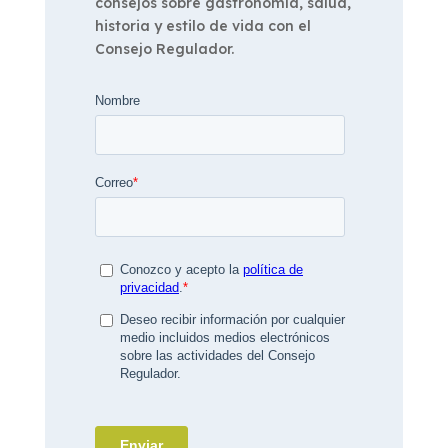
consejos sobre gastronomía, salud,
historia y estilo de vida con el
Consejo Regulador.