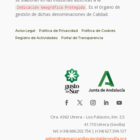
. Es el órgano de
Indicación Geográfica Protegida
gestión de dichas denominaciones de Calidad.
Aviso Legal
Política de Privacidad
Política de Cookies
Registro de Actividades
Portal de Transparencia
Ctra. A362 Utrera – Los Palacios, Km. 3,5
41.710 Utrera (Sevilla)
tel: (+34) 666.202.756 | (+34) 627.304.127
admin@igpmanzanillaygordaldesevilla.org