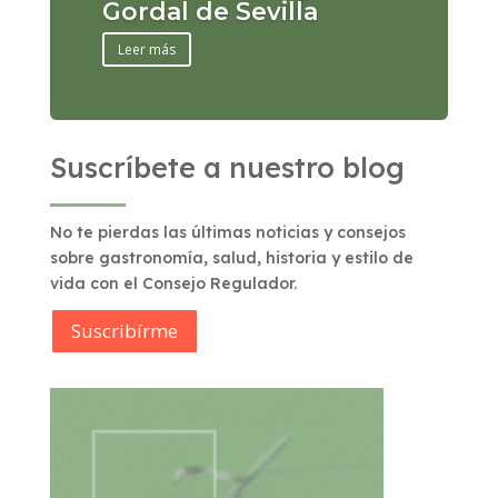
Gordal de Sevilla
Leer más
Suscríbete a nuestro blog
No te pierdas las últimas noticias y consejos
sobre gastronomía, salud, historia y estilo de
vida con el Consejo Regulador.
Suscribírme