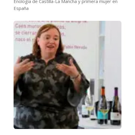
Enología de Castilla-La Mancha y primera mujer en
España