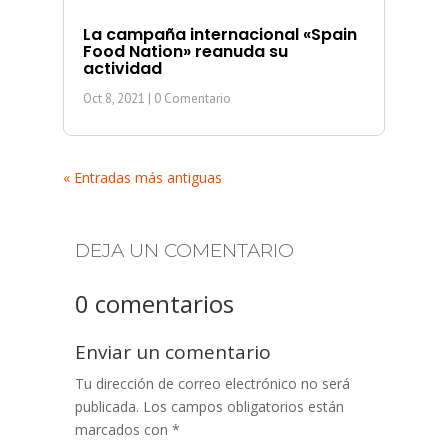
La campaña internacional «Spain
Food Nation» reanuda su
actividad
Oct 8, 2021
| 0 Comentario
« Entradas más antiguas
DEJA UN COMENTARIO
0 comentarios
Enviar un comentario
Tu dirección de correo electrónico no será
publicada.
Los campos obligatorios están
marcados con
*