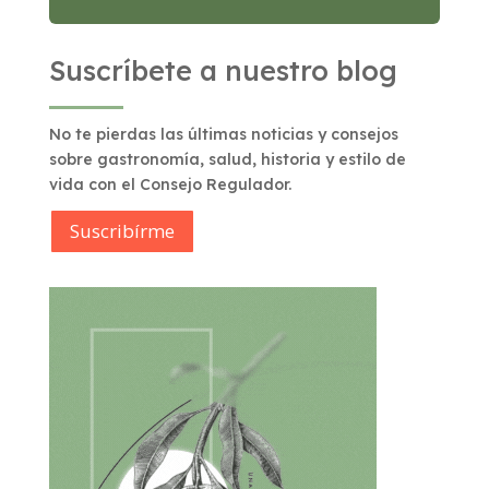
Suscríbete a nuestro blog
No te pierdas las últimas noticias y consejos
sobre gastronomía, salud, historia y estilo de
vida con el Consejo Regulador.
Suscribírme