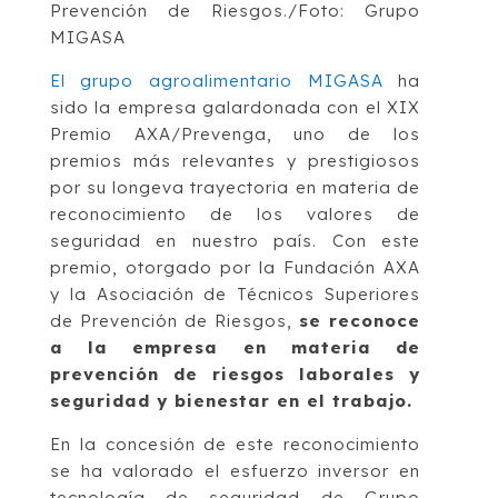
Prevención de Riesgos./Foto: Grupo
MIGASA
El grupo agroalimentario MIGASA
ha
sido la empresa galardonada con el XIX
Premio AXA/Prevenga, uno de los
premios más relevantes y prestigiosos
por su longeva trayectoria en materia de
reconocimiento de los valores de
seguridad en nuestro país. Con este
premio, otorgado por la Fundación AXA
y la Asociación de Técnicos Superiores
de Prevención de Riesgos,
se reconoce
a la empresa en materia de
prevención de riesgos laborales y
seguridad y bienestar en el trabajo.
En la concesión de este reconocimiento
se ha valorado el esfuerzo inversor en
tecnología de seguridad de Grupo