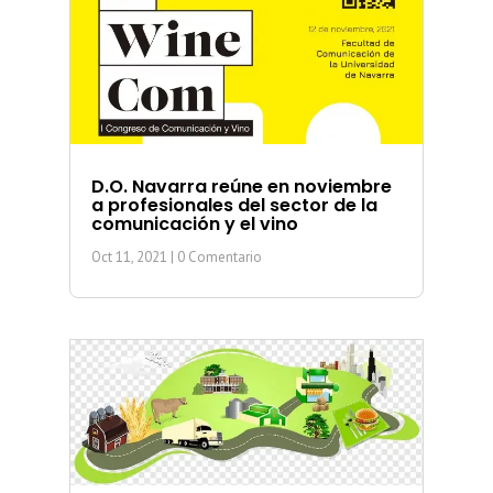
D.O. Navarra reúne en noviembre
a profesionales del sector de la
comunicación y el vino
Oct 11, 2021
| 0 Comentario