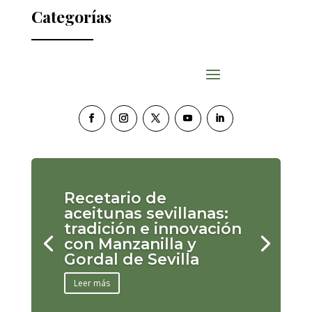
Categorías
Recetario de
aceitunas sevillanas:
tradición e innovación
con Manzanilla y
Gordal de Sevilla
Leer más