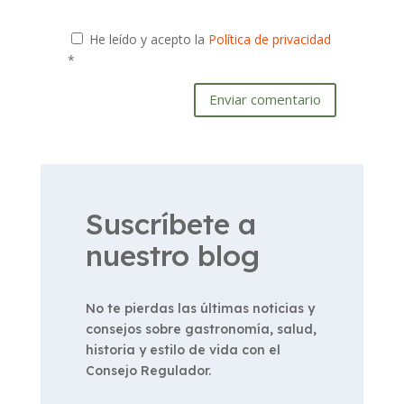
He leído y acepto la
Política de privacidad
*
Enviar comentario
Suscríbete a
nuestro blog
No te pierdas las últimas noticias y
consejos sobre gastronomía, salud,
historia y estilo de vida con el
Consejo Regulador.