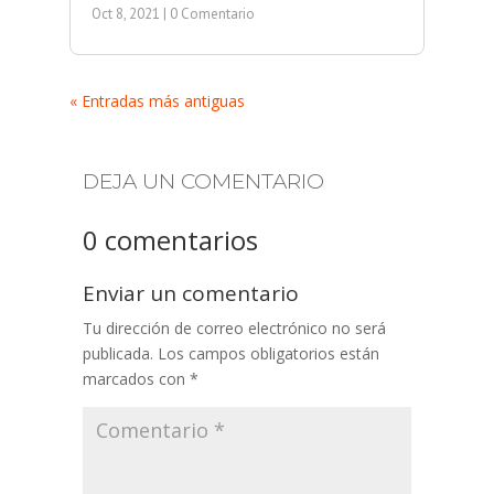
Oct 8, 2021
| 0 Comentario
« Entradas más antiguas
DEJA UN COMENTARIO
0 comentarios
Enviar un comentario
Tu dirección de correo electrónico no será
publicada.
Los campos obligatorios están
marcados con
*