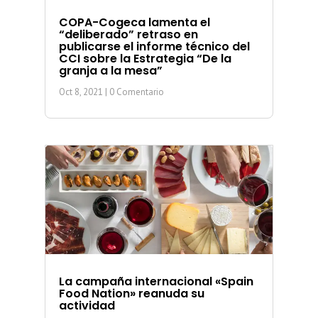
COPA-Cogeca lamenta el
“deliberado” retraso en
publicarse el informe técnico del
CCI sobre la Estrategia “De la
granja a la mesa”
Oct 8, 2021
| 0 Comentario
La campaña internacional «Spain
Food Nation» reanuda su
actividad