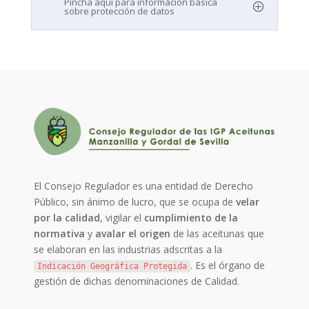
Pincha aquí para información básica
sobre protección de datos
El Consejo Regulador es una entidad de Derecho
Público, sin ánimo de lucro, que se ocupa de
velar
por la calidad
, vigilar el
cumplimiento de la
normativa
y
avalar el origen
de las aceitunas que
se elaboran en las industrias adscritas a la
. Es el órgano de
Indicación Geográfica Protegida
gestión de dichas denominaciones de Calidad.