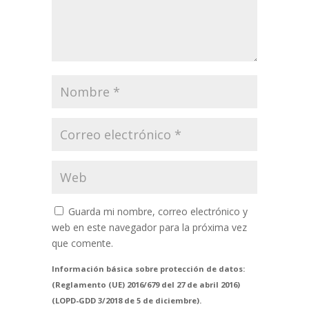
Guarda mi nombre, correo electrónico y
web en este navegador para la próxima vez
que comente.
Información básica sobre protección de datos:
(Reglamento (UE) 2016/679 del 27 de abril 2016)
(LOPD-GDD 3/2018 de 5 de diciembre).