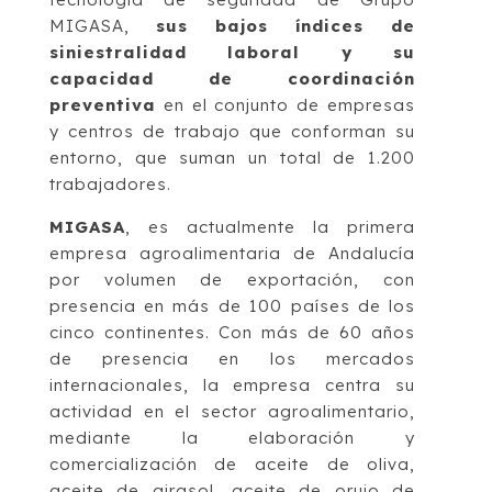
MIGASA,
sus bajos índices de
siniestralidad laboral y su
capacidad de coordinación
preventiva
en el conjunto de empresas
y centros de trabajo que conforman su
entorno, que suman un total de 1.200
trabajadores.
MIGASA
, es actualmente la primera
empresa agroalimentaria de Andalucía
por volumen de exportación, con
presencia en más de 100 países de los
cinco continentes. Con más de 60 años
de presencia en los mercados
internacionales, la empresa centra su
actividad en el sector agroalimentario,
mediante la elaboración y
comercialización de aceite de oliva,
aceite de girasol, aceite de orujo de