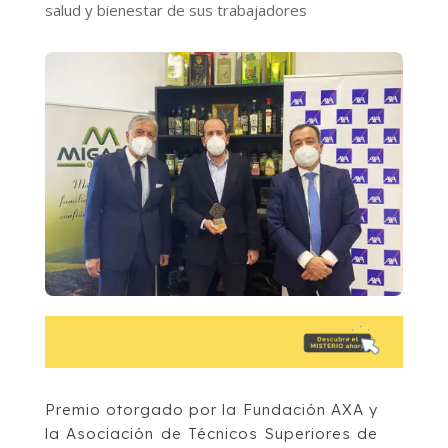
salud y bienestar de sus trabajadores
Premio otorgado por la Fundación AXA y
la Asociación de Técnicos Superiores de