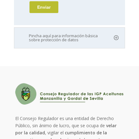
Pincha aquí para información básica
sobre protección de datos
El Consejo Regulador es una entidad de Derecho
Público, sin ánimo de lucro, que se ocupa de
velar
por la calidad
, vigilar el
cumplimiento de la