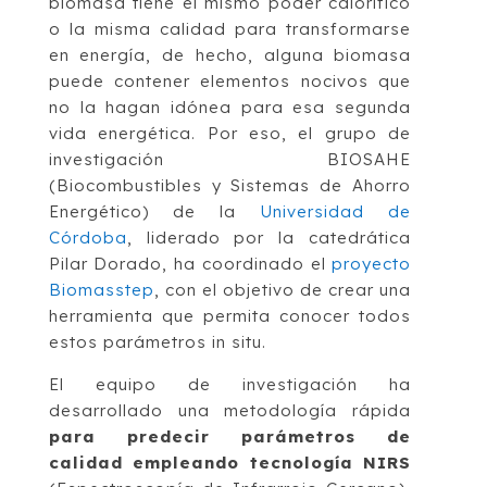
biomasa tiene el mismo poder calorífico
o la misma calidad para transformarse
en energía, de hecho, alguna biomasa
puede contener elementos nocivos que
no la hagan idónea para esa segunda
vida energética. Por eso, el grupo de
investigación BIOSAHE
(Biocombustibles y Sistemas de Ahorro
Energético) de la
Universidad de
Córdoba
, liderado por la catedrática
Pilar Dorado, ha coordinado el
proyecto
Biomasstep
, con el objetivo de crear una
herramienta que permita conocer todos
estos parámetros in situ.
El equipo de investigación ha
desarrollado una metodología rápida
para predecir parámetros de
calidad empleando tecnología NIRS