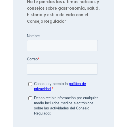
No te pierdas las últimas noticias y
consejos sobre gastronomía, salud,
historia y estilo de vida con el
Consejo Regulador.