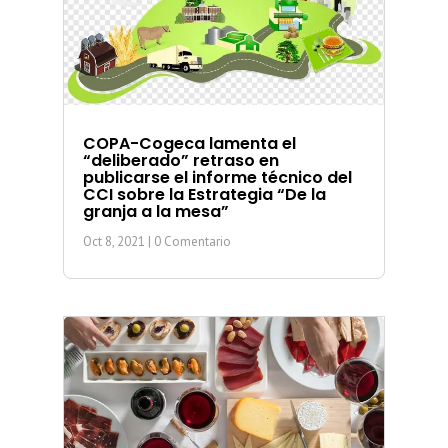
COPA-Cogeca lamenta el
“deliberado” retraso en
publicarse el informe técnico del
CCI sobre la Estrategia “De la
granja a la mesa”
Oct 8, 2021
| 0 Comentario