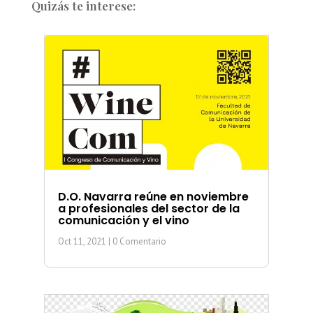
Quizás te interese:
D.O. Navarra reúne en noviembre
a profesionales del sector de la
comunicación y el vino
Oct 11, 2021
| 0 Comentario