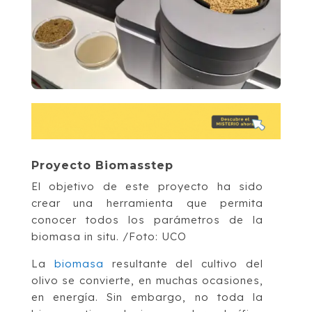
Proyecto Biomasstep
El objetivo de este proyecto ha sido
crear una herramienta que permita
conocer todos los parámetros de la
biomasa in situ. /Foto: UCO
La
biomasa
resultante del cultivo del
olivo se convierte, en muchas ocasiones,
en energía. Sin embargo, no toda la