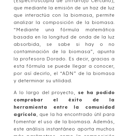
(Espectroscopía de Infrarrojo Cercano),
que mediante la emisión de un haz de luz
que interactúa con la biomasa, permite
analizar la composición de la biomasa.
“Mediante una fórmula matemática
basada en la longitud de onda de la luz
absorbida, se sabe si hay o no
contaminación de la biomasa”, apunta
la profesora Dorado. Es decir, gracias a
esta fórmula se puede llegar a conocer,
por así decirlo, el “ADN” de la biomasa
y determinar su utilidad.
A lo largo del proyecto,
se ha podido
comprobar el éxito de la
herramienta entre la comunidad
agrícola
, que la ha encontrado útil para
fomentar el uso de la biomasa. Además,
este análisis instantáneo aporta muchos