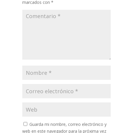
marcados con
*
Guarda mi nombre, correo electrónico y
web en este navegador para la próxima vez