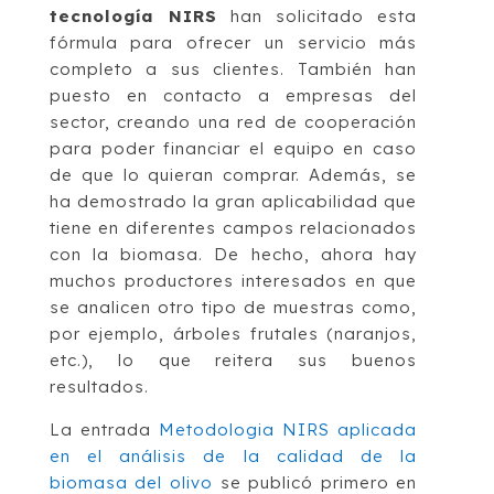
tecnología NIRS
han solicitado esta
fórmula para ofrecer un servicio más
completo a sus clientes. También han
puesto en contacto a empresas del
sector, creando una red de cooperación
para poder financiar el equipo en caso
de que lo quieran comprar. Además, se
ha demostrado la gran aplicabilidad que
tiene en diferentes campos relacionados
con la biomasa. De hecho, ahora hay
muchos productores interesados en que
se analicen otro tipo de muestras como,
por ejemplo, árboles frutales (naranjos,
etc.), lo que reitera sus buenos
resultados.
La entrada
Metodologia NIRS aplicada
en el análisis de la calidad de la
biomasa del olivo
se publicó primero en