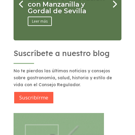
con Manzanilla y
Gordal de Sevilla
Leer más
Suscríbete a nuestro blog
No te pierdas las últimas noticias y consejos
sobre gastronomía, salud, historia y estilo de
vida con el Consejo Regulador.
Suscribírme