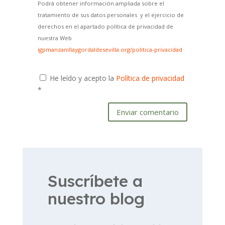
Podrá obtener información ampliada sobre el
tratamiento de sus datos personales y el ejercicio de
derechos en el apartado política de privacidad de
nuestra Web
igpmanzanillaygordaldesevilla.org/politica-privacidad
He leído y acepto la
Política de privacidad
*
Enviar comentario
Suscríbete a
nuestro blog