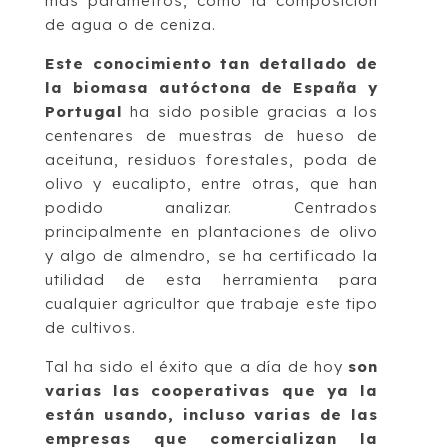
más parámetros, como la composición
de agua o de ceniza.
Este conocimiento tan detallado de
la biomasa autóctona de España y
Portugal
ha sido posible gracias a los
centenares de muestras de hueso de
aceituna, residuos forestales, poda de
olivo y eucalipto, entre otras, que han
podido analizar. Centrados
principalmente en plantaciones de olivo
y algo de almendro, se ha certificado la
utilidad de esta herramienta para
cualquier agricultor que trabaje este tipo
de cultivos.
Tal ha sido el éxito que a día de hoy
son
varias las cooperativas que ya la
están usando, incluso varias de las
empresas que comercializan la