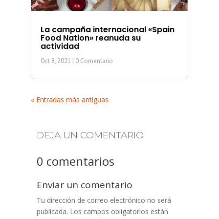
La campaña internacional «Spain
Food Nation» reanuda su
actividad
Oct 8, 2021
| 0 Comentario
« Entradas más antiguas
DEJA UN COMENTARIO
0 comentarios
Enviar un comentario
Tu dirección de correo electrónico no será
publicada.
Los campos obligatorios están