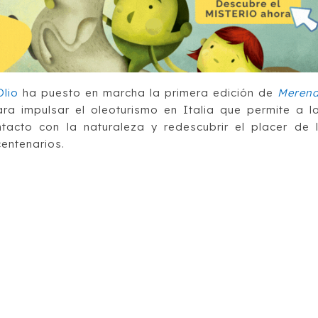
Olio
ha puesto en marcha la primera edición de
Meren
ra impulsar el oleoturismo en Italia que permite a l
tacto con la naturaleza y redescubrir el placer de 
centenarios.