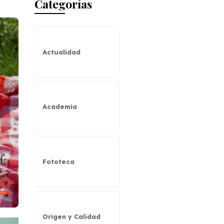
Categorías
Actualidad
Academia
Fototeca
Origen y Calidad