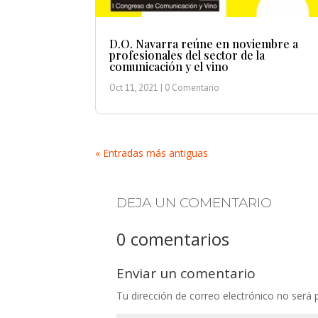
D.O. Navarra reúne en noviembre a
profesionales del sector de la
comunicación y el vino
Oct 11, 2021
| 0 Comentario
« Entradas más antiguas
DEJA UN COMENTARIO
0 comentarios
Enviar un comentario
Tu dirección de correo electrónico no será 