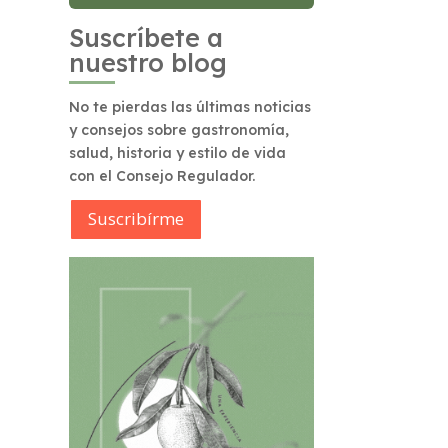
Suscríbete a
nuestro blog
No te pierdas las últimas noticias
y consejos sobre gastronomía,
salud, historia y estilo de vida
con el Consejo Regulador.
Suscribírme