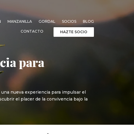
N
MANZANILLA
GORDAL
SOCIOS
BLOG
CONTACTO
HAZTE SOCIO
cia para
, una nueva experiencia para impulsar el
cubrir el placer de la convivencia bajo la