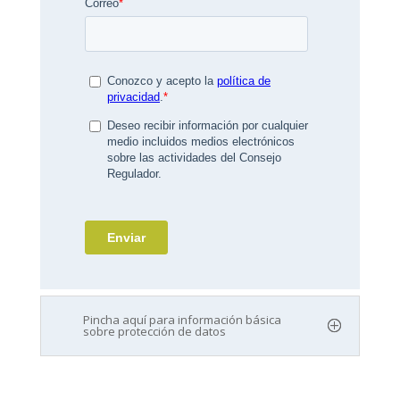
Pincha aquí para información básica
sobre protección de datos