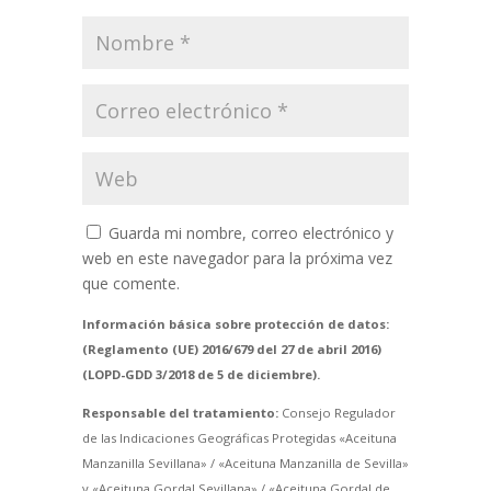
Guarda mi nombre, correo electrónico y
web en este navegador para la próxima vez
que comente.
Información básica sobre protección de datos:
(Reglamento (UE) 2016/679 del 27 de abril 2016)
(LOPD-GDD 3/2018 de 5 de diciembre).
Responsable del tratamiento:
Consejo Regulador
de las Indicaciones Geográficas Protegidas «Aceituna
Manzanilla Sevillana» / «Aceituna Manzanilla de Sevilla»
y «Aceituna Gordal Sevillana» / «Aceituna Gordal de