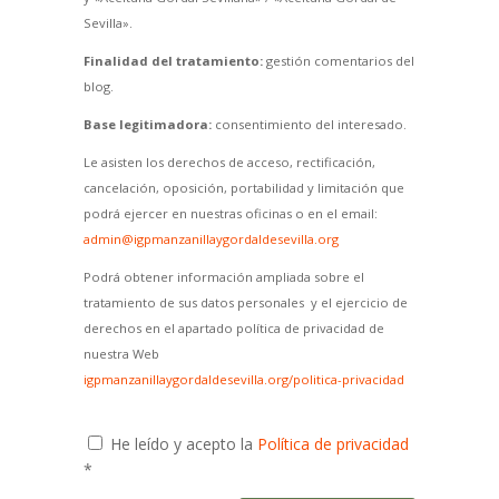
Sevilla».
Finalidad del tratamiento:
gestión comentarios del
blog.
Base legitimadora:
consentimiento del interesado.
Le asisten los derechos de acceso, rectificación,
cancelación, oposición, portabilidad y limitación que
podrá ejercer en nuestras oficinas o en el email:
admin@igpmanzanillaygordaldesevilla.org
Podrá obtener información ampliada sobre el
tratamiento de sus datos personales y el ejercicio de
derechos en el apartado política de privacidad de
nuestra Web
igpmanzanillaygordaldesevilla.org/politica-privacidad
He leído y acepto la
Política de privacidad
*