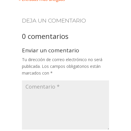
DEJA UN COMENTARIO
0 comentarios
Enviar un comentario
Tu dirección de correo electrónico no será
publicada.
Los campos obligatorios están
marcados con
*