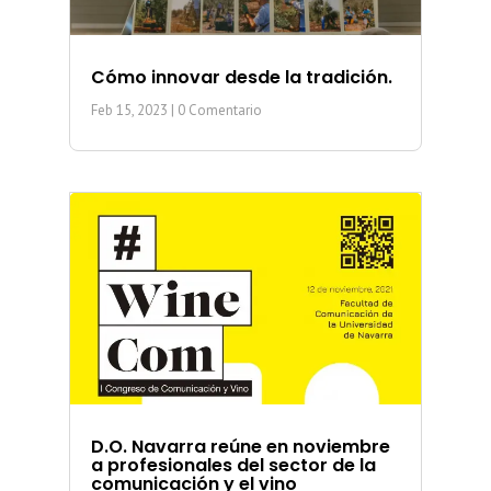
Cómo innovar desde la tradición.
Feb 15, 2023
| 0 Comentario
D.O. Navarra reúne en noviembre
a profesionales del sector de la
comunicación y el vino