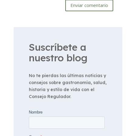
Enviar comentario
Suscríbete a
nuestro blog
No te pierdas las últimas noticias y
consejos sobre gastronomía, salud,
historia y estilo de vida con el
Consejo Regulador.