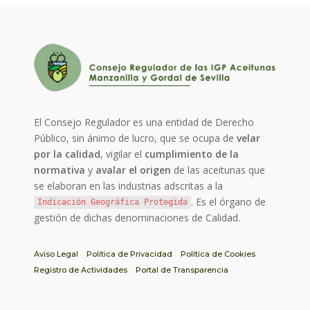
El Consejo Regulador es una entidad de Derecho
Público, sin ánimo de lucro, que se ocupa de
velar
por la calidad
, vigilar el
cumplimiento de la
normativa
y
avalar el origen
de las aceitunas que
se elaboran en las industrias adscritas a la
. Es el órgano de
Indicación Geográfica Protegida
gestión de dichas denominaciones de Calidad.
Aviso Legal
Política de Privacidad
Política de Cookies
Registro de Actividades
Portal de Transparencia