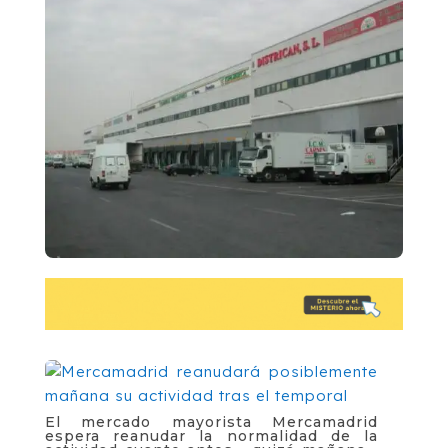
El mercado mayorista Mercamadrid
espera reanudar la normalidad de la