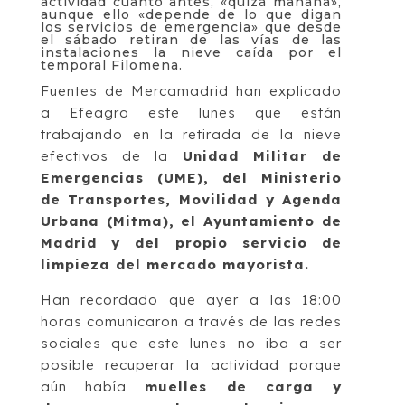
actividad cuanto antes, «quizá mañana»,
aunque ello «depende de lo que digan
los servicios de emergencia» que desde
el sábado retiran de las vías de las
instalaciones la nieve caída por el
temporal Filomena.
Fuentes de Mercamadrid han explicado
a Efeagro este lunes que están
trabajando en la retirada de la nieve
efectivos de la
Unidad Militar de
Emergencias (UME), del Ministerio
de Transportes, Movilidad y Agenda
Urbana (Mitma), el Ayuntamiento de
Madrid y del propio servicio de
limpieza del mercado mayorista.
Han recordado que ayer a las 18:00
horas comunicaron a través de las redes
sociales que este lunes no iba a ser
posible recuperar la actividad porque
aún había
muelles de carga y