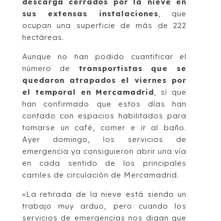
descarga cerrados por la nieve en
sus extensas instalaciones
, que
ocupan una superficie de más de 222
hectáreas.
Aunque no han podido cuantificar el
número de
transportistas que se
quedaron atrapados el viernes por
el temporal en Mercamadrid
, sí que
han confirmado que estos días han
contado con espacios habilitados para
tomarse un café, comer e ir al baño.
Ayer domingo, los servicios de
emergencia ya consiguieron abrir una vía
en cada sentido de los principales
carriles de circulación de Mercamadrid.
«La retirada de la nieve está siendo un
trabajo muy arduo, pero cuando los
servicios de emergencias nos digan que