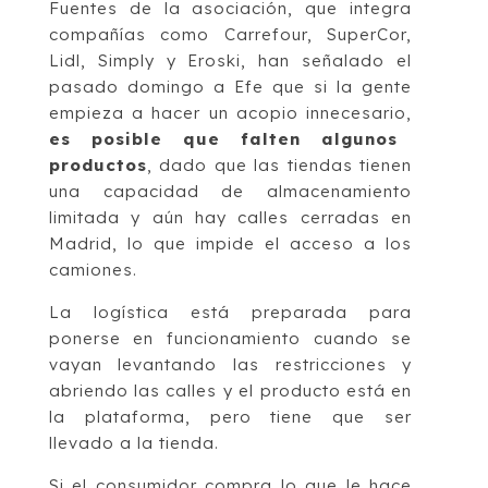
Fuentes de la asociación, que integra
compañías como Carrefour, SuperCor,
Lidl, Simply y Eroski, han señalado el
pasado domingo a Efe que si la gente
empieza a hacer un acopio innecesario,
es posible que falten algunos
productos
, dado que las tiendas tienen
una capacidad de almacenamiento
limitada y aún hay calles cerradas en
Madrid, lo que impide el acceso a los
camiones.
La logística está preparada para
ponerse en funcionamiento cuando se
vayan levantando las restricciones y
abriendo las calles y el producto está en
la plataforma, pero tiene que ser
llevado a la tienda.
Si el consumidor compra lo que le hace