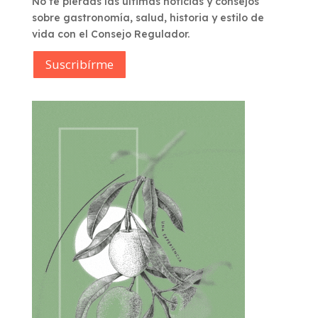
No te pierdas las últimas noticias y consejos
sobre gastronomía, salud, historia y estilo de
vida con el Consejo Regulador.
Suscribírme