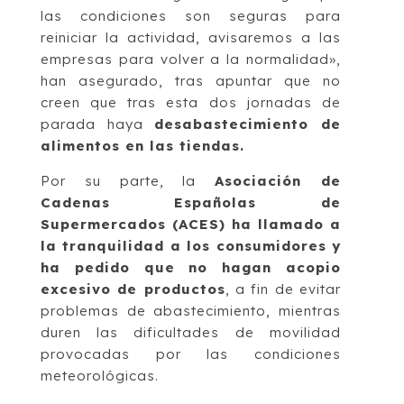
las condiciones son seguras para
reiniciar la actividad, avisaremos a las
empresas para volver a la normalidad»,
han asegurado, tras apuntar que no
creen que tras esta dos jornadas de
parada haya
desabastecimiento de
alimentos en las tiendas.
Por su parte, la
Asociación de
Cadenas Españolas de
Supermercados (ACES) ha llamado a
la tranquilidad a los consumidores y
ha pedido que no hagan acopio
excesivo de productos
, a fin de evitar
problemas de abastecimiento, mientras
duren las dificultades de movilidad
provocadas por las condiciones
meteorológicas.