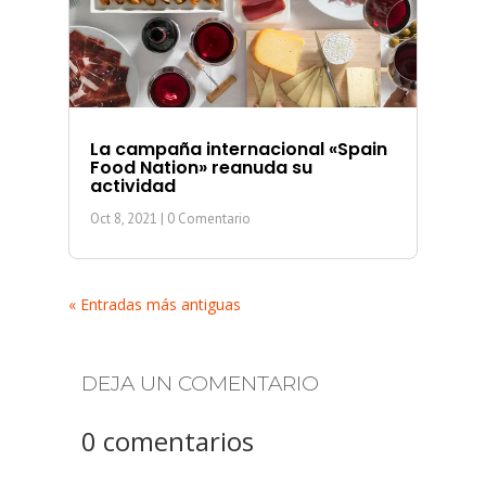
La campaña internacional «Spain
Food Nation» reanuda su
actividad
Oct 8, 2021
| 0 Comentario
« Entradas más antiguas
DEJA UN COMENTARIO
0 comentarios