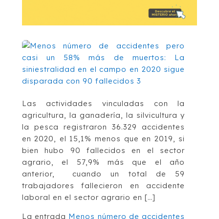
Las actividades vinculadas con la
agricultura, la ganadería, la silvicultura y
la pesca registraron 36.329 accidentes
en 2020, el 15,1% menos que en 2019, si
bien hubo 90 fallecidos en el sector
agrario, el 57,9% más que el año
anterior, cuando un total de 59
trabajadores fallecieron en accidente
laboral en el sector agrario en […]
La entrada
Menos número de accidentes