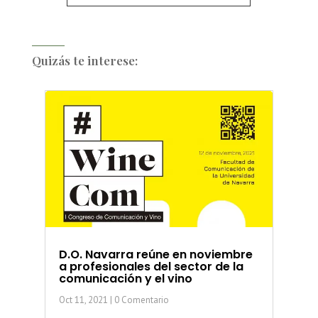
Quizás te interese:
D.O. Navarra reúne en noviembre
a profesionales del sector de la
comunicación y el vino
Oct 11, 2021
| 0 Comentario