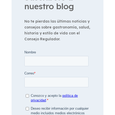
nuestro blog
No te pierdas las últimas noticias y
consejos sobre gastronomía, salud,
historia y estilo de vida con el
Consejo Regulador.