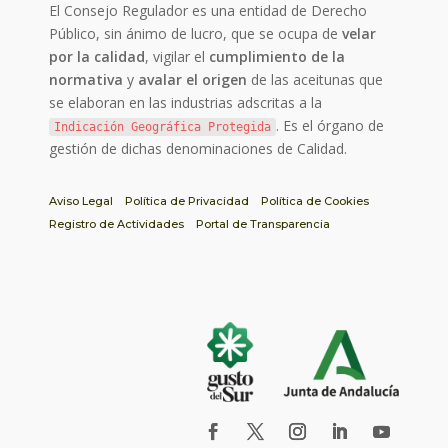
El Consejo Regulador es una entidad de Derecho
Público, sin ánimo de lucro, que se ocupa de
velar
por la calidad
, vigilar el
cumplimiento de la
normativa
y
avalar el origen
de las aceitunas que
se elaboran en las industrias adscritas a la
. Es el órgano de
Indicación Geográfica Protegida
gestión de dichas denominaciones de Calidad.
Aviso Legal
Política de Privacidad
Política de Cookies
Registro de Actividades
Portal de Transparencia