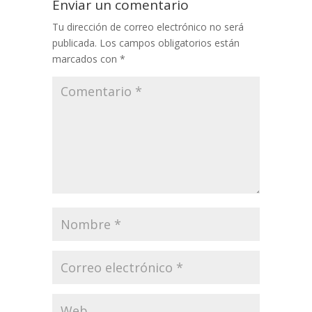
Enviar un comentario
Tu dirección de correo electrónico no será
publicada.
Los campos obligatorios están
marcados con
*