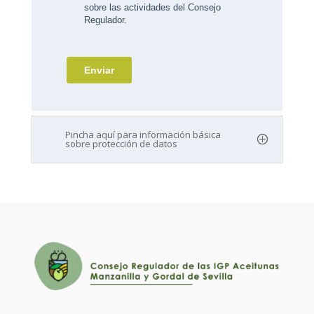
Pincha aquí para información básica
sobre protección de datos