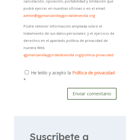
cancelación, oposición, portabilidad y limitación que
podrá ejercer en nuestras oficinas o en el email:
admin@igpmanzanillaygordaldesevilla.org
Podrá obtener información ampliada sobre el
tratamiento de sus datos personales y el ejercicio de
derechos en el apartado política de privacidad de
nuestra Web
igpmanzanillaygordaldesevilla.org/politica-privacidad
He leído y acepto la
Política de privacidad
*
Enviar comentario
Suscríbete a