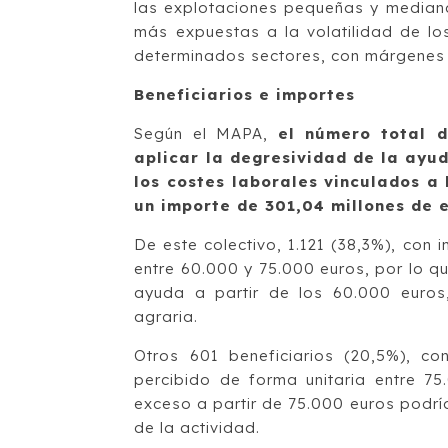
las explotaciones pequeñas y mediana
más expuestas a la volatilidad de lo
determinados sectores, con márgenes
Beneficiarios e importes
Según el MAPA,
el número total d
aplicar la degresividad de la ayud
los costes laborales vinculados a 
un importe de 301,04 millones de 
De este colectivo, 1.121 (38,3%), con
entre 60.000 y 75.000 euros, por lo q
ayuda a partir de los 60.000 euros,
agraria.
Otros 601 beneficiarios (20,5%), co
percibido de forma unitaria entre 75
exceso a partir de 75.000 euros podrí
de la actividad.