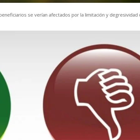
neficiarios se verían afectados por la limitación y degresividad