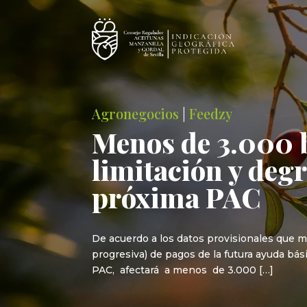
Agronegocios
|
Feedzy
Menos de 3.000 b
limitación y degr
próxima PAC
De acuerdo a los datos provisionales que ma
progresiva) de pagos de la futura ayuda bás
PAC, afectará a menos de 3.000 […]