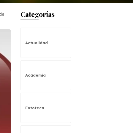
Categorías
 de
Actualidad
Academia
Fototeca