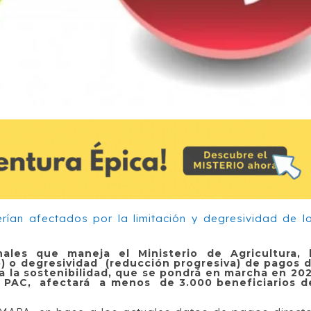
ales que maneja el Ministerio de Agricultura, 
o) o degresividad (reducción progresiva) de pagos 
ra la sostenibilidad, que se pondrá en marcha en 20
a PAC, afectará a menos de 3.000 beneficiarios d