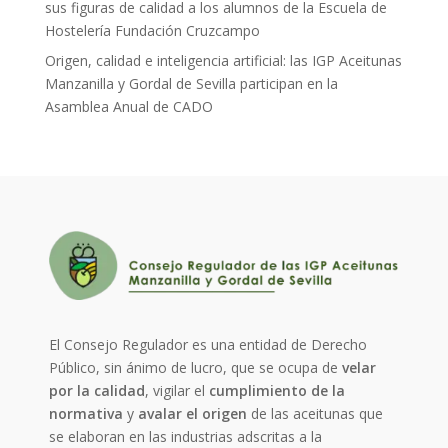
sus figuras de calidad a los alumnos de la Escuela de
Hostelería Fundación Cruzcampo
Origen, calidad e inteligencia artificial: las IGP Aceitunas
Manzanilla y Gordal de Sevilla participan en la
Asamblea Anual de CADO
El Consejo Regulador es una entidad de Derecho
Público, sin ánimo de lucro, que se ocupa de
velar
por la calidad
, vigilar el
cumplimiento de la
normativa
y
avalar el origen
de las aceitunas que
se elaboran en las industrias adscritas a la