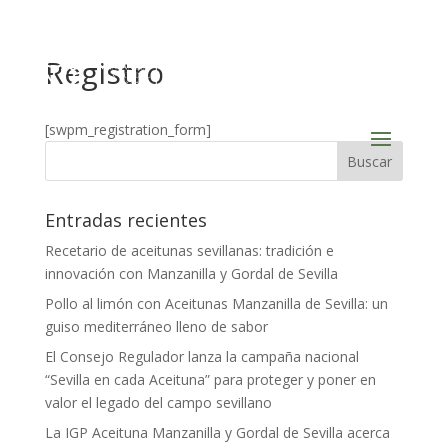
Registro
[swpm_registration_form]
Entradas recientes
Recetario de aceitunas sevillanas: tradición e
innovación con Manzanilla y Gordal de Sevilla
Pollo al limón con Aceitunas Manzanilla de Sevilla: un
guiso mediterráneo lleno de sabor
El Consejo Regulador lanza la campaña nacional
“Sevilla en cada Aceituna” para proteger y poner en
valor el legado del campo sevillano
La IGP Aceituna Manzanilla y Gordal de Sevilla acerca