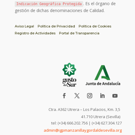
. Es el órgano de
Indicación Geográfica Protegida
gestión de dichas denominaciones de Calidad.
Aviso Legal
Política de Privacidad
Política de Cookies
Registro de Actividades
Portal de Transparencia
Ctra. A362 Utrera – Los Palacios, Km. 3,5
41.710 Utrera (Sevilla)
tel: (+34) 666.202.756 | (+34) 627.304.127
admin@igpmanzanillaygordaldesevilla.org