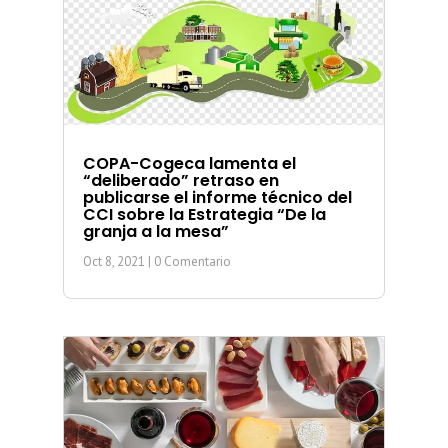
COPA-Cogeca lamenta el
“deliberado” retraso en
publicarse el informe técnico del
CCI sobre la Estrategia “De la
granja a la mesa”
Oct 8, 2021
| 0 Comentario