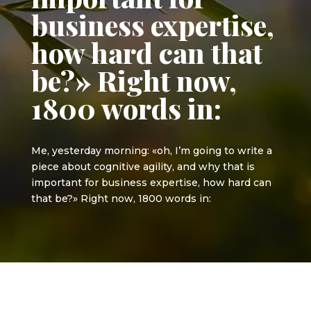
business expertise,
how hard can that
be?» Right now,
1800 words in:
Me, yesterday morning: «oh, I’m going to write a
piece about cognitive agility, and why that is
important for business expertise, how hard can
that be?» Right now, 1800 words in: