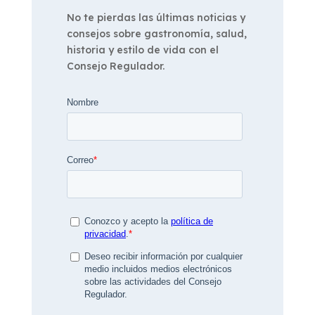
No te pierdas las últimas noticias y
consejos sobre gastronomía, salud,
historia y estilo de vida con el
Consejo Regulador.