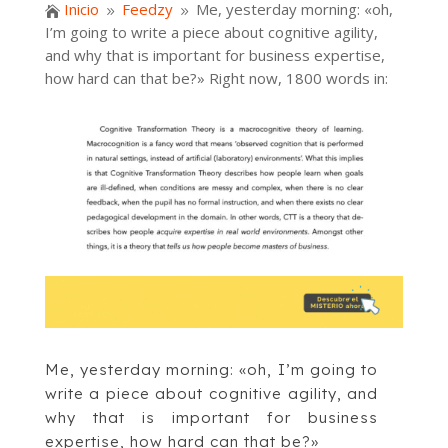
Inicio
Feedzy
Me, yesterday morning: «oh,

9
9
I’m going to write a piece about cognitive agility,
and why that is important for business expertise,
how hard can that be?» Right now, 1800 words in:
Me, yesterday morning: «oh, I’m going to
write a piece about cognitive agility, and
why that is important for business
expertise, how hard can that be?»