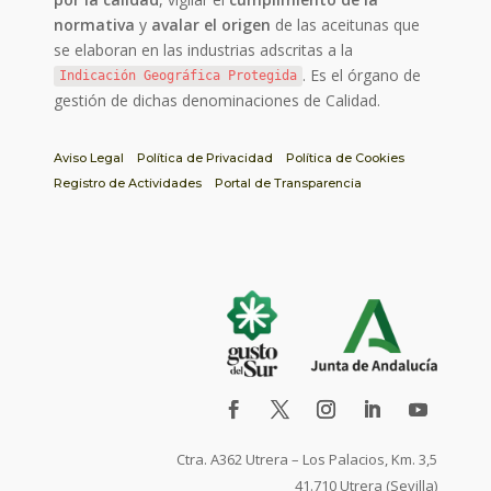
normativa
y
avalar el origen
de las aceitunas que
se elaboran en las industrias adscritas a la
. Es el órgano de
Indicación Geográfica Protegida
gestión de dichas denominaciones de Calidad.
Aviso Legal
Política de Privacidad
Política de Cookies
Registro de Actividades
Portal de Transparencia
Ctra. A362 Utrera – Los Palacios, Km. 3,5
41.710 Utrera (Sevilla)