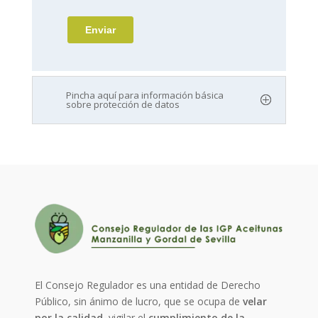
Pincha aquí para información básica
sobre protección de datos
El Consejo Regulador es una entidad de Derecho
Público, sin ánimo de lucro, que se ocupa de
velar
por la calidad
, vigilar el
cumplimiento de la