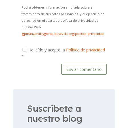
Podrá obtener información ampliada sobre el
tratamiento de sus datos personales y el ejercicio de
derechos en el apartado política de privacidad de
nuestra Web
igpmanzanillaygordaldesevilla.org/politica-privacidad
He leído y acepto la
Política de privacidad
*
Enviar comentario
Suscríbete a
nuestro blog