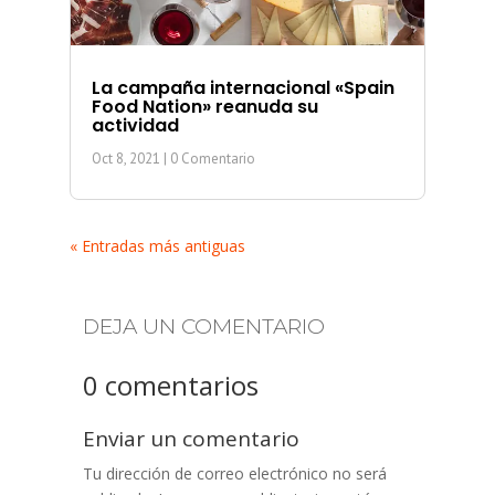
La campaña internacional «Spain
Food Nation» reanuda su
actividad
Oct 8, 2021
| 0 Comentario
« Entradas más antiguas
DEJA UN COMENTARIO
0 comentarios
Enviar un comentario
Tu dirección de correo electrónico no será