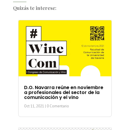
Quizás te interese:
D.O. Navarra reúne en noviembre
a profesionales del sector de la
comunicación y el vino
Oct 11, 2021
| 0 Comentario