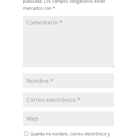
publicada.
Los campos obligatorios están
marcados con
*
Guarda mi nombre, correo electrónico y