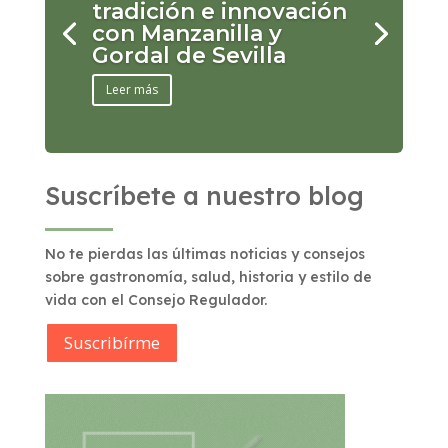
tradición e innovación
con Manzanilla y
Gordal de Sevilla
Leer más
Suscríbete a nuestro blog
No te pierdas las últimas noticias y consejos
sobre gastronomía, salud, historia y estilo de
vida con el Consejo Regulador.
Suscribírme