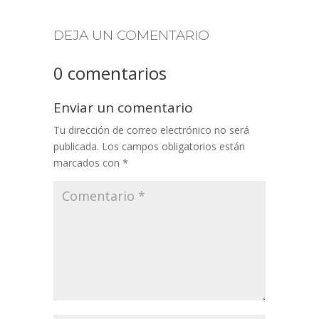
DEJA UN COMENTARIO
0 comentarios
Enviar un comentario
Tu dirección de correo electrónico no será
publicada.
Los campos obligatorios están
marcados con
*