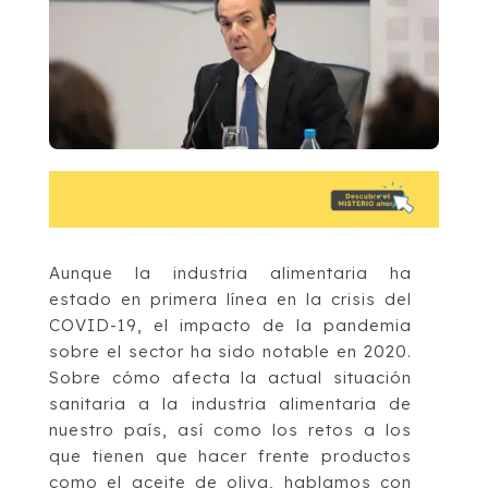
Aunque la industria alimentaria ha
estado en primera línea en la crisis del
COVID-19, el impacto de la pandemia
sobre el sector ha sido notable en 2020.
Sobre cómo afecta la actual situación
sanitaria a la industria alimentaria de
nuestro país, así como los retos a los
que tienen que hacer frente productos
como el aceite de oliva, hablamos con