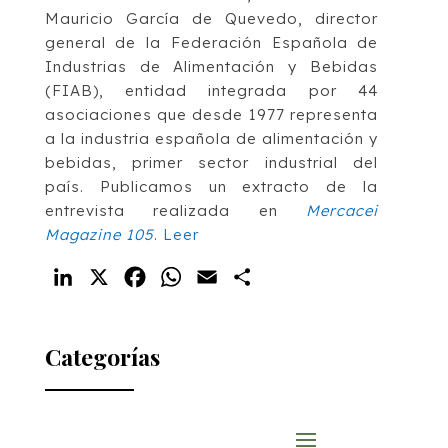
Mauricio García de Quevedo, director
general de la Federación Española de
Industrias de Alimentación y Bebidas
(FIAB), entidad integrada por 44
asociaciones que desde 1977 representa
a la industria española de alimentación y
bebidas, primer sector industrial del
país. Publicamos un extracto de la
entrevista realizada en
Mercacei
Magazine 105
.
Leer
LinkedIn
X
Facebook
WhatsApp
Email
Compartir
Categorías