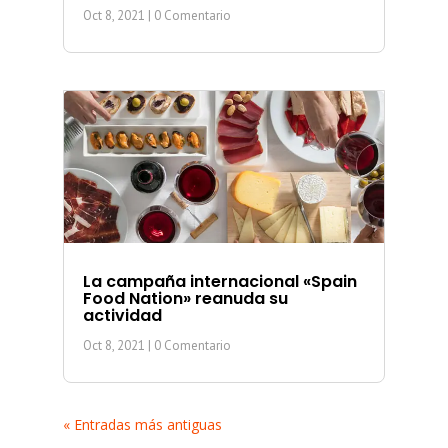
Oct 8, 2021
| 0 Comentario
La campaña internacional «Spain
Food Nation» reanuda su
actividad
Oct 8, 2021
| 0 Comentario
« Entradas más antiguas