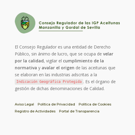
El Consejo Regulador es una entidad de Derecho
Público, sin ánimo de lucro, que se ocupa de
velar
por la calidad
, vigilar el
cumplimiento de la
normativa
y
avalar el origen
de las aceitunas que
se elaboran en las industrias adscritas a la
. Es el órgano de
Indicación Geográfica Protegida
gestión de dichas denominaciones de Calidad.
Aviso Legal
Política de Privacidad
Política de Cookies
Registro de Actividades
Portal de Transparencia