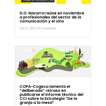
D.O. Navarra reúne en noviembre
a profesionales del sector de la
comunicación y el vino
Oct 11, 2021
| 0 Comentario
COPA-Cogeca lamenta el
“deliberado” retraso en
publicarse el informe técnico del
CCI sobre la Estrategia “De la
granja a la mesa”