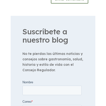
Suscríbete a
nuestro blog
No te pierdas las últimas noticias y
consejos sobre gastronomía, salud,
historia y estilo de vida con el
Consejo Regulador.