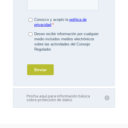
Pincha aquí para información básica
sobre protección de datos