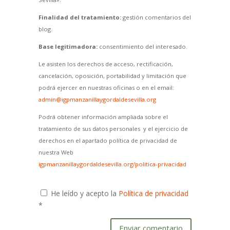
Finalidad del tratamiento:
gestión comentarios del
blog.
Base legitimadora:
consentimiento del interesado.
Le asisten los derechos de acceso, rectificación,
cancelación, oposición, portabilidad y limitación que
podrá ejercer en nuestras oficinas o en el email:
admin@igpmanzanillaygordaldesevilla.org
Podrá obtener información ampliada sobre el
tratamiento de sus datos personales y el ejercicio de
derechos en el apartado política de privacidad de
nuestra Web
igpmanzanillaygordaldesevilla.org/politica-privacidad
He leído y acepto la
Política de privacidad
*
Enviar comentario