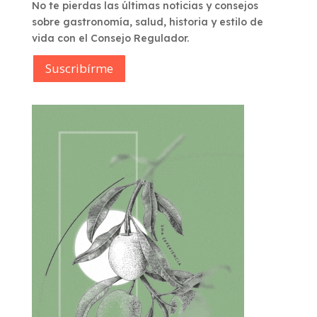
No te pierdas las últimas noticias y consejos
sobre gastronomía, salud, historia y estilo de
vida con el Consejo Regulador.
Suscribírme