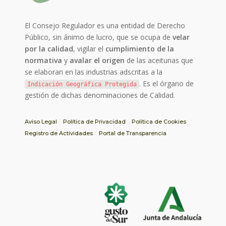
El Consejo Regulador es una entidad de Derecho
Público, sin ánimo de lucro, que se ocupa de
velar
por la calidad
, vigilar el
cumplimiento de la
normativa
y
avalar el origen
de las aceitunas que
se elaboran en las industrias adscritas a la
. Es el órgano de
Indicación Geográfica Protegida
gestión de dichas denominaciones de Calidad.
Aviso Legal
Política de Privacidad
Política de Cookies
Registro de Actividades
Portal de Transparencia