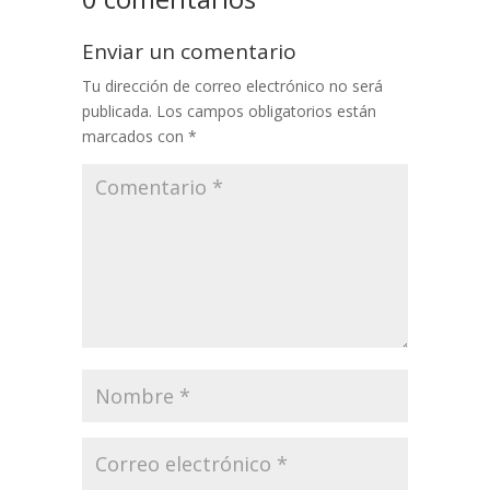
Enviar un comentario
Tu dirección de correo electrónico no será
publicada.
Los campos obligatorios están
marcados con
*