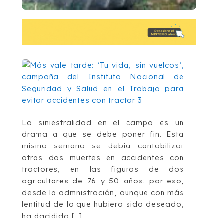
La siniestralidad en el campo es un
drama a que se debe poner fin. Esta
misma semana se debía contabilizar
otras dos muertes en accidentes con
tractores, en las figuras de dos
agricultores de 76 y 50 años. por eso,
desde la admnistración, aunque con más
lentitud de lo que hubiera sido deseado,
ha dacidido […]