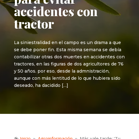
accidentes con
tractor
La siniestralidad en el campo es un drama a que
se debe poner fin. Esta misma semana se debía
contabilizar otras dos muertes en accidentes con
tractores, en las figuras de dos agricultores de 76
y 50 años. por eso, desde la admnistración,
aunque con más lentitud de lo que hubiera sido
deseado, ha dacidido […]
Inicio
Agroinformación
Más vale tarde: ‘Tu