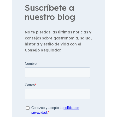
Suscríbete a
nuestro blog
No te pierdas las últimas noticias y
consejos sobre gastronomía, salud,
historia y estilo de vida con el
Consejo Regulador.