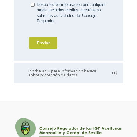
Pincha aquí para información básica
sobre protección de datos