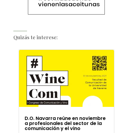
Quizás te interese:
D.O. Navarra reúne en noviembre
a profesionales del sector de la
comunicación y el vino