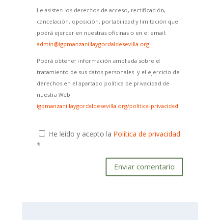
Le asisten los derechos de acceso, rectificación,
cancelación, oposición, portabilidad y limitación que
podrá ejercer en nuestras oficinas o en el email:
admin@igpmanzanillaygordaldesevilla.org
Podrá obtener información ampliada sobre el
tratamiento de sus datos personales y el ejercicio de
derechos en el apartado política de privacidad de
nuestra Web
igpmanzanillaygordaldesevilla.org/politica-privacidad
He leído y acepto la
Política de privacidad
*
Enviar comentario