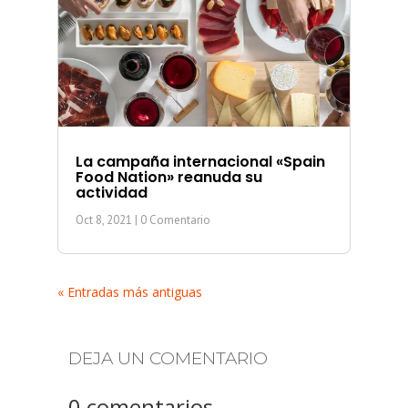
La campaña internacional «Spain
Food Nation» reanuda su
actividad
Oct 8, 2021
| 0 Comentario
« Entradas más antiguas
DEJA UN COMENTARIO
0 comentarios