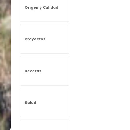
Origen y Calidad
Proyectos
Recetas
Salud