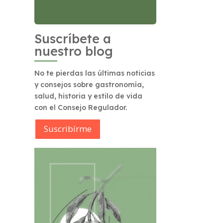
Suscríbete a
nuestro blog
No te pierdas las últimas noticias
y consejos sobre gastronomía,
salud, historia y estilo de vida
con el Consejo Regulador.
Suscribírme