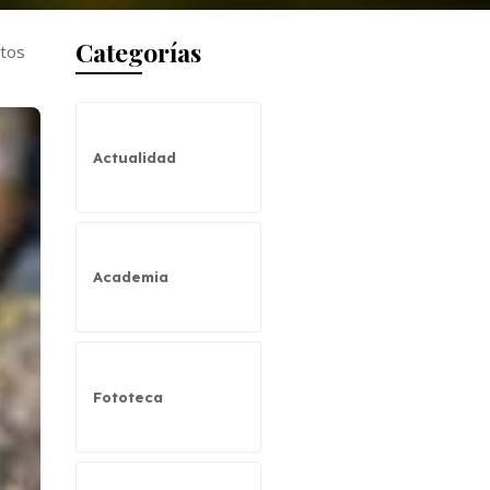
Categorías
ntos
Actualidad
Academia
Fototeca