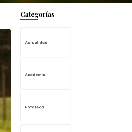
Categorías
Actualidad
Academia
Fototeca