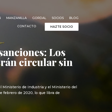
N
MANZANILLA
GORDAL
SOCIOS
BLOG
CONTACTO
HAZTE SOCIO
 sanciones: Los
rán circular sin
 Ministerio de Industria y el Ministerio del
e febrero de 2020, lo que libra de