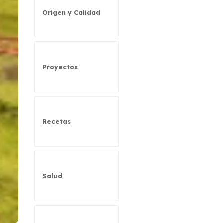
Origen y Calidad
Proyectos
Recetas
Salud