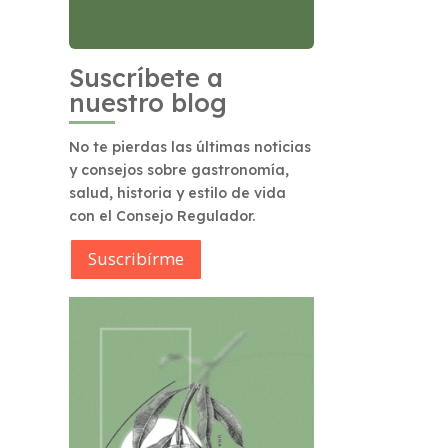
Suscríbete a
nuestro blog
No te pierdas las últimas noticias
y consejos sobre gastronomía,
salud, historia y estilo de vida
con el Consejo Regulador.
Suscribírme