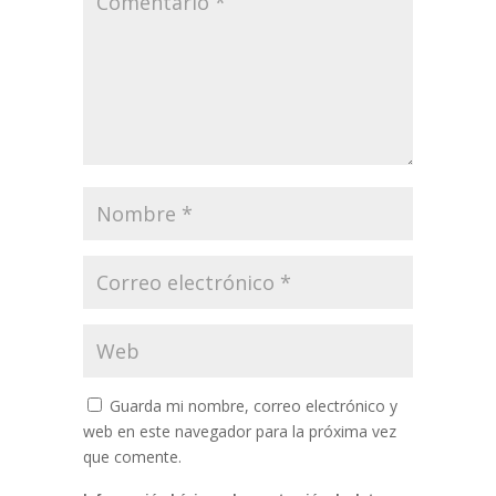
Guarda mi nombre, correo electrónico y
web en este navegador para la próxima vez
que comente.