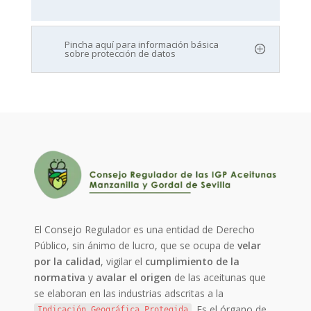
Pincha aquí para información básica
sobre protección de datos
El Consejo Regulador es una entidad de Derecho
Público, sin ánimo de lucro, que se ocupa de
velar
por la calidad
, vigilar el
cumplimiento de la
normativa
y
avalar el origen
de las aceitunas que
se elaboran en las industrias adscritas a la
. Es el órgano de
Indicación Geográfica Protegida