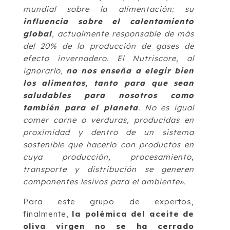
mundial sobre la alimentación: su
influencia sobre el calentamiento
global
, actualmente responsable de más
del 20% de la producción de gases de
efecto invernadero. El Nutriscore, al
ignorarlo,
no nos enseña a elegir bien
los alimentos, tanto para que sean
saludables para nosotros como
también para el planeta
. No es igual
comer carne o verduras, producidas en
proximidad y dentro de un sistema
sostenible que hacerlo con productos en
cuya producción, procesamiento,
transporte y distribución se generen
componentes lesivos para el ambiente».
Para este grupo de expertos,
finalmente,
la polémica del aceite de
oliva virgen no se ha cerrado