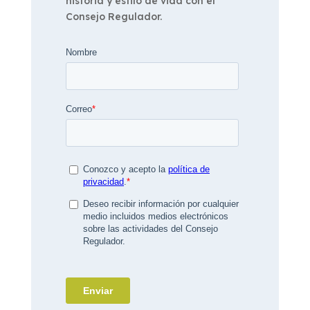
historia y estilo de vida con el
Consejo Regulador.