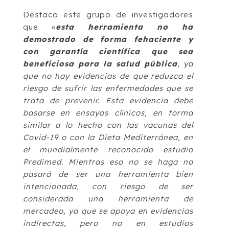
Destaca este grupo de investigadores
que «
esta herramienta no ha
demostrado de forma fehaciente y
con garantía científica que sea
beneficiosa para la salud pública
, ya
que no hay evidencias de que reduzca el
riesgo de sufrir las enfermedades que se
trata de prevenir. Esta evidencia debe
basarse en ensayos clínicos, en forma
similar a lo hecho con las vacunas del
Covid-19 o con la Dieta Mediterránea, en
el mundialmente reconocido estudio
Predimed. Mientras eso no se haga no
pasará de ser una herramienta bien
intencionada, con riesgo de ser
considerada una herramienta de
mercadeo, ya que se apoya en evidencias
indirectas, pero no en estudios