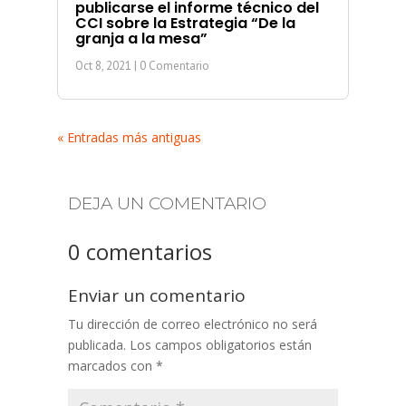
publicarse el informe técnico del
CCI sobre la Estrategia “De la
granja a la mesa”
Oct 8, 2021
| 0 Comentario
« Entradas más antiguas
DEJA UN COMENTARIO
0 comentarios
Enviar un comentario
Tu dirección de correo electrónico no será
publicada.
Los campos obligatorios están
marcados con
*