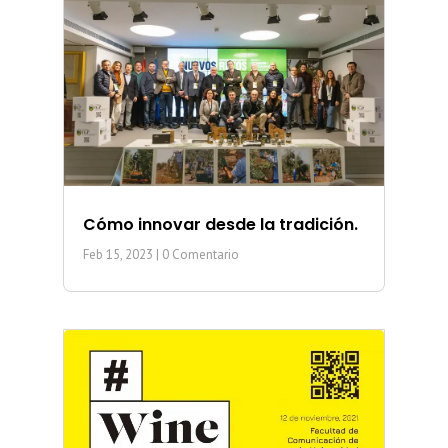
Cómo innovar desde la tradición.
Feb 15, 2023
| 0 Comentario