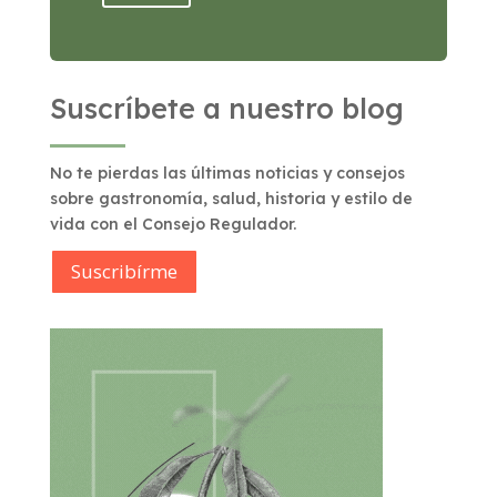
Suscríbete a nuestro blog
No te pierdas las últimas noticias y consejos
sobre gastronomía, salud, historia y estilo de
vida con el Consejo Regulador.
Suscribírme