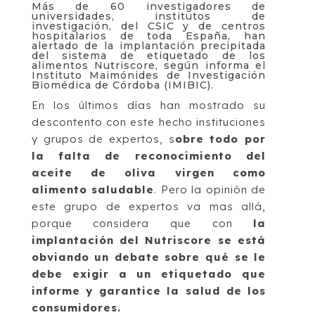
Más de 60 investigadores de
universidades, institutos de
investigación, del CSIC y de centros
hospitalarios de toda España, han
alertado de la implantación precipitada
del sistema de etiquetado de los
alimentos Nutriscore, según informa el
Instituto Maimónides de Investigación
Biomédica de Córdoba (IMIBIC).
En los últimos días han mostrado su
descontento con este hecho instituciones
y grupos de expertos, s
obre todo por
la falta de reconocimiento del
aceite de oliva virgen como
alimento saludable
. Pero la opinión de
este grupo de expertos va mas allá,
porque considera que con
la
implantación del Nutriscore se está
obviando un debate sobre qué se le
debe exigir a un etiquetado que
informe y garantice la salud de los
consumidores.