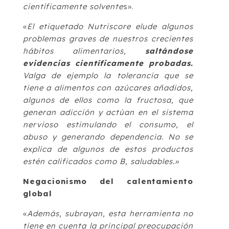
científicamente solvente
s».
«
El etiquetado Nutriscore elude algunos
problemas graves de nuestros crecientes
hábitos alimentarios,
saltándose
evidencias científicamente probadas.
Valga de ejemplo la tolerancia que se
tiene a alimentos con azúcares añadidos,
algunos de ellos como la fructosa, que
generan adicción y actúan en el sistema
nervioso estimulando el consumo, el
abuso y generando dependencia. No se
explica de algunos de estos productos
estén calificados como B, saludables.»
Negacionismo del calentamiento
global
«
Además, subrayan, esta herramienta no
tiene en cuenta la principal preocupación