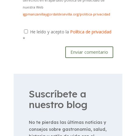
derechos en el apartado política de privacidad de
nuestra Web
igpmanzanillaygordaldesevilla.org/politica-privacidad
He leído y acepto la
Política de privacidad
*
Enviar comentario
Suscríbete a
nuestro blog
No te pierdas las últimas noticias y
consejos sobre gastronomía, salud,