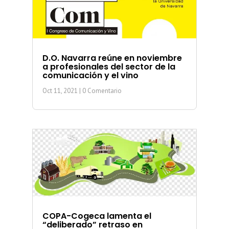
D.O. Navarra reúne en noviembre
a profesionales del sector de la
comunicación y el vino
Oct 11, 2021
| 0 Comentario
COPA-Cogeca lamenta el
“deliberado” retraso en