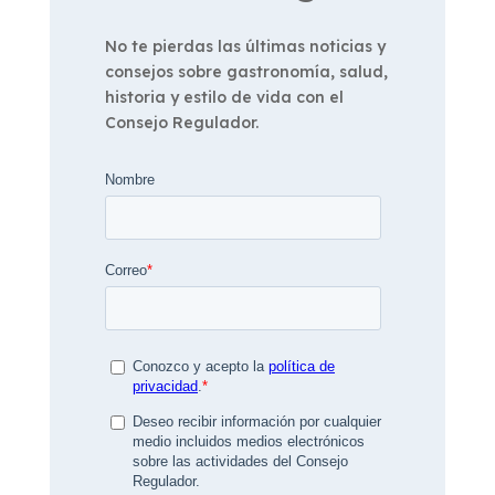
No te pierdas las últimas noticias y
consejos sobre gastronomía, salud,
historia y estilo de vida con el
Consejo Regulador.