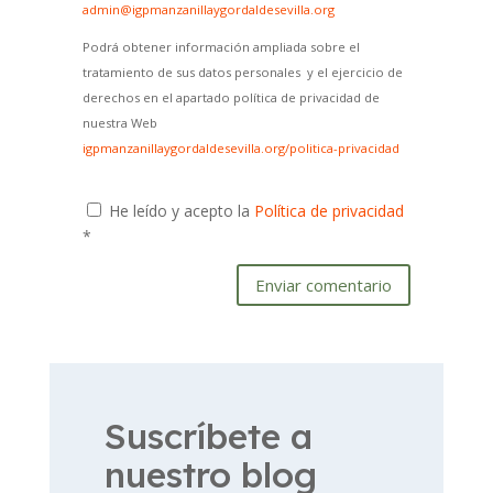
admin@igpmanzanillaygordaldesevilla.org
Podrá obtener información ampliada sobre el
tratamiento de sus datos personales y el ejercicio de
derechos en el apartado política de privacidad de
nuestra Web
igpmanzanillaygordaldesevilla.org/politica-privacidad
He leído y acepto la
Política de privacidad
*
Enviar comentario
Suscríbete a
nuestro blog