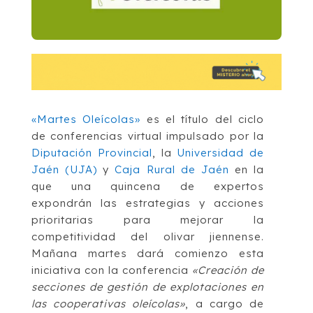
«Martes Oleícolas»
es el título del ciclo
de conferencias virtual impulsado por la
Diputación Provincial
, la
Universidad de
Jaén (UJA)
y
Caja Rural de Jaén
en la
que una quincena de expertos
expondrán las estrategias y acciones
prioritarias para mejorar la
competitividad del olivar jiennense.
Mañana martes dará comienzo esta
iniciativa con la conferencia
«Creación de
secciones de gestión de explotaciones en
las cooperativas oleícolas»
, a cargo de