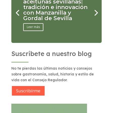
aceitunas sevillanas:
tradición e innovación
con Manzanilla y
Gordal de Sevilla
Leer más
Suscríbete a nuestro blog
No te pierdas las últimas noticias y consejos
sobre gastronomía, salud, historia y estilo de
vida con el Consejo Regulador.
Suscribírme