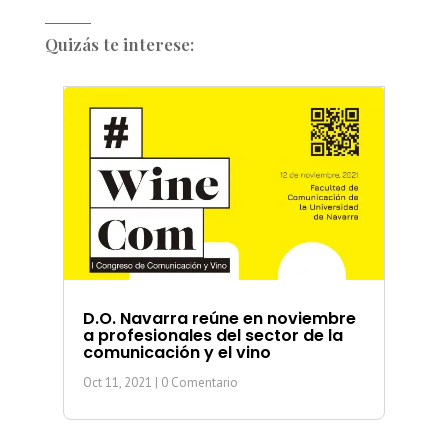
Quizás te interese:
D.O. Navarra reúne en noviembre
a profesionales del sector de la
comunicación y el vino
Oct 11, 2021
| 0 Comentario