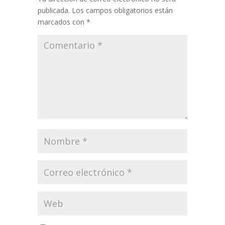
publicada.
Los campos obligatorios están
marcados con
*