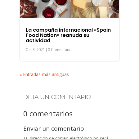
La campaña internacional «Spain
Food Nation» reanuda su
actividad
Oct 8, 2021
| 0 Comentario
« Entradas más antiguas
DEJA UN COMENTARIO
0 comentarios
Enviar un comentario
Tu dirección de correo electrónico no será