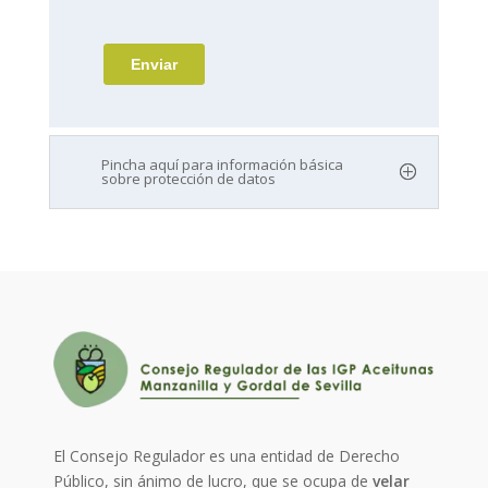
Pincha aquí para información básica
sobre protección de datos
El Consejo Regulador es una entidad de Derecho
Público, sin ánimo de lucro, que se ocupa de
velar