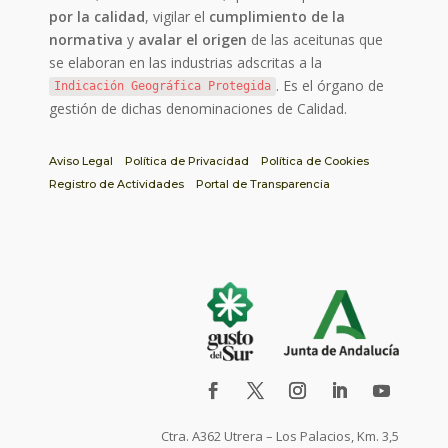
por la calidad
, vigilar el
cumplimiento de la
normativa
y
avalar el origen
de las aceitunas que
se elaboran en las industrias adscritas a la
. Es el órgano de
Indicación Geográfica Protegida
gestión de dichas denominaciones de Calidad.
Aviso Legal
Política de Privacidad
Política de Cookies
Registro de Actividades
Portal de Transparencia
Ctra. A362 Utrera – Los Palacios, Km. 3,5