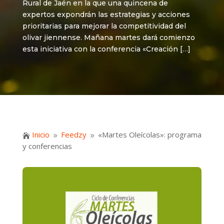
Rural de Jaén en la que una quincena de
expertos expondrán las estrategias y acciones
prioritarias para mejorar la competitividad del
olivar jiennense. Mañana martes dará comienzo
esta iniciativa con la conferencia «Creación […]
Inicio
Feedzy
«Martes Oleícolas»: programa

9
9
y conferencias