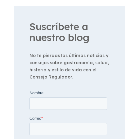
Suscríbete a
nuestro blog
No te pierdas las últimas noticias y
consejos sobre gastronomía, salud,
historia y estilo de vida con el
Consejo Regulador.