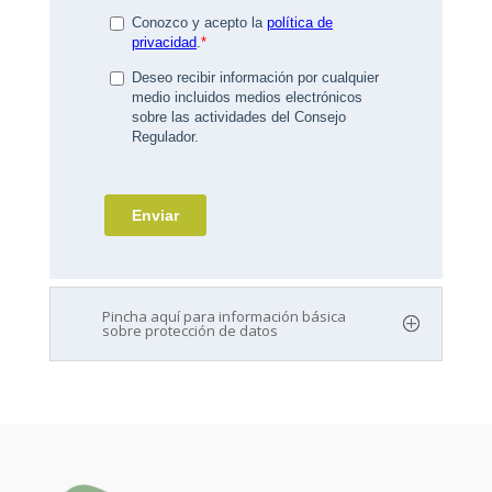
Pincha aquí para información básica
sobre protección de datos