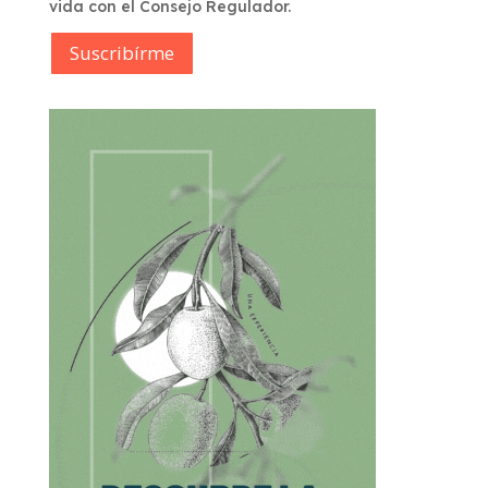
vida con el Consejo Regulador.
Suscribírme