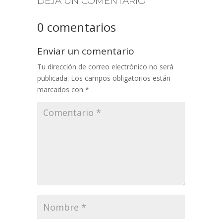
DEJA UN COMENTARIO
0 comentarios
Enviar un comentario
Tu dirección de correo electrónico no será
publicada.
Los campos obligatorios están
marcados con
*