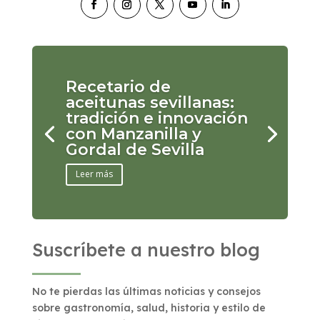
Recetario de
aceitunas sevillanas:
tradición e innovación
con Manzanilla y
Gordal de Sevilla
Leer más
Suscríbete a nuestro blog
No te pierdas las últimas noticias y consejos
sobre gastronomía, salud, historia y estilo de