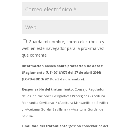
Guarda mi nombre, correo electrónico y
web en este navegador para la próxima vez
que comente.
Información básica sobre protección de datos:
(Reglamento (UE) 2016/679 del 27 de abril 2016)
(LOPD-GDD 3/2018 de 5 de diciembre).
Responsable del tratamiento:
Consejo Regulador
de las Indicaciones Geográficas Protegidas «Aceituna
Manzanilla Sevillana» / «Aceituna Manzanilla de Sevilla»
y «Aceituna Gordal Sevillana» / «Aceituna Gordal de
Sevilla».
Finalidad del tratamiento:
gestión comentarios del