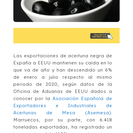
Las exportaciones de aceituna negra de
España a EEUU mantienen su caída en lo
que va de año y han descendido un 6%
de enero a julio respecto al mismo
periodo de 2020, según datos de la
Oficina de Aduanas de EEUU dados a
conocer por la
Asociación Española de
Exportadores e Industriales de
Aceitunas de Mesa (Asemesa)
.
Marruecos, por su parte, con 6.418
toneladas exportadas, ha registrado un