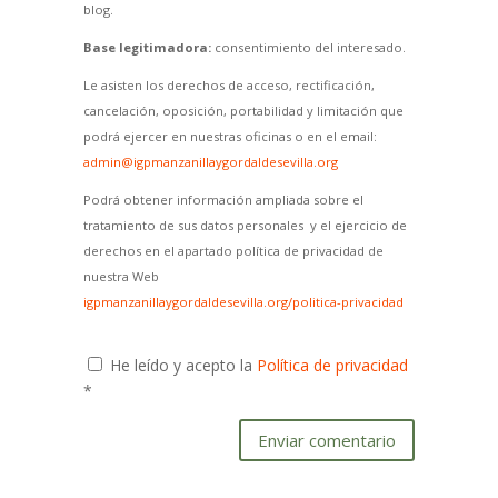
blog.
Base legitimadora:
consentimiento del interesado.
Le asisten los derechos de acceso, rectificación,
cancelación, oposición, portabilidad y limitación que
podrá ejercer en nuestras oficinas o en el email:
admin@igpmanzanillaygordaldesevilla.org
Podrá obtener información ampliada sobre el
tratamiento de sus datos personales y el ejercicio de
derechos en el apartado política de privacidad de
nuestra Web
igpmanzanillaygordaldesevilla.org/politica-privacidad
He leído y acepto la
Política de privacidad
*
Enviar comentario