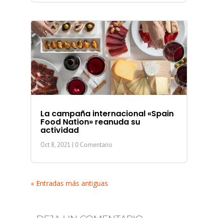
La campaña internacional «Spain
Food Nation» reanuda su
actividad
Oct 8, 2021
| 0 Comentario
« Entradas más antiguas