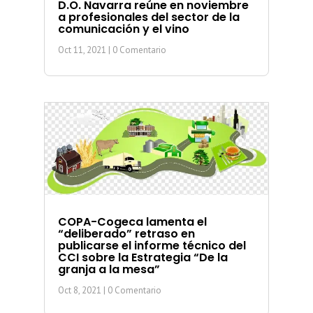
D.O. Navarra reúne en noviembre
a profesionales del sector de la
comunicación y el vino
Oct 11, 2021
| 0 Comentario
COPA-Cogeca lamenta el
“deliberado” retraso en
publicarse el informe técnico del
CCI sobre la Estrategia “De la
granja a la mesa”
Oct 8, 2021
| 0 Comentario