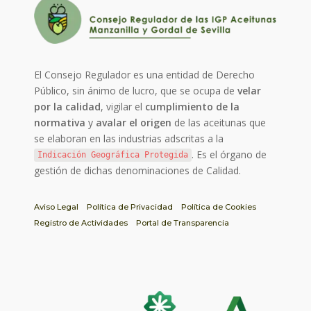
El Consejo Regulador es una entidad de Derecho
Público, sin ánimo de lucro, que se ocupa de
velar
por la calidad
, vigilar el
cumplimiento de la
normativa
y
avalar el origen
de las aceitunas que
se elaboran en las industrias adscritas a la
. Es el órgano de
Indicación Geográfica Protegida
gestión de dichas denominaciones de Calidad.
Aviso Legal
Política de Privacidad
Política de Cookies
Registro de Actividades
Portal de Transparencia