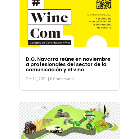
D.O. Navarra reúne en noviembre
a profesionales del sector de la
comunicación y el vino
Oct 11, 2021
| 0 Comentario