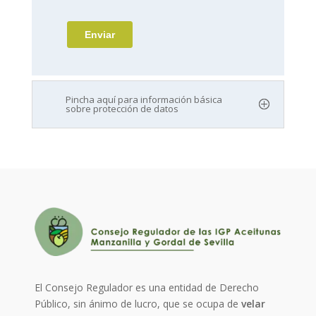
Pincha aquí para información básica
sobre protección de datos
El Consejo Regulador es una entidad de Derecho
Público, sin ánimo de lucro, que se ocupa de
velar