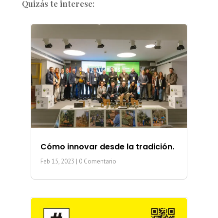
Quizás te interese:
Cómo innovar desde la tradición.
Feb 15, 2023
| 0 Comentario