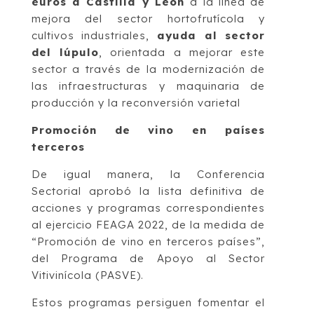
euros a Castilla y León
a la línea de
mejora del sector hortofrutícola y
cultivos industriales,
ayuda al sector
del lúpulo
, orientada a mejorar este
sector a través de la modernización de
las infraestructuras y maquinaria de
producción y la reconversión varietal
Promoción de vino en países
terceros
De igual manera, la Conferencia
Sectorial aprobó la lista definitiva de
acciones y programas correspondientes
al ejercicio FEAGA 2022, de la medida de
“Promoción de vino en terceros países”,
del Programa de Apoyo al Sector
Vitivinícola (PASVE).
Estos programas persiguen fomentar el