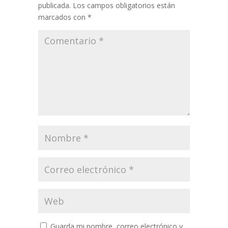
publicada.
Los campos obligatorios están
marcados con
*
Guarda mi nombre, correo electrónico y