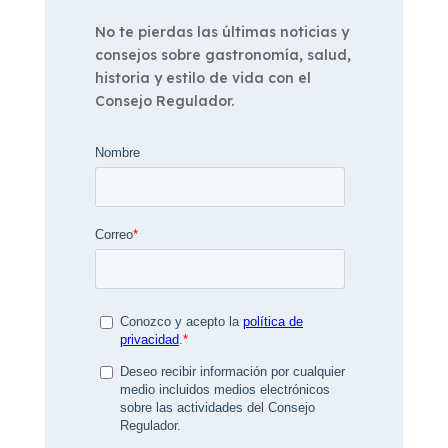
No te pierdas las últimas noticias y
consejos sobre gastronomía, salud,
historia y estilo de vida con el
Consejo Regulador.