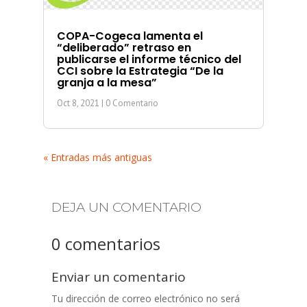
COPA-Cogeca lamenta el
“deliberado” retraso en
publicarse el informe técnico del
CCI sobre la Estrategia “De la
granja a la mesa”
Oct 8, 2021
| 0 Comentario
« Entradas más antiguas
DEJA UN COMENTARIO
0 comentarios
Enviar un comentario
Tu dirección de correo electrónico no será