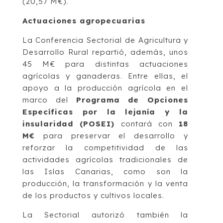
(20,57 M€).
Actuaciones agropecuarias
La Conferencia Sectorial de Agricultura y
Desarrollo Rural repartió, además, unos
45 M€ para distintas actuaciones
agrícolas y ganaderas. Entre ellas, el
apoyo a la producción agrícola en el
marco del
Programa de Opciones
Específicas por la lejanía y la
insularidad (POSEI)
contará con
18
M€
para preservar el desarrollo y
reforzar la competitividad de las
actividades agrícolas tradicionales de
las Islas Canarias, como son la
producción, la transformación y la venta
de los productos y cultivos locales.
La Sectorial autorizó también la