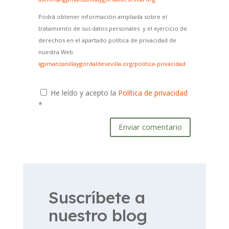
Podrá obtener información ampliada sobre el
tratamiento de sus datos personales y el ejercicio de
derechos en el apartado política de privacidad de
nuestra Web
igpmanzanillaygordaldesevilla.org/politica-privacidad
He leído y acepto la
Política de privacidad
*
Enviar comentario
Suscríbete a
nuestro blog