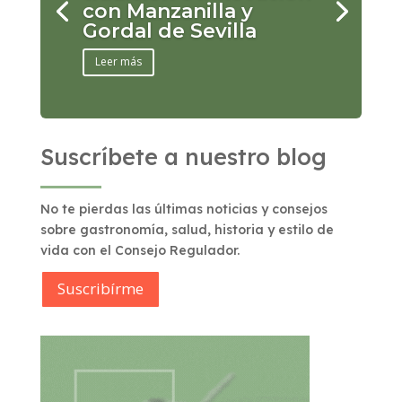
con Manzanilla y
Gordal de Sevilla
Leer más
Suscríbete a nuestro blog
No te pierdas las últimas noticias y consejos
sobre gastronomía, salud, historia y estilo de
vida con el Consejo Regulador.
Suscribírme