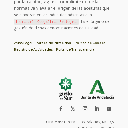
por la calidad
, vigilar el
cumplimiento de la
normativa
y
avalar el origen
de las aceitunas que
se elaboran en las industrias adscritas a la
. Es el órgano de
Indicación Geográfica Protegida
gestión de dichas denominaciones de Calidad.
Aviso Legal
Política de Privacidad
Política de Cookies
Registro de Actividades
Portal de Transparencia
Ctra. A362 Utrera – Los Palacios, Km. 3,5