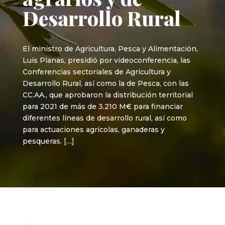
Desarrollo Rural
El ministro de Agricultura, Pesca y Alimentación,
Luis Planas, presidió por videoconferencia, las
Conferencias sectoriales de Agricultura y
Desarrollo Rural, así como la de Pesca, con las
CC.AA., que aprobaron la distribución territorial
para 2021 de más de 3.210 M€ para financiar
diferentes líneas de desarrollo rural, así como
para actuaciones agrícolas, ganaderas y
pesqueras. […]