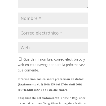
Guarda mi nombre, correo electrónico y
web en este navegador para la próxima vez
que comente.
Información básica sobre protección de datos:
(Reglamento (UE) 2016/679 del 27 de abril 2016)
(LOPD-GDD 3/2018 de 5 de diciembre).
Responsable del tratamiento:
Consejo Regulador
de las Indicaciones Geográficas Protegidas «Aceituna