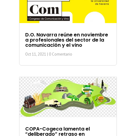
D.O. Navarra reúne en noviembre
a profesionales del sector de la
comunicación y el vino
Oct 11, 2021
| 0 Comentario
COPA-Cogeca lamenta el
“deliberado” retraso en