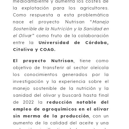
medioambiente y aumenta los costes de
la explotación para los agricultores.
Como respuesta a esta problemática
nace el proyecto Nutrisan “
Manejo
Sostenible de la Nutrición y la Sanidad en
el Oliva
r” como fruto de la colaboración
entre la
Universidad de Córdoba,
Citoliva y COAG.
El proyecto Nutrisan
, tiene como
objetivo de transferir al sector oleícola
los conocimientos generados por la
investigación y la experiencia sobre el
manejo sostenible de la nutrición y la
sanidad del olivar y buscará hasta final
de 2022 la
reducción notable del
empleo de agroquímicos en el olivar
sin merma de la producción
, con un
aumento de la calidad del aceite y una