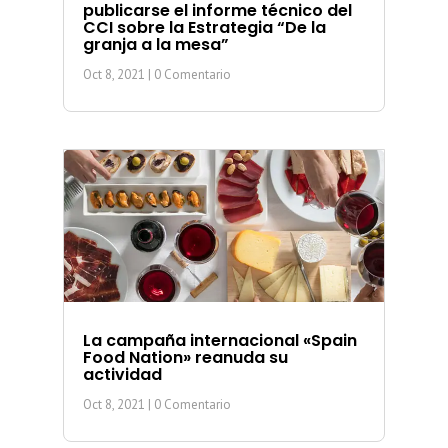
publicarse el informe técnico del
CCI sobre la Estrategia “De la
granja a la mesa”
Oct 8, 2021
| 0 Comentario
La campaña internacional «Spain
Food Nation» reanuda su
actividad
Oct 8, 2021
| 0 Comentario