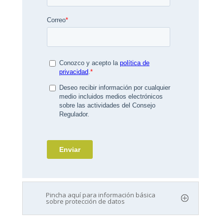
Pincha aquí para información básica
sobre protección de datos