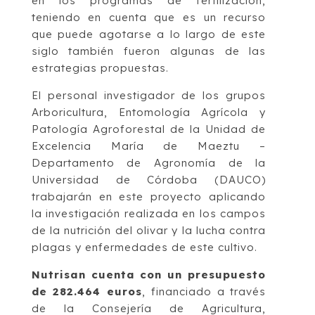
en los programas de fertilización,
teniendo en cuenta que es un recurso
que puede agotarse a lo largo de este
siglo también fueron algunas de las
estrategias propuestas.
El personal investigador de los grupos
Arboricultura, Entomología Agrícola y
Patología Agroforestal de la Unidad de
Excelencia María de Maeztu –
Departamento de Agronomía de la
Universidad de Córdoba (DAUCO)
trabajarán en este proyecto aplicando
la investigación realizada en los campos
de la nutrición del olivar y la lucha contra
plagas y enfermedades de este cultivo.
Nutrisan cuenta con un presupuesto
de 282.464 euros
, financiado a través
de la Consejería de Agricultura,