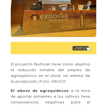
El proyecto Nutrisan tiene como objetivo
la reducción notable del empleo de
agroquímicos en el olivar sin merma de
la producción./Foto: DAUCO
El abuso de agroquímicos
a la hora
de aportar nutrientes a los cultivos tiene
consecuencias negativas para el