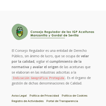
El Consejo Regulador es una entidad de Derecho
Público, sin ánimo de lucro, que se ocupa de
velar
por la calidad
, vigilar el
cumplimiento de la
normativa
y
avalar el origen
de las aceitunas que
se elaboran en las industrias adscritas a la
. Es el órgano de
Indicación Geográfica Protegida
gestión de dichas denominaciones de Calidad.
Aviso Legal
Política de Privacidad
Política de Cookies
Registro de Actividades
Portal de Transparencia