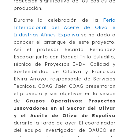
reducción significativa de los costes de
producción.
Durante la celebración de la
Feria
Internacional del Aceite de Oliva e
Industrias Afines Expoliva
se ha dado a
conocer el arranque de este proyecto.
Así el profesor Ricardo Fernández
Escobar junto con Raquel Trillo Estudillo,
técnico de Proyectos I+D+i Calidad y
Sostenibilidad de Citoliva y Francisco
Elvira Arroyo, responsable de Servicios
Técnicos. COAG Jaén COAG presentaron
el proyecto y sus objetivos en la sesión
de
Grupos Operativos: Proyectos
Innovadores en el Sector del Olivar
y el Aceite de Oliva de Expoliva
durante la tarde de ayer. El coordinador
del equipo investigador de DAUCO en