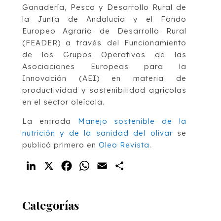
Ganadería, Pesca y Desarrollo Rural de
la Junta de Andalucía y el Fondo
Europeo Agrario de Desarrollo Rural
(FEADER) a través del Funcionamiento
de los Grupos Operativos de las
Asociaciones Europeas para la
Innovación (AEI) en materia de
productividad y sostenibilidad agrícolas
en el sector oleícola.
La entrada
Manejo sostenible de la
nutrición y de la sanidad del olivar
se
publicó primero en
Oleo Revista
.
LinkedIn
X
Facebook
WhatsApp
Email
Compartir
Categorías