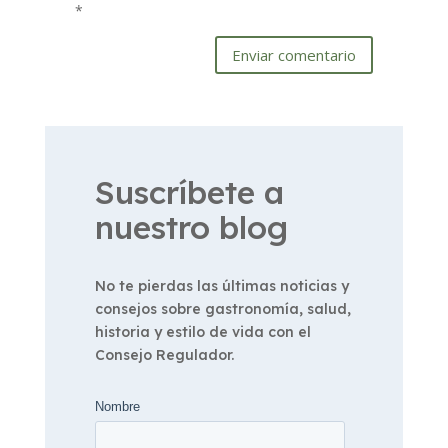
*
Enviar comentario
Suscríbete a
nuestro blog
No te pierdas las últimas noticias y
consejos sobre gastronomía, salud,
historia y estilo de vida con el
Consejo Regulador.