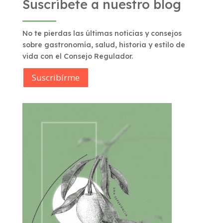
Suscríbete a nuestro blog
No te pierdas las últimas noticias y consejos
sobre gastronomía, salud, historia y estilo de
vida con el Consejo Regulador.
Suscribírme