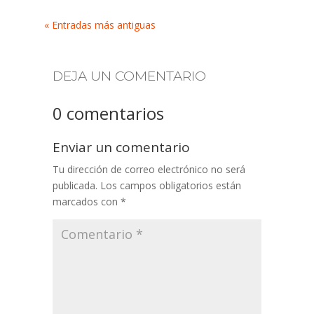
« Entradas más antiguas
DEJA UN COMENTARIO
0 comentarios
Enviar un comentario
Tu dirección de correo electrónico no será
publicada.
Los campos obligatorios están
marcados con
*