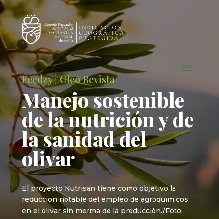
Feedzy
|
Oleo Revista
Manejo sostenible
de la nutrición y de
la sanidad del
olivar
El proyecto Nutrisan tiene como objetivo la
reducción notable del empleo de agroquímicos
en el olivar sin merma de la producción./Foto: