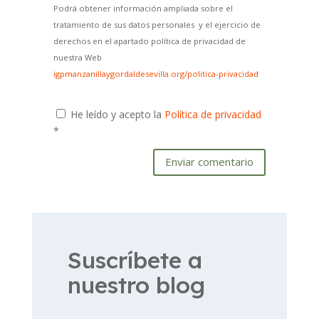
Podrá obtener información ampliada sobre el
tratamiento de sus datos personales y el ejercicio de
derechos en el apartado política de privacidad de
nuestra Web
igpmanzanillaygordaldesevilla.org/politica-privacidad
He leído y acepto la
Política de privacidad
*
Enviar comentario
Suscríbete a
nuestro blog