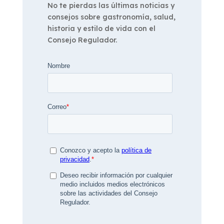
No te pierdas las últimas noticias y
consejos sobre gastronomía, salud,
historia y estilo de vida con el
Consejo Regulador.