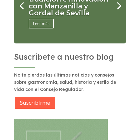
con Manzanilla y
Gordal de Sevilla
Leer más
Suscríbete a nuestro blog
No te pierdas las últimas noticias y consejos
sobre gastronomía, salud, historia y estilo de
vida con el Consejo Regulador.
Suscribírme