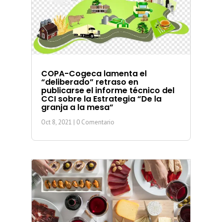
COPA-Cogeca lamenta el
“deliberado” retraso en
publicarse el informe técnico del
CCI sobre la Estrategia “De la
granja a la mesa”
Oct 8, 2021
| 0 Comentario