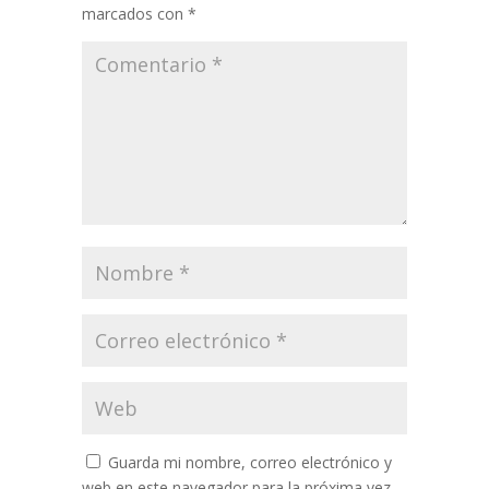
marcados con
*
Guarda mi nombre, correo electrónico y
web en este navegador para la próxima vez