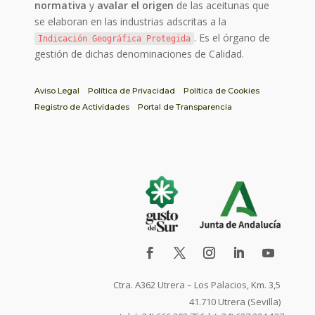
normativa
y
avalar el origen
de las aceitunas que
se elaboran en las industrias adscritas a la
. Es el órgano de
Indicación Geográfica Protegida
gestión de dichas denominaciones de Calidad.
Aviso Legal
Política de Privacidad
Política de Cookies
Registro de Actividades
Portal de Transparencia
Ctra. A362 Utrera – Los Palacios, Km. 3,5
41.710 Utrera (Sevilla)