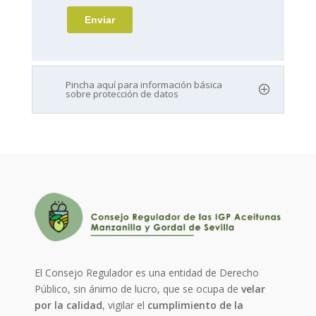
Pincha aquí para información básica
sobre protección de datos
El Consejo Regulador es una entidad de Derecho
Público, sin ánimo de lucro, que se ocupa de
velar
por la calidad
, vigilar el
cumplimiento de la