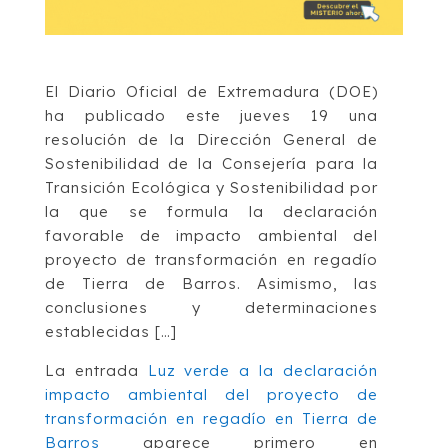
El Diario Oficial de Extremadura (DOE)
ha publicado este jueves 19 una
resolución de la Dirección General de
Sostenibilidad de la Consejería para la
Transición Ecológica y Sostenibilidad por
la que se formula la declaración
favorable de impacto ambiental del
proyecto de transformación en regadío
de Tierra de Barros. Asimismo, las
conclusiones y determinaciones
establecidas […]
La entrada
Luz verde a la declaración
impacto ambiental del proyecto de
transformación en regadío en Tierra de
Barros
aparece primero en