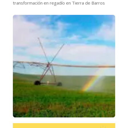
transformación en regadío en Tierra de Barros