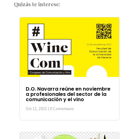
Quizás te interese:
D.O. Navarra reúne en noviembre
a profesionales del sector de la
comunicación y el vino
Oct 11, 2021
| 0 Comentario