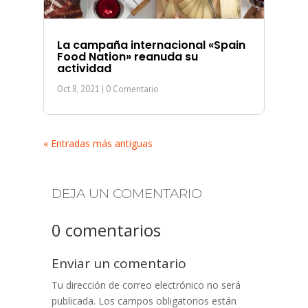
La campaña internacional «Spain
Food Nation» reanuda su
actividad
Oct 8, 2021
| 0 Comentario
« Entradas más antiguas
DEJA UN COMENTARIO
0 comentarios
Enviar un comentario
Tu dirección de correo electrónico no será
publicada.
Los campos obligatorios están