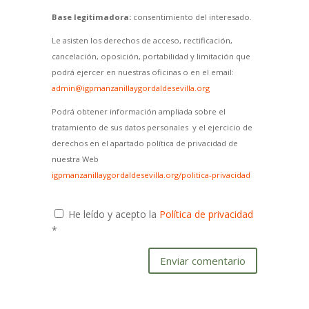
Base legitimadora:
consentimiento del interesado.
Le asisten los derechos de acceso, rectificación,
cancelación, oposición, portabilidad y limitación que
podrá ejercer en nuestras oficinas o en el email:
admin@igpmanzanillaygordaldesevilla.org
Podrá obtener información ampliada sobre el
tratamiento de sus datos personales y el ejercicio de
derechos en el apartado política de privacidad de
nuestra Web
igpmanzanillaygordaldesevilla.org/politica-privacidad
He leído y acepto la
Política de privacidad
*
Enviar comentario