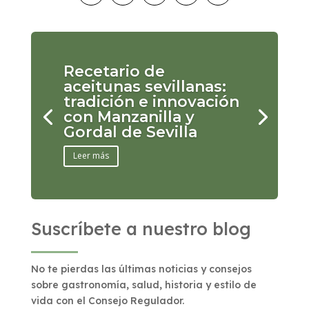
Recetario de
aceitunas sevillanas:
tradición e innovación
con Manzanilla y
Gordal de Sevilla
Leer más
Suscríbete a nuestro blog
No te pierdas las últimas noticias y consejos
sobre gastronomía, salud, historia y estilo de
vida con el Consejo Regulador.