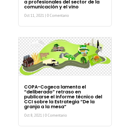
a profesionales del sector de la
comunicación y el vino
Oct 11, 2021
| 0 Comentario
COPA-Cogeca lamenta el
“deliberado” retraso en
publicarse el informe técnico del
CCI sobre la Estrategia “De la
granja a la mesa”
Oct 8, 2021
| 0 Comentario