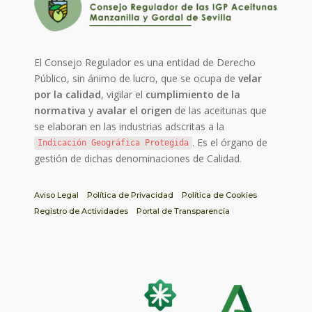
El Consejo Regulador es una entidad de Derecho
Público, sin ánimo de lucro, que se ocupa de
velar
por la calidad
, vigilar el
cumplimiento de la
normativa
y
avalar el origen
de las aceitunas que
se elaboran en las industrias adscritas a la
. Es el órgano de
Indicación Geográfica Protegida
gestión de dichas denominaciones de Calidad.
Aviso Legal
Política de Privacidad
Política de Cookies
Registro de Actividades
Portal de Transparencia