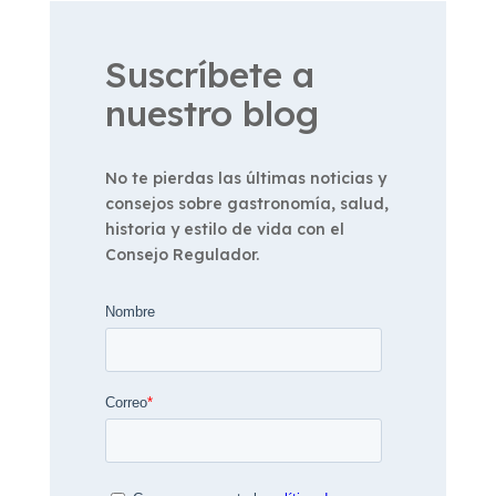
Suscríbete a
nuestro blog
No te pierdas las últimas noticias y
consejos sobre gastronomía, salud,
historia y estilo de vida con el
Consejo Regulador.