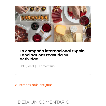
La campaña internacional «Spain
Food Nation» reanuda su
actividad
Oct 8, 2021
| 0 Comentario
« Entradas más antiguas
DEJA UN COMENTARIO