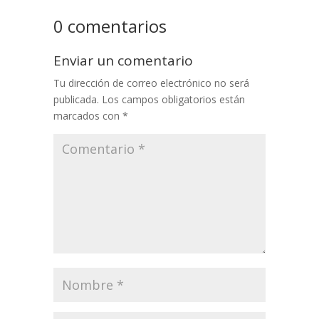
0 comentarios
Enviar un comentario
Tu dirección de correo electrónico no será
publicada.
Los campos obligatorios están
marcados con
*