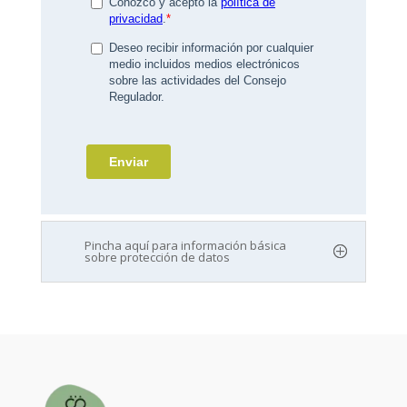
Pincha aquí para información básica
sobre protección de datos