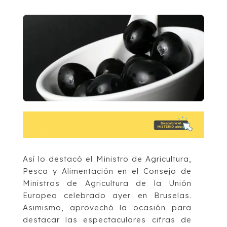
Así lo destacó el Ministro de Agricultura,
Pesca y Alimentación en el Consejo de
Ministros de Agricultura de la Unión
Europea celebrado ayer en Bruselas.
Asimismo, aprovechó la ocasión para
destacar las espectaculares cifras de