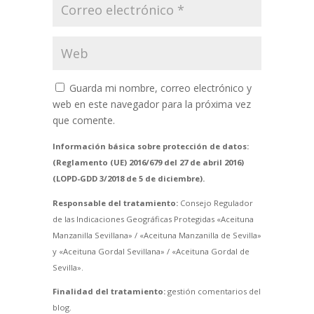
Guarda mi nombre, correo electrónico y
web en este navegador para la próxima vez
que comente.
Información básica sobre protección de datos:
(Reglamento (UE) 2016/679 del 27 de abril 2016)
(LOPD-GDD 3/2018 de 5 de diciembre).
Responsable del tratamiento:
Consejo Regulador
de las Indicaciones Geográficas Protegidas «Aceituna
Manzanilla Sevillana» / «Aceituna Manzanilla de Sevilla»
y «Aceituna Gordal Sevillana» / «Aceituna Gordal de
Sevilla».
Finalidad del tratamiento:
gestión comentarios del
blog.