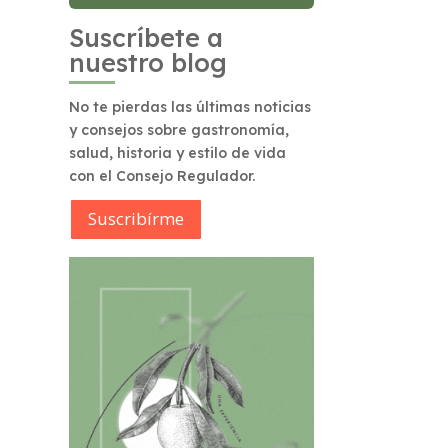
Suscríbete a
nuestro blog
No te pierdas las últimas noticias
y consejos sobre gastronomía,
salud, historia y estilo de vida
con el Consejo Regulador.
Suscribírme