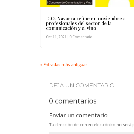
D.O. Navarra reúne en noviembre a
profesionales del sector de la
comunicación y el vino
Oct 11, 2021
| 0 Comentario
« Entradas más antiguas
DEJA UN COMENTARIO
0 comentarios
Enviar un comentario
Tu dirección de correo electrónico no será 