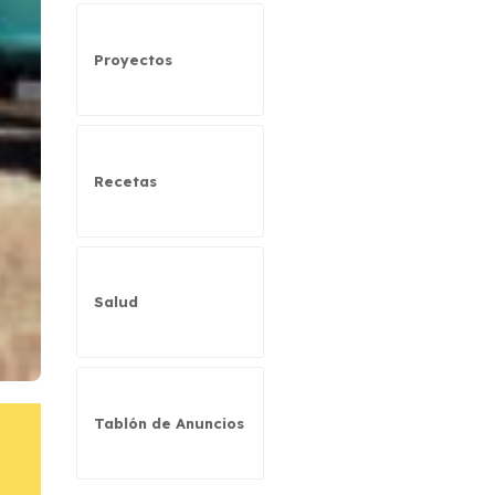
Proyectos
Recetas
Salud
Tablón de Anuncios