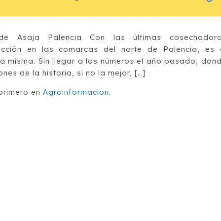
de Asaja Palencia Con las últimas cosechador
cción en las comarcas del norte de Palencia, es 
a misma. Sin llegar a los números el año pasado, don
s de la historia, si no la mejor, […]
primero en
Agroinformacion
.