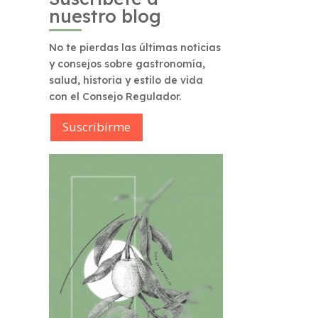
nuestro blog
No te pierdas las últimas noticias
y consejos sobre gastronomía,
salud, historia y estilo de vida
con el Consejo Regulador.
Suscribírme