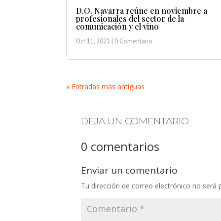
D.O. Navarra reúne en noviembre a
profesionales del sector de la
comunicación y el vino
Oct 11, 2021
| 0 Comentario
« Entradas más antiguas
DEJA UN COMENTARIO
0 comentarios
Enviar un comentario
Tu dirección de correo electrónico no será 