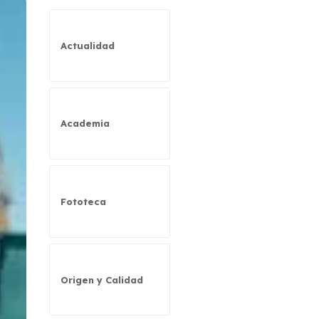
Actualidad
Academia
Fototeca
Origen y Calidad