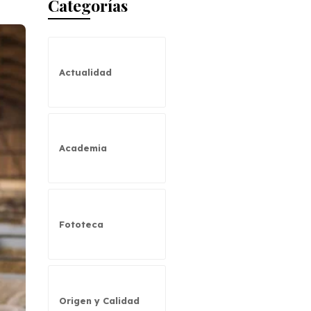
Categorías
Actualidad
Academia
Fototeca
Origen y Calidad