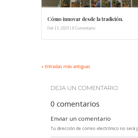
Cómo innovar desde la tradición.
Feb 15, 2023
| 0 Comentario
« Entradas más antiguas
DEJA UN COMENTARIO
0 comentarios
Enviar un comentario
Tu dirección de correo electrónico no será 