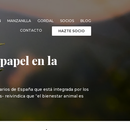
N
MANZANILLA
GORDAL
SOCIOS
BLOG
CONTACTO
HAZTE SOCIO
papel en la
arios de España que está integrada por los
- reivindica que “el bienestar animal es