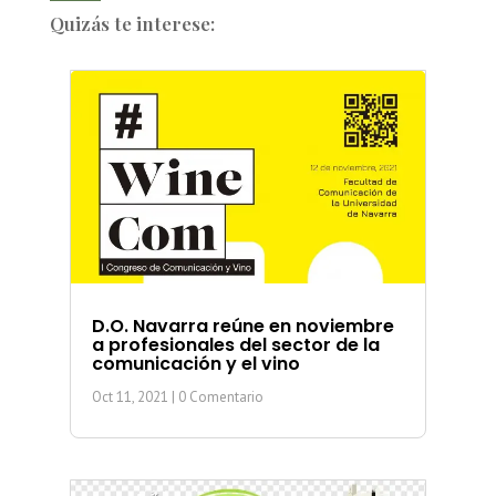
Quizás te interese:
D.O. Navarra reúne en noviembre
a profesionales del sector de la
comunicación y el vino
Oct 11, 2021
| 0 Comentario