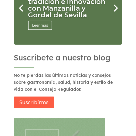
tradición e innovación
con Manzanilla y
Gordal de Sevilla
Leer más
Suscríbete a nuestro blog
No te pierdas las últimas noticias y consejos
sobre gastronomía, salud, historia y estilo de
vida con el Consejo Regulador.
Suscribírme