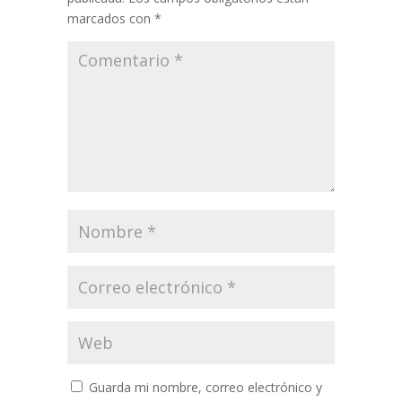
marcados con
*
Guarda mi nombre, correo electrónico y