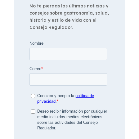
No te pierdas las últimas noticias y
consejos sobre gastronomía, salud,
historia y estilo de vida con el
Consejo Regulador.