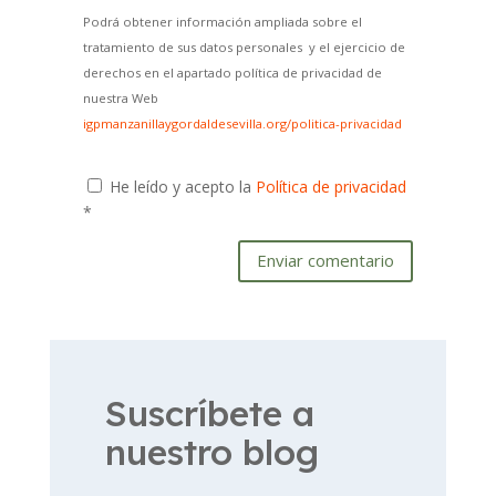
Podrá obtener información ampliada sobre el
tratamiento de sus datos personales y el ejercicio de
derechos en el apartado política de privacidad de
nuestra Web
igpmanzanillaygordaldesevilla.org/politica-privacidad
He leído y acepto la
Política de privacidad
*
Enviar comentario
Suscríbete a
nuestro blog