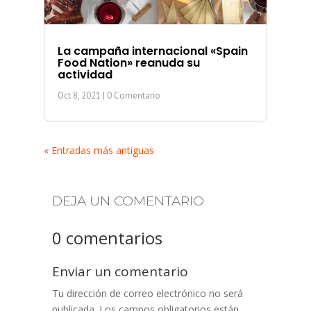
La campaña internacional «Spain
Food Nation» reanuda su
actividad
Oct 8, 2021
| 0 Comentario
« Entradas más antiguas
DEJA UN COMENTARIO
0 comentarios
Enviar un comentario
Tu dirección de correo electrónico no será
publicada.
Los campos obligatorios están