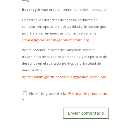
Base legitimadora:
consentimiento del interesado.
Le asisten los derechos de acceso, rectificación,
cancelación, oposición, portabilidad y limitación que
podrá ejercer en nuestras oficinas o en el email:
admin@igpmanzanillaygordaldesevilla.org
Podrá obtener información ampliada sobre el
tratamiento de sus datos personales y el ejercicio de
derechos en el apartado política de privacidad de
nuestra Web
igpmanzanillaygordaldesevilla.org/politica-privacidad
He leído y acepto la
Política de privacidad
*
Enviar comentario