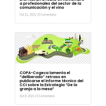
a profesionales del sector de la
comunicación y el vino
Oct 11, 2021
| 0 Comentario
COPA-Cogeca lamenta el
“deliberado” retraso en
publicarse el informe técnico del
CCI sobre la Estrategia “De la
granja a la mesa”
Oct 8, 2021
| 0 Comentario