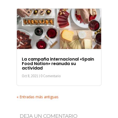
La campaña internacional «Spain
Food Nation» reanuda su
actividad
Oct 8, 2021
| 0 Comentario
« Entradas más antiguas
DEJA UN COMENTARIO