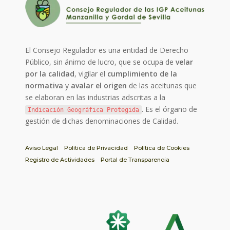
El Consejo Regulador es una entidad de Derecho
Público, sin ánimo de lucro, que se ocupa de
velar
por la calidad
, vigilar el
cumplimiento de la
normativa
y
avalar el origen
de las aceitunas que
se elaboran en las industrias adscritas a la
. Es el órgano de
Indicación Geográfica Protegida
gestión de dichas denominaciones de Calidad.
Aviso Legal
Política de Privacidad
Política de Cookies
Registro de Actividades
Portal de Transparencia