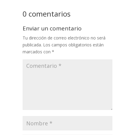
0 comentarios
Enviar un comentario
Tu dirección de correo electrónico no será
publicada.
Los campos obligatorios están
marcados con
*