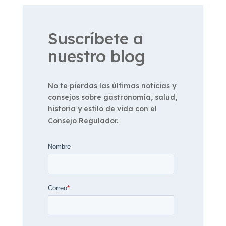
Suscríbete a
nuestro blog
No te pierdas las últimas noticias y
consejos sobre gastronomía, salud,
historia y estilo de vida con el
Consejo Regulador.