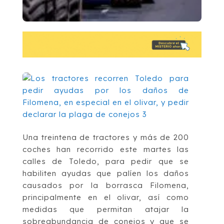
Una treintena de tractores y más de 200
coches han recorrido este martes las
calles de Toledo, para pedir que se
habiliten ayudas que palíen los daños
causados por la borrasca Filomena,
principalmente en el olivar, así como
medidas que permitan atajar la
sobreabundancia de conejos y que se