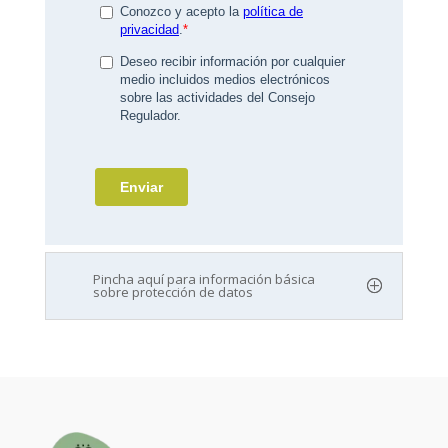
Pincha aquí para información básica
sobre protección de datos