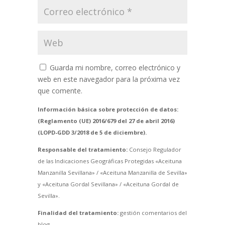
Guarda mi nombre, correo electrónico y
web en este navegador para la próxima vez
que comente.
Información básica sobre protección de datos:
(Reglamento (UE) 2016/679 del 27 de abril 2016)
(LOPD-GDD 3/2018 de 5 de diciembre).
Responsable del tratamiento:
Consejo Regulador
de las Indicaciones Geográficas Protegidas «Aceituna
Manzanilla Sevillana» / «Aceituna Manzanilla de Sevilla»
y «Aceituna Gordal Sevillana» / «Aceituna Gordal de
Sevilla».
Finalidad del tratamiento:
gestión comentarios del
blog.