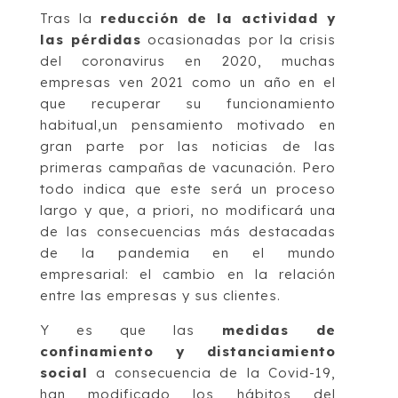
Tras la
reducción de la actividad y
las pérdidas
ocasionadas por la crisis
del coronavirus en 2020, muchas
empresas ven 2021 como un año en el
que recuperar su funcionamiento
habitual,un pensamiento motivado en
gran parte por las noticias de las
primeras campañas de vacunación. Pero
todo indica que este será un proceso
largo y que, a priori, no modificará una
de las consecuencias más destacadas
de la pandemia en el mundo
empresarial: el cambio en la relación
entre las empresas y sus clientes.
Y es que las
medidas de
confinamiento y distanciamiento
social
a consecuencia de la Covid-19,
han modificado los hábitos del