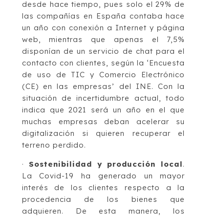
desde hace tiempo, pues solo el 29% de
las compañías en España contaba hace
un año con conexión a Internet y página
web, mientras que apenas el 7,5%
disponían de un servicio de chat para el
contacto con clientes, según la ‘Encuesta
de uso de TIC y Comercio Electrónico
(CE) en las empresas’ del INE. Con la
situación de incertidumbre actual, todo
indica que 2021 será un año en el que
muchas empresas deban acelerar su
digitalización si quieren recuperar el
terreno perdido.
·
Sostenibilidad y producción local
.
La Covid-19 ha generado un mayor
interés de los clientes respecto a la
procedencia de los bienes que
adquieren. De esta manera, los