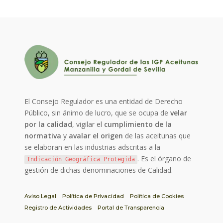
El Consejo Regulador es una entidad de Derecho
Público, sin ánimo de lucro, que se ocupa de
velar
por la calidad
, vigilar el
cumplimiento de la
normativa
y
avalar el origen
de las aceitunas que
se elaboran en las industrias adscritas a la
. Es el órgano de
Indicación Geográfica Protegida
gestión de dichas denominaciones de Calidad.
Aviso Legal
Política de Privacidad
Política de Cookies
Registro de Actividades
Portal de Transparencia