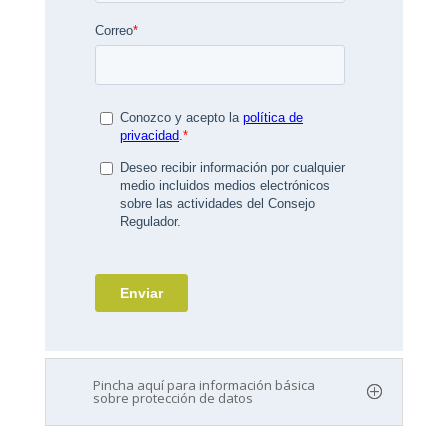
Pincha aquí para información básica
sobre protección de datos