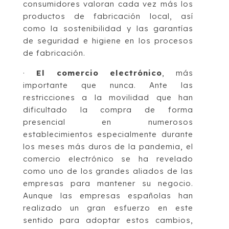
consumidores valoran cada vez más los
productos de fabricación local, así
como la sostenibilidad y las garantías
de seguridad e higiene en los procesos
de fabricación.
·
El comercio electrónico
, más
importante que nunca. Ante las
restricciones a la movilidad que han
dificultado la compra de forma
presencial en numerosos
establecimientos especialmente durante
los meses más duros de la pandemia, el
comercio electrónico se ha revelado
como uno de los grandes aliados de las
empresas para mantener su negocio.
Aunque las empresas españolas han
realizado un gran esfuerzo en este
sentido para adoptar estos cambios,