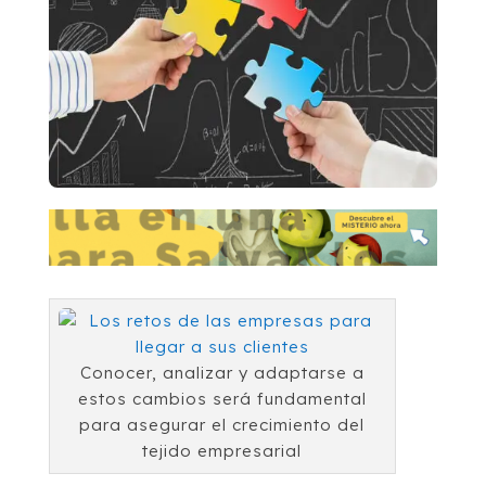
Conocer, analizar y adaptarse a
estos cambios será fundamental
para asegurar el crecimiento del
tejido empresarial