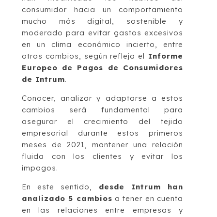
consumidor hacia un comportamiento
mucho más digital, sostenible y
moderado para evitar gastos excesivos
en un clima económico incierto, entre
otros cambios, según refleja el
Informe
Europeo de Pagos de Consumidores
de Intrum
.
Conocer, analizar y adaptarse a estos
cambios será fundamental para
asegurar el crecimiento del tejido
empresarial durante estos primeros
meses de 2021, mantener una relación
fluida con los clientes y evitar los
impagos.
En este sentido,
desde Intrum han
analizado 5 cambios
a tener en cuenta
en las relaciones entre empresas y