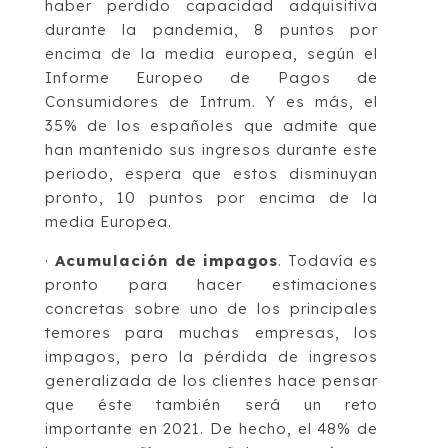
haber perdido capacidad adquisitiva
durante la pandemia, 8 puntos por
encima de la media europea, según el
Informe Europeo de Pagos de
Consumidores de Intrum. Y es más, el
35% de los españoles que admite que
han mantenido sus ingresos durante este
periodo, espera que estos disminuyan
pronto, 10 puntos por encima de la
media Europea.
·
Acumulación de impagos
. Todavía es
pronto para hacer estimaciones
concretas sobre uno de los principales
temores para muchas empresas, los
impagos, pero la pérdida de ingresos
generalizada de los clientes hace pensar
que éste también será un reto
importante en 2021. De hecho, el 48% de