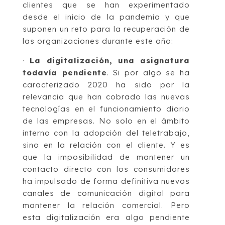
clientes que se han experimentado
desde el inicio de la pandemia y que
suponen un reto para la recuperación de
las organizaciones durante este año:
·
La digitalización, una asignatura
todavía pendiente
. Si por algo se ha
caracterizado 2020 ha sido por la
relevancia que han cobrado las nuevas
tecnologías en el funcionamiento diario
de las empresas. No solo en el ámbito
interno con la adopción del teletrabajo,
sino en la relación con el cliente. Y es
que la imposibilidad de mantener un
contacto directo con los consumidores
ha impulsado de forma definitiva nuevos
canales de comunicación digital para
mantener la relación comercial. Pero
esta digitalización era algo pendiente