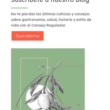
No te pierdas las últimas noticias y consejos
sobre gastronomía, salud, historia y estilo de
vida con el Consejo Regulador.
Suscribírme