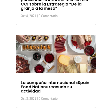
CCI sobre la Estrategia “De la
granja a la mesa”
Oct 8, 2021
| 0 Comentario
La campaña internacional «Spain
Food Nation» reanuda su
actividad
Oct 8, 2021
| 0 Comentario