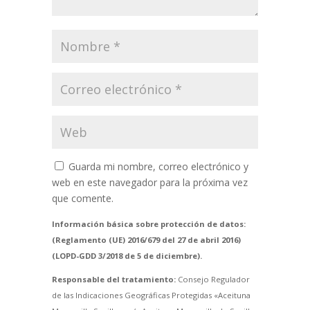
Guarda mi nombre, correo electrónico y
web en este navegador para la próxima vez
que comente.
Información básica sobre protección de datos:
(Reglamento (UE) 2016/679 del 27 de abril 2016)
(LOPD-GDD 3/2018 de 5 de diciembre).
Responsable del tratamiento:
Consejo Regulador
de las Indicaciones Geográficas Protegidas «Aceituna