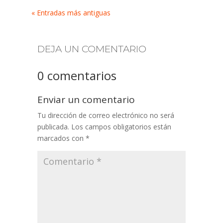
« Entradas más antiguas
DEJA UN COMENTARIO
0 comentarios
Enviar un comentario
Tu dirección de correo electrónico no será
publicada.
Los campos obligatorios están
marcados con
*