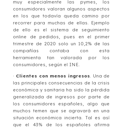
muy especialmente las pymes, los
consumidores valoran algunos aspectos
en los que todavía queda camino por
recorrer para muchas de ellas. Ejemplo
de ello es el sistema de seguimiento
online de pedidos, pues en el primer
trimestre de 2020 solo un 10,2% de las
compañías contaba con esta
herramienta tan valorada por los
consumidores, según el INE.
·
Clientes con menos ingresos
. Una de
las principales consecuencias de la crisis
económica y sanitaria ha sido la pérdida
generalizada de ingresos por parte de
los consumidores españoles, algo que
muchos temen que se agravará en una
situación económica incierta. Tal es así
que el 43% de los españoles afirma