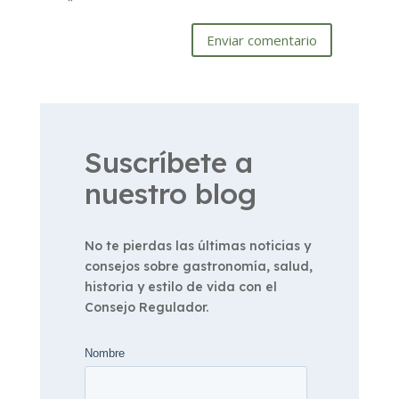
*
Enviar comentario
Suscríbete a
nuestro blog
No te pierdas las últimas noticias y
consejos sobre gastronomía, salud,
historia y estilo de vida con el
Consejo Regulador.