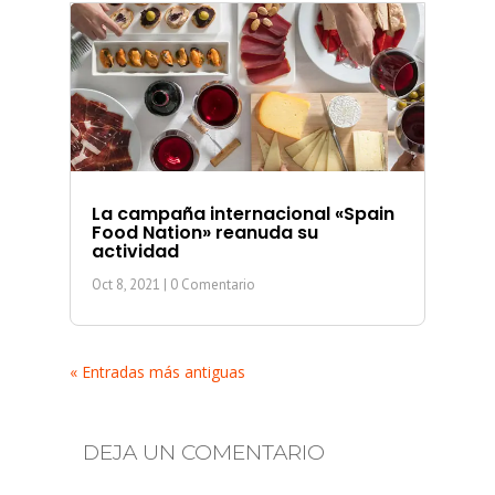
La campaña internacional «Spain
Food Nation» reanuda su
actividad
Oct 8, 2021
| 0 Comentario
« Entradas más antiguas
DEJA UN COMENTARIO