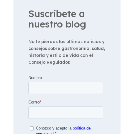
Suscríbete a
nuestro blog
No te pierdas las últimas noticias y
consejos sobre gastronomía, salud,
historia y estilo de vida con el
Consejo Regulador.