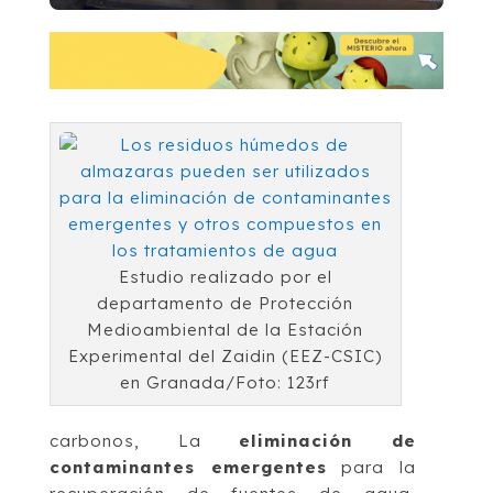
Estudio realizado por el
departamento de Protección
Medioambiental de la Estación
Experimental del Zaidin (EEZ-CSIC)
en Granada/Foto: 123rf
carbonos, La
eliminación de
contaminantes emergentes
para la