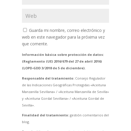
Guarda mi nombre, correo electrónico y
web en este navegador para la próxima vez
que comente.
Información básica sobre protección de datos:
(Reglamento (UE) 2016/679 del 27 de abril 2016)
(LOPD-GDD 3/2018 de 5 de diciembre).
Responsable del tratamiento:
Consejo Regulador
de las Indicaciones Geográficas Protegidas «Aceituna
Manzanilla Sevillana» / «Aceituna Manzanilla de Sevilla»
y «Aceituna Gordal Sevillana» / «Aceituna Gordal de
Sevilla».
Finalidad del tratamiento:
gestión comentarios del
blog.