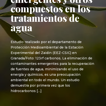
compuestos en los
tratamientos de
agua
Estudio realizado por el departamento de
Protección Medioambiental de la Estación
Experimental del Zaidin (EEZ-CSIC) en
Granada/Foto: 123rf carbonos, La eliminación de
contaminantes emergentes para la recuperación
de fuentes de agua, minimizando el uso de
energía y químicos, es una preocupación
ambiental en todo el mundo. Un estudio
demuestra por primera vez que los
hidrocarbonos […]