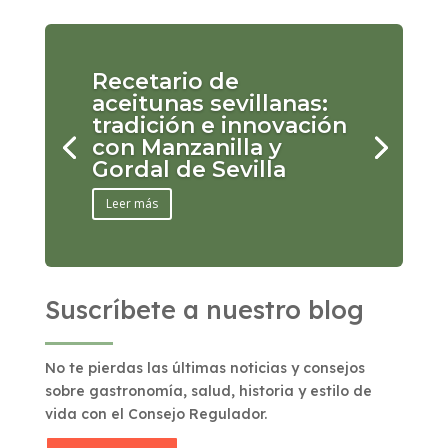
Recetario de
aceitunas sevillanas:
tradición e innovación
con Manzanilla y
Gordal de Sevilla
Leer más
Suscríbete a nuestro blog
No te pierdas las últimas noticias y consejos
sobre gastronomía, salud, historia y estilo de
vida con el Consejo Regulador.