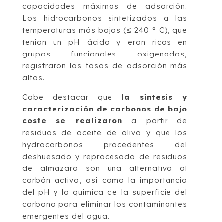
capacidades máximas de adsorción.
Los hidrocarbonos sintetizados a las
temperaturas más bajas (≤ 240 ° C), que
tenían un pH ácido y eran ricos en
grupos funcionales oxigenados,
registraron las tasas de adsorción más
altas.
Cabe destacar que
la síntesis y
caracterización de carbonos de bajo
coste se realizaron
a partir de
residuos de aceite de oliva y que los
hydrocarbonos procedentes del
deshuesado y reprocesado de residuos
de almazara son una alternativa al
carbón activo, así como la importancia
del pH y la química de la superficie del
carbono para eliminar los contaminantes
emergentes del agua.