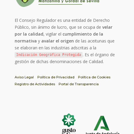
El Consejo Regulador es una entidad de Derecho
Público, sin ánimo de lucro, que se ocupa de
velar
por la calidad
, vigilar el
cumplimiento de la
normativa
y
avalar el origen
de las aceitunas que
se elaboran en las industrias adscritas a la
. Es el órgano de
Indicación Geográfica Protegida
gestión de dichas denominaciones de Calidad.
Aviso Legal
Política de Privacidad
Política de Cookies
Registro de Actividades
Portal de Transparencia