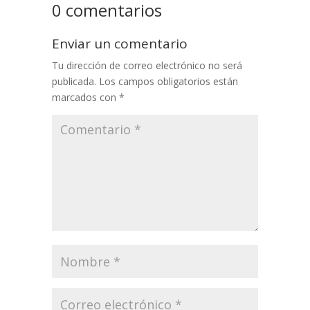
0 comentarios
Enviar un comentario
Tu dirección de correo electrónico no será
publicada.
Los campos obligatorios están
marcados con
*