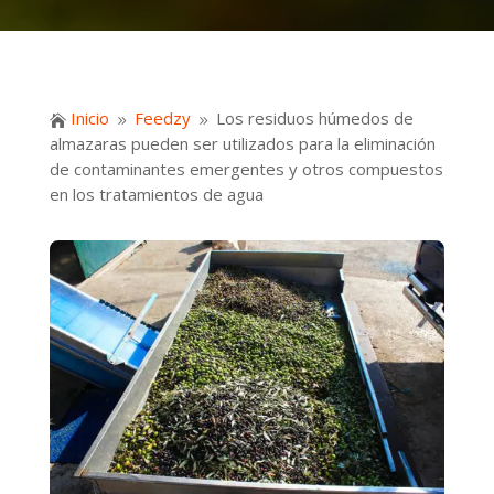
Inicio
Feedzy
Los residuos húmedos de

9
9
almazaras pueden ser utilizados para la eliminación
de contaminantes emergentes y otros compuestos
en los tratamientos de agua