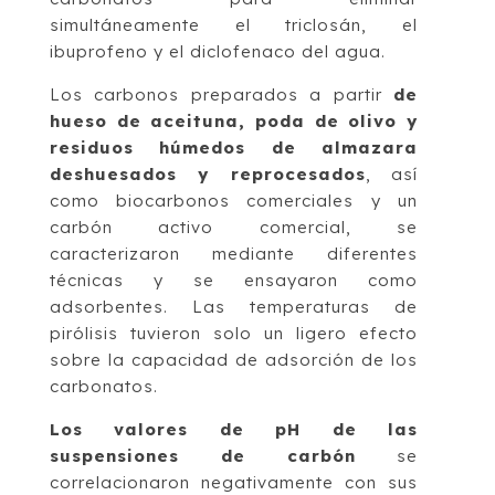
simultáneamente el triclosán, el
ibuprofeno y el diclofenaco del agua.
Los carbonos preparados a partir
de
hueso de aceituna, poda de olivo y
residuos húmedos de almazara
deshuesados ​​y reprocesados
, así
como biocarbonos comerciales y un
carbón activo comercial, se
caracterizaron mediante diferentes
técnicas y se ensayaron como
adsorbentes. Las temperaturas de
pirólisis tuvieron solo un ligero efecto
sobre la capacidad de adsorción de los
carbonatos.
Los valores de pH de las
suspensiones de carbón
se
correlacionaron negativamente con sus