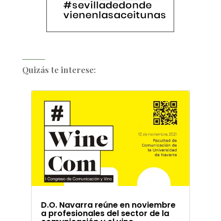
Quizás te interese:
D.O. Navarra reúne en noviembre
a profesionales del sector de la