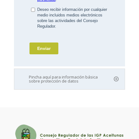
Pincha aquí para información básica
sobre protección de datos