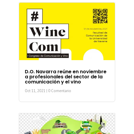
D.O. Navarra reúne en noviembre
a profesionales del sector de la
comunicación y el vino
Oct 11, 2021
| 0 Comentario