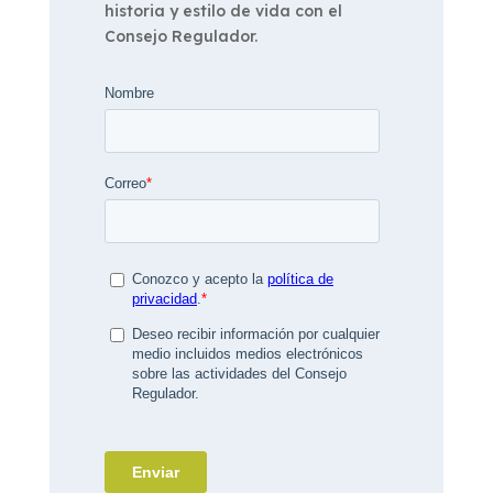
historia y estilo de vida con el
Consejo Regulador.