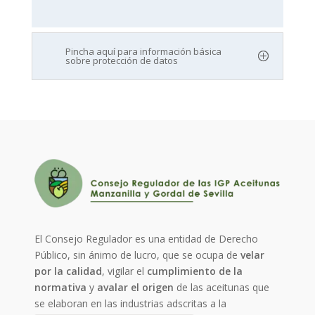
Pincha aquí para información básica
sobre protección de datos
El Consejo Regulador es una entidad de Derecho
Público, sin ánimo de lucro, que se ocupa de
velar
por la calidad
, vigilar el
cumplimiento de la
normativa
y
avalar el origen
de las aceitunas que
se elaboran en las industrias adscritas a la