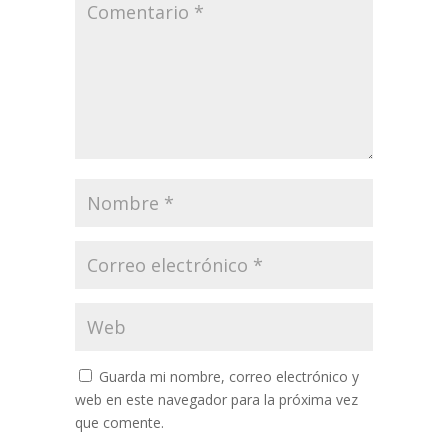
Guarda mi nombre, correo electrónico y
web en este navegador para la próxima vez
que comente.