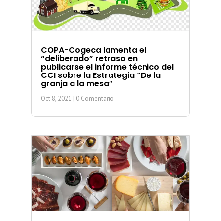
COPA-Cogeca lamenta el
“deliberado” retraso en
publicarse el informe técnico del
CCI sobre la Estrategia “De la
granja a la mesa”
Oct 8, 2021
| 0 Comentario