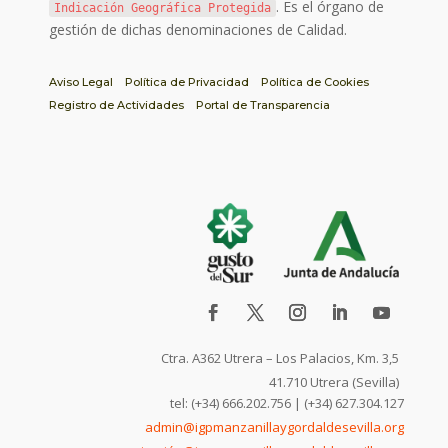
. Es el órgano de
Indicación Geográfica Protegida
gestión de dichas denominaciones de Calidad.
Aviso Legal
Política de Privacidad
Política de Cookies
Registro de Actividades
Portal de Transparencia
Ctra. A362 Utrera – Los Palacios, Km. 3,5
41.710 Utrera (Sevilla)
tel: (+34) 666.202.756 | (+34) 627.304.127
admin@igpmanzanillaygordaldesevilla.org