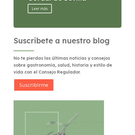
Leer más
Suscríbete a nuestro blog
No te pierdas las últimas noticias y consejos
sobre gastronomía, salud, historia y estilo de
vida con el Consejo Regulador.
Suscribírme