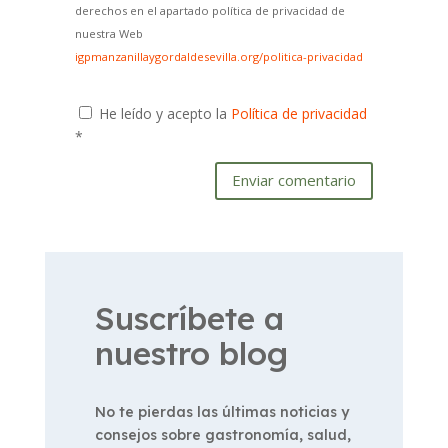
derechos en el apartado política de privacidad de
nuestra Web
igpmanzanillaygordaldesevilla.org/politica-privacidad
He leído y acepto la
Política de privacidad
*
Enviar comentario
Suscríbete a
nuestro blog
No te pierdas las últimas noticias y
consejos sobre gastronomía, salud,