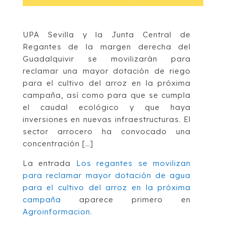
UPA Sevilla y la Junta Central de
Regantes de la margen derecha del
Guadalquivir se movilizarán para
reclamar una mayor dotación de riego
para el cultivo del arroz en la próxima
campaña, así como para que se cumpla
el caudal ecológico y que haya
inversiones en nuevas infraestructuras. El
sector arrocero ha convocado una
concentración […]
La entrada
Los regantes se movilizan
para reclamar mayor dotación de agua
para el cultivo del arroz en la próxima
campaña
aparece primero en
Agroinformacion
.