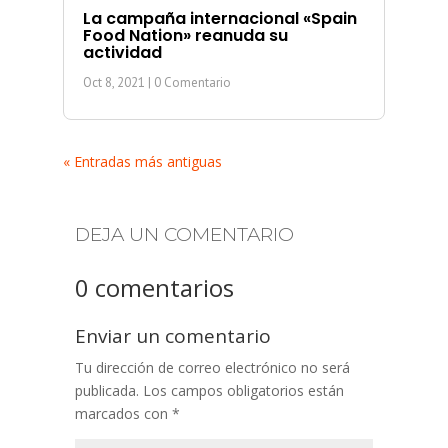
La campaña internacional «Spain
Food Nation» reanuda su
actividad
Oct 8, 2021
| 0 Comentario
« Entradas más antiguas
DEJA UN COMENTARIO
0 comentarios
Enviar un comentario
Tu dirección de correo electrónico no será
publicada.
Los campos obligatorios están
marcados con
*