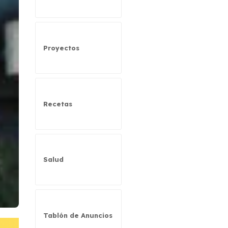
Proyectos
Recetas
Salud
Tablón de Anuncios