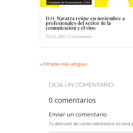
D.O. Navarra reúne en noviembre a
profesionales del sector de la
comunicación y el vino
Oct 11, 2021
| 0 Comentario
« Entradas más antiguas
DEJA UN COMENTARIO
0 comentarios
Enviar un comentario
Tu dirección de correo electrónico no será 