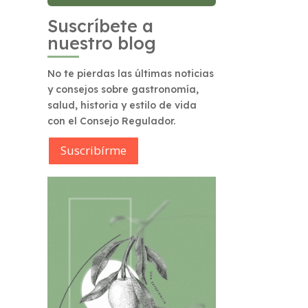
Suscríbete a
nuestro blog
No te pierdas las últimas noticias
y consejos sobre gastronomía,
salud, historia y estilo de vida
con el Consejo Regulador.
Suscribírme