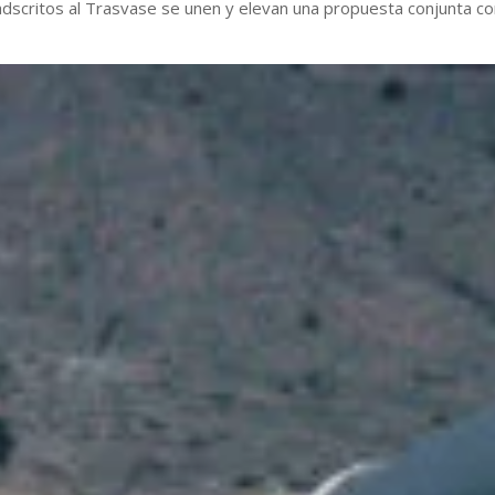
dscritos al Trasvase se unen y elevan una propuesta conjunta co