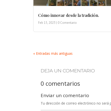
Cómo innovar desde la tradición.
Feb 15, 2023
| 0 Comentario
« Entradas más antiguas
DEJA UN COMENTARIO
0 comentarios
Enviar un comentario
Tu dirección de correo electrónico no será 