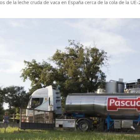
os de la leche cruda de vaca en España cerca de la cola de la UE-