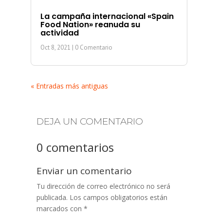
La campaña internacional «Spain
Food Nation» reanuda su
actividad
Oct 8, 2021
| 0 Comentario
« Entradas más antiguas
DEJA UN COMENTARIO
0 comentarios
Enviar un comentario
Tu dirección de correo electrónico no será
publicada.
Los campos obligatorios están
marcados con
*