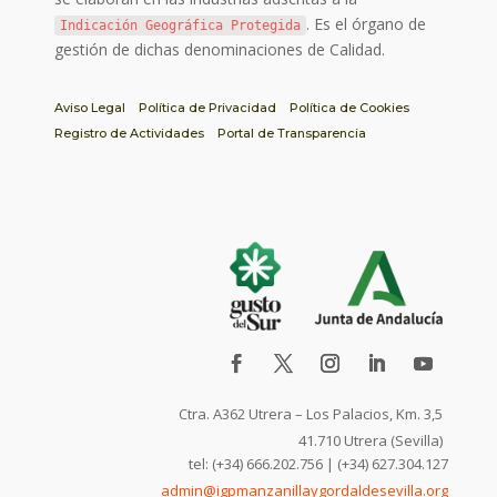
. Es el órgano de
Indicación Geográfica Protegida
gestión de dichas denominaciones de Calidad.
Aviso Legal
Política de Privacidad
Política de Cookies
Registro de Actividades
Portal de Transparencia
Ctra. A362 Utrera – Los Palacios, Km. 3,5
41.710 Utrera (Sevilla)
tel: (+34) 666.202.756 | (+34) 627.304.127
admin@igpmanzanillaygordaldesevilla.org