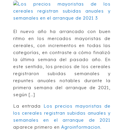
El nuevo año ha arrancado con buen
ritmo en los mercados mayoristas de
cereales, con incrementos en todas las
categorías, en contraste a cómo finalizó
la última semana del pasado año. En
este sentido, los precios de los cereales
registraron subidas semanales y
repuntes anuales notables durante la
primera semana del arranque de 2021,
según […]
La entrada
Los precios mayoristas de
los cereales registran subidas anuales y
semanales en el arranque de 2021
aparece primero en
Agroinformacion
.