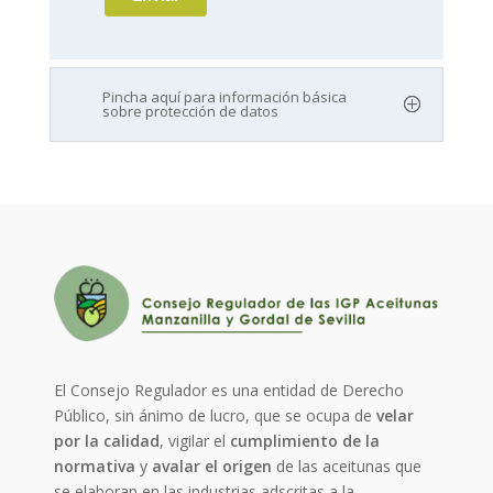
Pincha aquí para información básica
sobre protección de datos
El Consejo Regulador es una entidad de Derecho
Público, sin ánimo de lucro, que se ocupa de
velar
por la calidad
, vigilar el
cumplimiento de la
normativa
y
avalar el origen
de las aceitunas que
se elaboran en las industrias adscritas a la