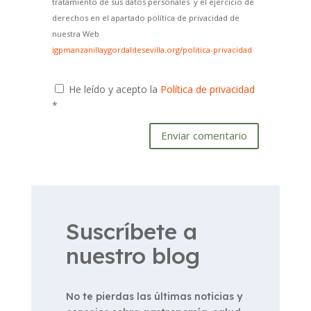
tratamiento de sus datos personales y el ejercicio de
derechos en el apartado política de privacidad de
nuestra Web
igpmanzanillaygordaldesevilla.org/politica-privacidad
He leído y acepto la
Política de privacidad
*
Enviar comentario
Suscríbete a
nuestro blog
No te pierdas las últimas noticias y