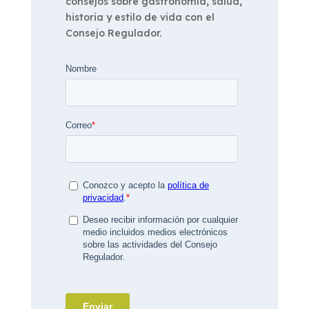
consejos sobre gastronomía, salud,
historia y estilo de vida con el
Consejo Regulador.