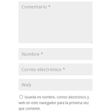
Guarda mi nombre, correo electrónico y
web en este navegador para la próxima vez
que comente.