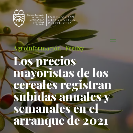
Agroinformación
|
Feedzy
Los precios
mayoristas de los
cereales registran
subidas anuales y
semanales en el
arranque de 2021