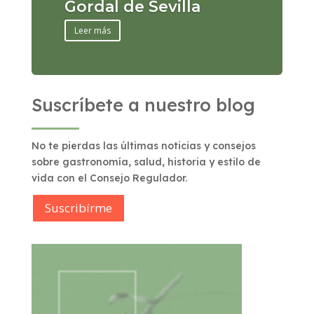
Gordal de Sevilla
Leer más
Suscríbete a nuestro blog
No te pierdas las últimas noticias y consejos
sobre gastronomía, salud, historia y estilo de
vida con el Consejo Regulador.
Suscribírme