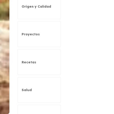
Origen y Calidad
Proyectos
Recetas
Salud