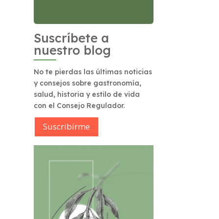
Suscríbete a
nuestro blog
No te pierdas las últimas noticias
y consejos sobre gastronomía,
salud, historia y estilo de vida
con el Consejo Regulador.
Suscribírme