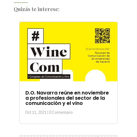
Quizás te interese:
D.O. Navarra reúne en noviembre
a profesionales del sector de la
comunicación y el vino
Oct 11, 2021
| 0 Comentario