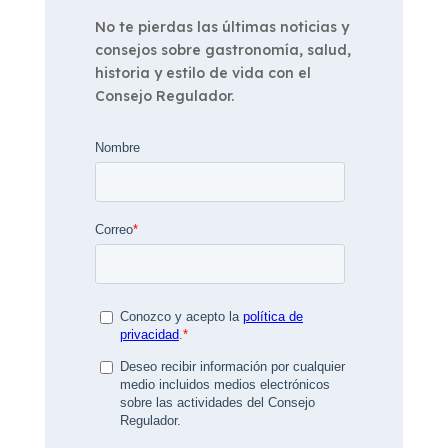
No te pierdas las últimas noticias y
consejos sobre gastronomía, salud,
historia y estilo de vida con el
Consejo Regulador.