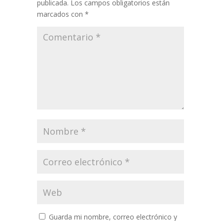
publicada.
Los campos obligatorios están
marcados con
*
Guarda mi nombre, correo electrónico y