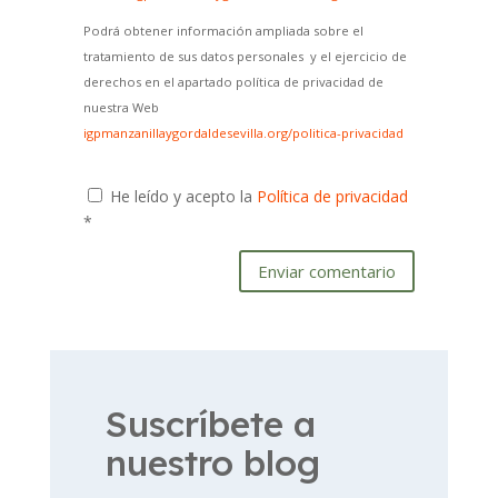
Podrá obtener información ampliada sobre el
tratamiento de sus datos personales y el ejercicio de
derechos en el apartado política de privacidad de
nuestra Web
igpmanzanillaygordaldesevilla.org/politica-privacidad
He leído y acepto la
Política de privacidad
*
Enviar comentario
Suscríbete a
nuestro blog