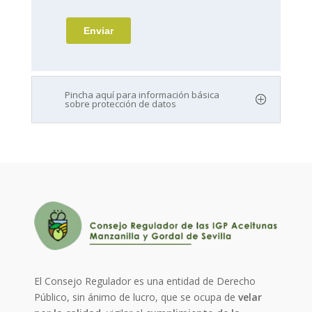
Pincha aquí para información básica
sobre protección de datos
El Consejo Regulador es una entidad de Derecho
Público, sin ánimo de lucro, que se ocupa de
velar