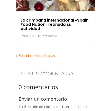
La campaña internacional «Spain
Food Nation» reanuda su
actividad
Oct 8, 2021
| 0 Comentario
« Entradas más antiguas
DEJA UN COMENTARIO
0 comentarios
Enviar un comentario
Tu dirección de correo electrónico no será