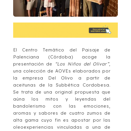
El Centro Temático del Paisaje de
Palenciana (Córdoba) acoge la
presentación de
“Los Niños del Olivar”
,
una colección de AOVEs elaborados por
la empresa Del Olivo a partir de
aceitunas de la Subbética Cordobesa.
Se trata de una original propuesta que
aúna los mitos y leyendas del
bandolerismo con las emociones,
aromas y sabores de cuatro zumos de
alta gama cuyo fin es apostar por las
oleoexperiencias vinculadas a una de