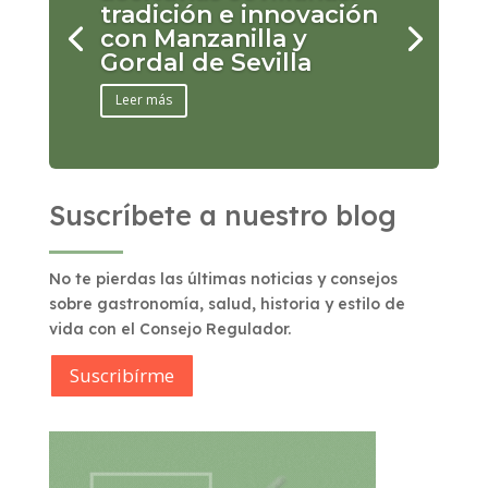
tradición e innovación
con Manzanilla y
Gordal de Sevilla
Leer más
Suscríbete a nuestro blog
No te pierdas las últimas noticias y consejos
sobre gastronomía, salud, historia y estilo de
vida con el Consejo Regulador.
Suscribírme