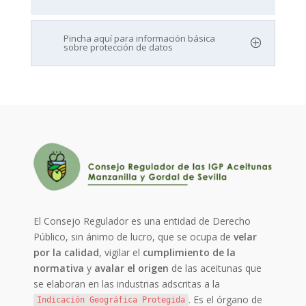
Pincha aquí para información básica
sobre protección de datos
El Consejo Regulador es una entidad de Derecho
Público, sin ánimo de lucro, que se ocupa de
velar
por la calidad
, vigilar el
cumplimiento de la
normativa
y
avalar el origen
de las aceitunas que
se elaboran en las industrias adscritas a la
. Es el órgano de
Indicación Geográfica Protegida