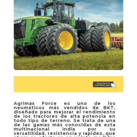
Agrimax Force es uno de los
neumáticos más vendidos de BKT,
diseñado para mejorar el rendimiento
de los tractores de alta potencia en
todo tipo de terreno. Se trata de una
de las gamas más conocidas de esta
multinacional india por su
versatilidad, resistencia y rapidez, que