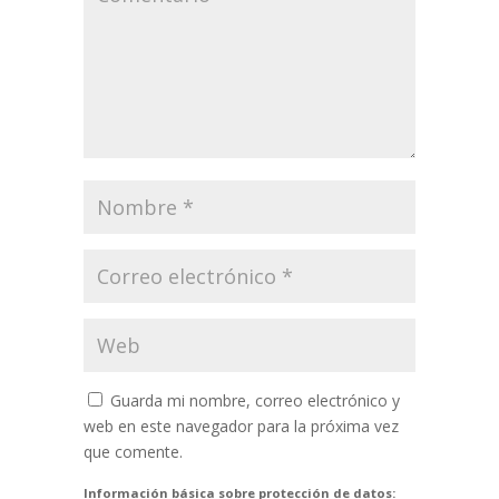
Guarda mi nombre, correo electrónico y
web en este navegador para la próxima vez
que comente.
Información básica sobre protección de datos: