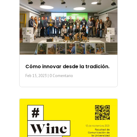
Cómo innovar desde la tradición.
Feb 15, 2023
| 0 Comentario