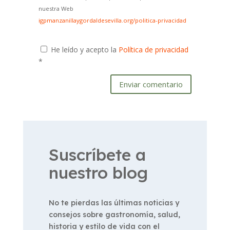
nuestra Web
igpmanzanillaygordaldesevilla.org/politica-privacidad
He leído y acepto la
Política de privacidad
*
Enviar comentario
Suscríbete a
nuestro blog
No te pierdas las últimas noticias y
consejos sobre gastronomía, salud,
historia y estilo de vida con el