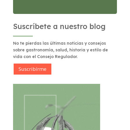
Suscríbete a nuestro blog
No te pierdas las últimas noticias y consejos
sobre gastronomía, salud, historia y estilo de
vida con el Consejo Regulador.
Suscribírme