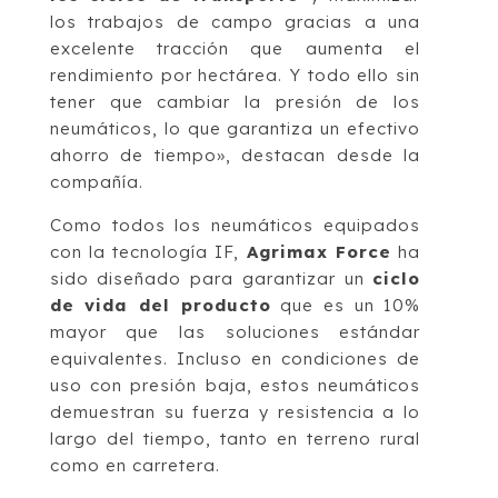
los trabajos de campo gracias a una
excelente tracción que aumenta el
rendimiento por hectárea. Y todo ello sin
tener que cambiar la presión de los
neumáticos, lo que garantiza un efectivo
ahorro de tiempo», destacan desde la
compañía.
Como todos los neumáticos equipados
con la tecnología IF,
Agrimax Force
ha
sido diseñado para garantizar un
ciclo
de vida del producto
que es un 10%
mayor que las soluciones estándar
equivalentes. Incluso en condiciones de
uso con presión baja, estos neumáticos
demuestran su fuerza y resistencia a lo
largo del tiempo, tanto en terreno rural
como en carretera.