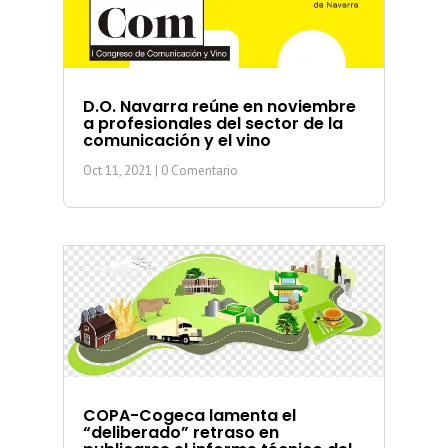
D.O. Navarra reúne en noviembre
a profesionales del sector de la
comunicación y el vino
Oct 11, 2021
| 0 Comentario
COPA-Cogeca lamenta el
“deliberado” retraso en