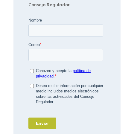
Consejo Regulador.